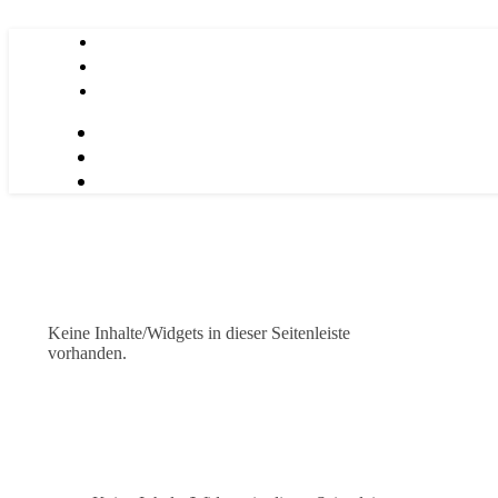
Keine Inhalte/Widgets in dieser Seitenleiste
vorhanden.