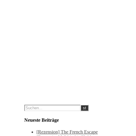
Neueste Beiträge
[Rezension] The French Escape