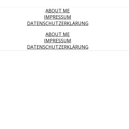
ABOUT ME
IMPRESSUM
DATENSCHUTZERKLÄRUNG
ABOUT ME
IMPRESSUM
DATENSCHUTZERKLÄRUNG