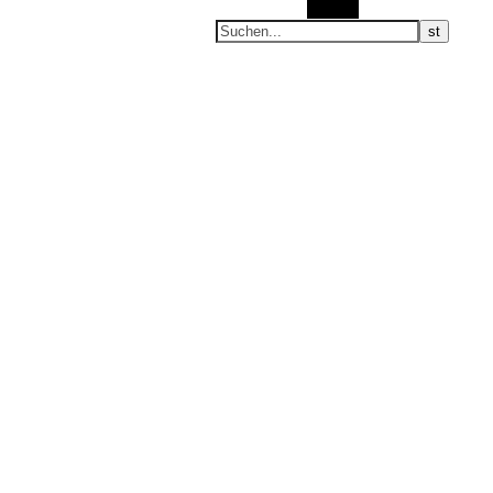
Suchen