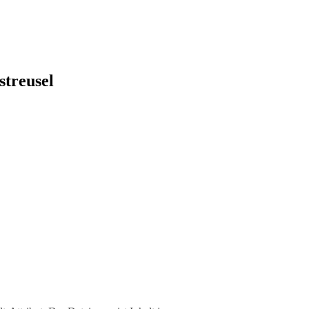
streusel