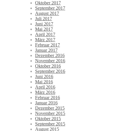
Oktober 2017
September 2017
August 2017
Juli 2017
Juni 2017
Mai 2017
April 2017
März 2017
Februar 2017
Januar 2017
Dezember 2016
November 2016
Oktober 2016
September 2016
Juni 2016
Mai 2016
April 2016
März 2016
Februar 2016
Januar 2016
Dezember 2015
November 2015
Oktober 2015
September 2015
August 2015