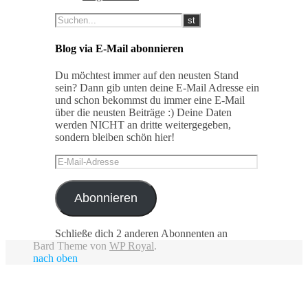
Blog via E-Mail abonnieren
Du möchtest immer auf den neusten Stand
sein? Dann gib unten deine E-Mail Adresse ein
und schon bekommst du immer eine E-Mail
über die neusten Beiträge :) Deine Daten
werden NICHT an dritte weitergegeben,
sondern bleiben schön hier!
E-
Mail-
Adresse
Abonnieren
Schließe dich 2 anderen Abonnenten an
Bard Theme von
WP Royal
.
nach oben