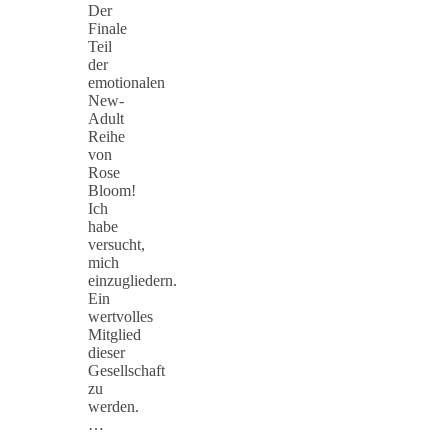
Der
Finale
Teil
der
emotionalen
New-
Adult
Reihe
von
Rose
Bloom!
Ich
habe
versucht,
mich
einzugliedern.
Ein
wertvolles
Mitglied
dieser
Gesellschaft
zu
werden.
…