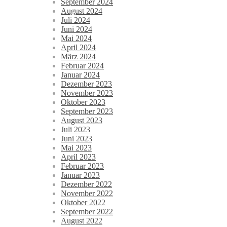
September 2024
August 2024
Juli 2024
Juni 2024
Mai 2024
April 2024
März 2024
Februar 2024
Januar 2024
Dezember 2023
November 2023
Oktober 2023
September 2023
August 2023
Juli 2023
Juni 2023
Mai 2023
April 2023
Februar 2023
Januar 2023
Dezember 2022
November 2022
Oktober 2022
September 2022
August 2022