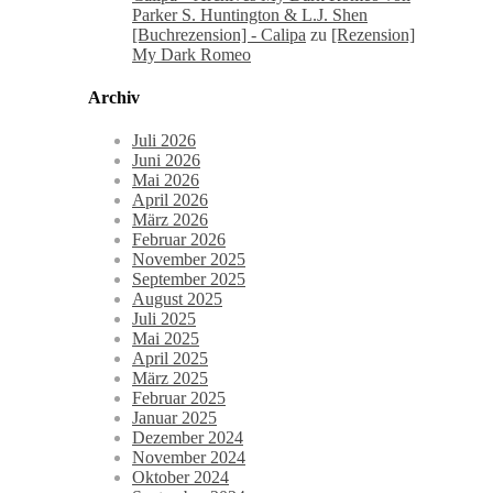
Parker S. Huntington & L.J. Shen
[Buchrezension] - Calipa
zu
[Rezension]
My Dark Romeo
Archiv
Juli 2026
Juni 2026
Mai 2026
April 2026
März 2026
Februar 2026
November 2025
September 2025
August 2025
Juli 2025
Mai 2025
April 2025
März 2025
Februar 2025
Januar 2025
Dezember 2024
November 2024
Oktober 2024