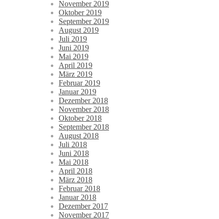
November 2019
Oktober 2019
September 2019
August 2019
Juli 2019
Juni 2019
Mai 2019
April 2019
März 2019
Februar 2019
Januar 2019
Dezember 2018
November 2018
Oktober 2018
September 2018
August 2018
Juli 2018
Juni 2018
Mai 2018
April 2018
März 2018
Februar 2018
Januar 2018
Dezember 2017
November 2017