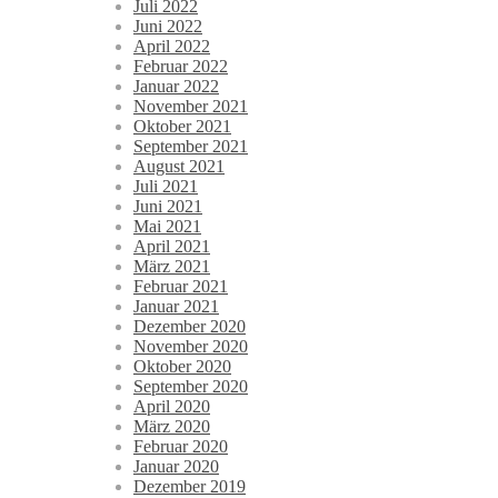
Juli 2022
Juni 2022
April 2022
Februar 2022
Januar 2022
November 2021
Oktober 2021
September 2021
August 2021
Juli 2021
Juni 2021
Mai 2021
April 2021
März 2021
Februar 2021
Januar 2021
Dezember 2020
November 2020
Oktober 2020
September 2020
April 2020
März 2020
Februar 2020
Januar 2020
Dezember 2019