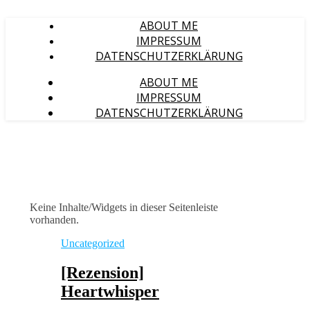
ABOUT ME
IMPRESSUM
DATENSCHUTZERKLÄRUNG
ABOUT ME
IMPRESSUM
DATENSCHUTZERKLÄRUNG
Keine Inhalte/Widgets in dieser Seitenleiste
vorhanden.
Uncategorized
[Rezension]
Heartwhisper