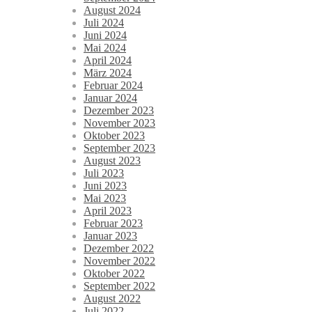
August 2024
Juli 2024
Juni 2024
Mai 2024
April 2024
März 2024
Februar 2024
Januar 2024
Dezember 2023
November 2023
Oktober 2023
September 2023
August 2023
Juli 2023
Juni 2023
Mai 2023
April 2023
Februar 2023
Januar 2023
Dezember 2022
November 2022
Oktober 2022
September 2022
August 2022
Juli 2022