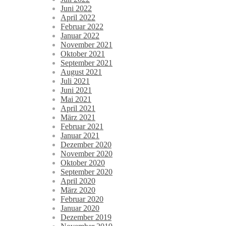
Juni 2022
April 2022
Februar 2022
Januar 2022
November 2021
Oktober 2021
September 2021
August 2021
Juli 2021
Juni 2021
Mai 2021
April 2021
März 2021
Februar 2021
Januar 2021
Dezember 2020
November 2020
Oktober 2020
September 2020
April 2020
März 2020
Februar 2020
Januar 2020
Dezember 2019