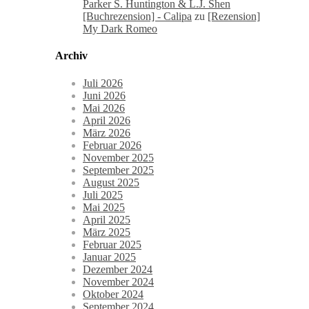
Parker S. Huntington & L.J. Shen
[Buchrezension] - Calipa
zu
[Rezension]
My Dark Romeo
Archiv
Juli 2026
Juni 2026
Mai 2026
April 2026
März 2026
Februar 2026
November 2025
September 2025
August 2025
Juli 2025
Mai 2025
April 2025
März 2025
Februar 2025
Januar 2025
Dezember 2024
November 2024
Oktober 2024
September 2024