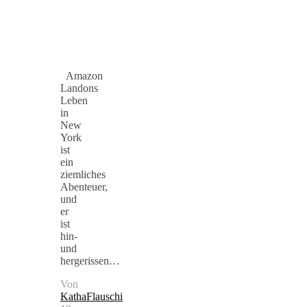
Amazon
Landons
Leben
in
New
York
ist
ein
ziemliches
Abenteuer,
und
er
ist
hin-
und
hergerissen…
Von
KathaFlauschi