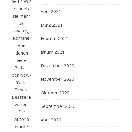
Seit 1992
schrieb
April 2021
sie mehr
als
März 2021
zwanzig
Romane,
Februar 2021
von
Januar 2021
denen
viele
Dezember 2020
Platz 1
der New-
November 2020
York-
Times-
Oktober 2020
Bestsellerliste
waren.
September 2020
Die
Autorin
April 2020
wurde