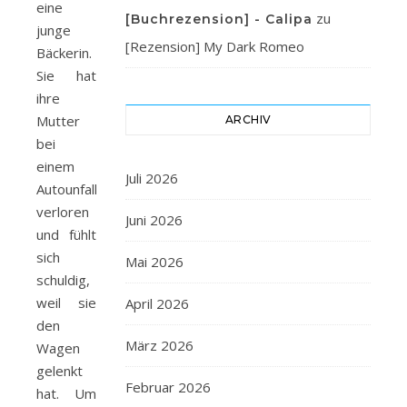
eine
zu
[Buchrezension] - Calipa
junge
[Rezension] My Dark Romeo
Bäckerin.
Sie hat
ihre
Mutter
ARCHIV
bei
einem
Juli 2026
Autounfall
verloren
Juni 2026
und fühlt
sich
Mai 2026
schuldig,
weil sie
April 2026
den
März 2026
Wagen
gelenkt
Februar 2026
hat. Um