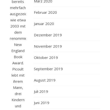
März 2020
bereits
mehrfach
Februar 2020
ausgezeichnet,
wie etwa
Januar 2020
2003 mit
dem
Dezember 2019
renommierten
New
November 2019
England
Book
Oktober 2019
Award.
September 2019
Picoult
lebt mit
August 2019
ihrem
Mann,
Juli 2019
drei
Kindern
Juni 2019
und