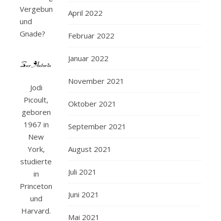
Vergebung
April 2022
und
Gnade?
Februar 2022
Januar 2022
November 2021
Jodi
Picoult,
Oktober 2021
geboren
1967 in
September 2021
New
August 2021
York,
studierte
Juli 2021
in
Princeton
Juni 2021
und
Harvard.
Mai 2021