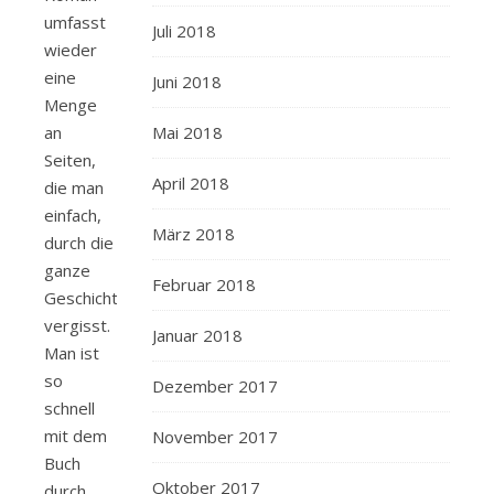
umfasst
Juli 2018
wieder
eine
Juni 2018
Menge
Mai 2018
an
Seiten,
April 2018
die man
einfach,
März 2018
durch die
ganze
Februar 2018
Geschichte,
vergisst.
Januar 2018
Man ist
so
Dezember 2017
schnell
mit dem
November 2017
Buch
Oktober 2017
durch.