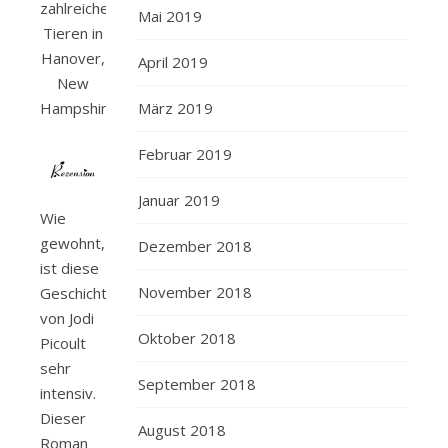
zahlreichen
Mai 2019
Tieren in
Hanover,
April 2019
New
März 2019
Hampshire.
Februar 2019
Januar 2019
Wie
gewohnt,
Dezember 2018
ist diese
November 2018
Geschichte
von Jodi
Oktober 2018
Picoult
sehr
September 2018
intensiv.
Dieser
August 2018
Roman