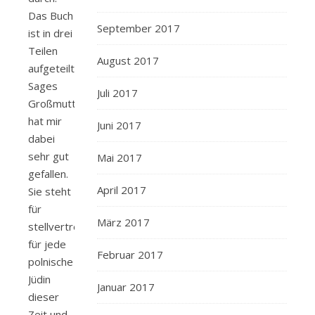
Das Buch
September 2017
ist in drei
Teilen
August 2017
aufgeteilt.
Sages
Juli 2017
Großmutter
hat mir
Juni 2017
dabei
sehr gut
Mai 2017
gefallen.
April 2017
Sie steht
für
März 2017
stellvertretend
für jede
Februar 2017
polnische
Jüdin
Januar 2017
dieser
Zeit und