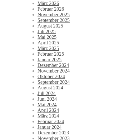
März 2026
Februar 2026
November 2025
September 2025
August 2025
Juli 2025
Mai 2025
April 2025
März 2025
Februar 2025
Januar 2025
Dezember 2024
November 2024
Oktober 2024
September 2024
August 2024
Juli 2024
Juni 2024
Mai 2024
April 2024
März 2024
Februar 2024
Januar 2024
Dezember 2023
November 2023