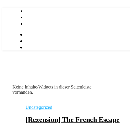
Keine Inhalte/Widgets in dieser Seitenleiste
vorhanden.
Uncategorized
[Rezension] The French Escape