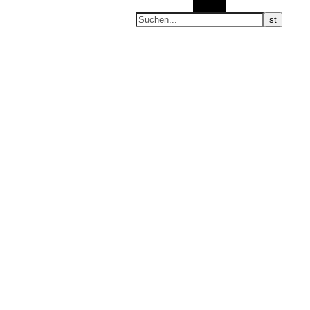
Suchen