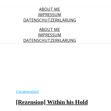
ABOUT ME
IMPRESSUM
DATENSCHUTZERKLÄRUNG
ABOUT ME
IMPRESSUM
DATENSCHUTZERKLÄRUNG
Uncategorized
[Rezension] Within his Hold