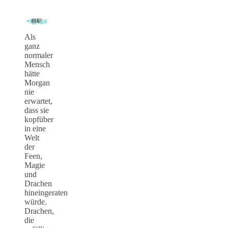
Als
ganz
normaler
Mensch
hätte
Morgan
nie
erwartet,
dass sie
kopfüber
in eine
Welt
der
Feen,
Magie
und
Drachen
hineingeraten
würde.
Drachen,
die