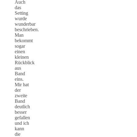
Auch
das
Setting
wurde
wunderbar
beschrieben.
Man
bekommt
sogar
einen
kleinen
Rückblick
aus
Band
eins.
Mir hat
der
zweite
Band
deutlich
besser
gefallen
und ich
kann
die