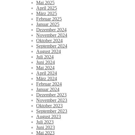
Mai 2025
April 2025
März 2025
Februar 2025
Januar 2025
Dezember 2024
November 2024
Oktober 2024
September 2024
August 2024
Juli 2024
Juni 2024
Mai 2024
April 2024
März 2024
Februar 2024
Januar 2024
Dezember 2023
November 2023
Oktober 2023
September 2023
August 2023
Juli 2023
Juni 2023
Mai 2023