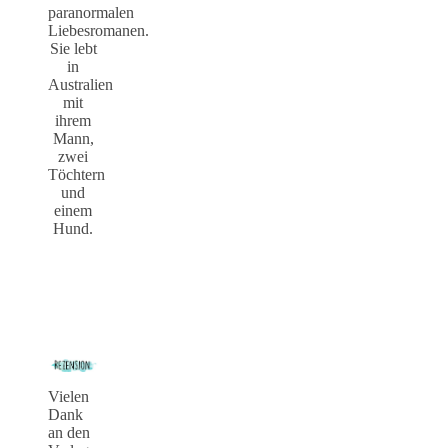
paranormalen
Liebesromanen.
Sie lebt
in
Australien
mit
ihrem
Mann,
zwei
Töchtern
und
einem
Hund.
Vielen
Dank
an den