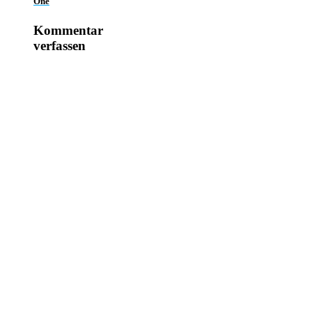
One
Kommentar
verfassen