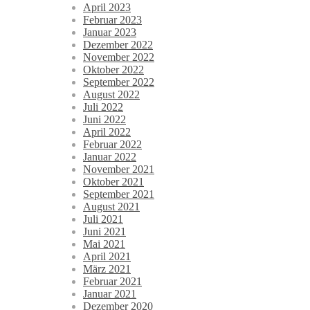
April 2023
Februar 2023
Januar 2023
Dezember 2022
November 2022
Oktober 2022
September 2022
August 2022
Juli 2022
Juni 2022
April 2022
Februar 2022
Januar 2022
November 2021
Oktober 2021
September 2021
August 2021
Juli 2021
Juni 2021
Mai 2021
April 2021
März 2021
Februar 2021
Januar 2021
Dezember 2020