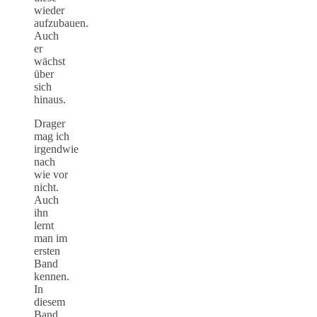
wieder
aufzubauen.
Auch
er
wächst
über
sich
hinaus.
Drager
mag ich
irgendwie
nach
wie vor
nicht.
Auch
ihn
lernt
man im
ersten
Band
kennen.
In
diesem
Band