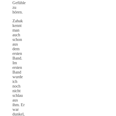
Gefühle
zu
hören.
Zahak
kennt
man
auch
schon
aus
dem
ersten
Band.
Im
ersten
Band
wurde
ich
noch
nicht
schlau
aus
ihm. Er
war
dunkel,