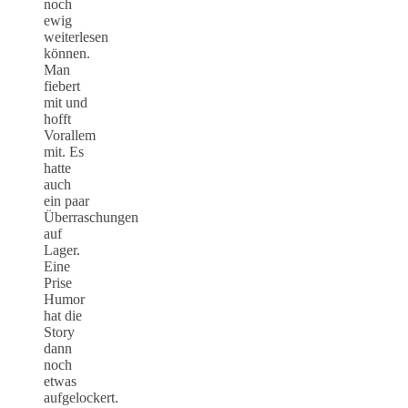
noch
ewig
weiterlesen
können.
Man
fiebert
mit und
hofft
Vorallem
mit. Es
hatte
auch
ein paar
Überraschungen
auf
Lager.
Eine
Prise
Humor
hat die
Story
dann
noch
etwas
aufgelockert.