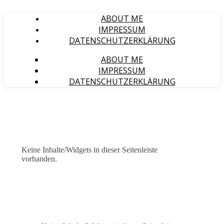
ABOUT ME
IMPRESSUM
DATENSCHUTZERKLÄRUNG
ABOUT ME
IMPRESSUM
DATENSCHUTZERKLÄRUNG
Keine Inhalte/Widgets in dieser Seitenleiste
vorhanden.