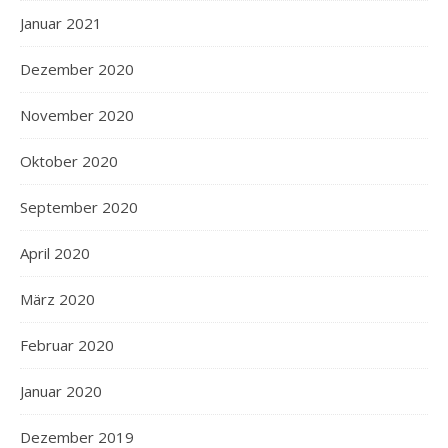
Januar 2021
Dezember 2020
November 2020
Oktober 2020
September 2020
April 2020
März 2020
Februar 2020
Januar 2020
Dezember 2019