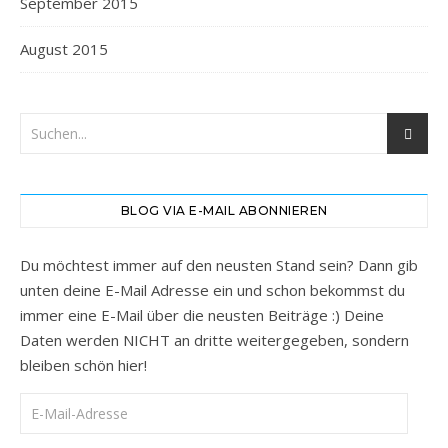
September 2015
August 2015
BLOG VIA E-MAIL ABONNIEREN
Du möchtest immer auf den neusten Stand sein? Dann gib
unten deine E-Mail Adresse ein und schon bekommst du
immer eine E-Mail über die neusten Beiträge :) Deine
Daten werden NICHT an dritte weitergegeben, sondern
bleiben schön hier!
E-Mail-Adresse