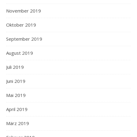
November 2019
Oktober 2019
September 2019
August 2019
Juli 2019
Juni 2019
Mai 2019
April 2019
März 2019