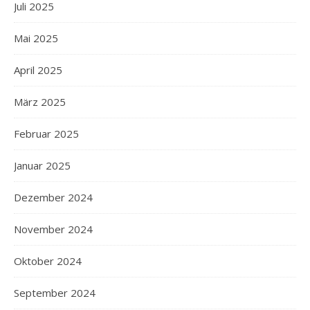
Juli 2025
Mai 2025
April 2025
März 2025
Februar 2025
Januar 2025
Dezember 2024
November 2024
Oktober 2024
September 2024