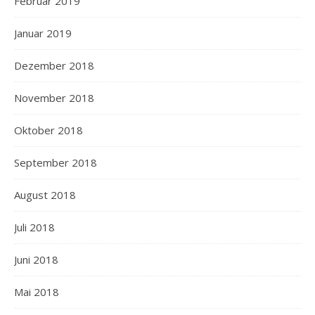
Februar 2019
Januar 2019
Dezember 2018
November 2018
Oktober 2018
September 2018
August 2018
Juli 2018
Juni 2018
Mai 2018