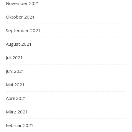
November 2021
Oktober 2021
September 2021
August 2021
Juli 2021
Juni 2021
Mai 2021
April 2021
März 2021
Februar 2021