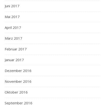
Juni 2017
Mai 2017
April 2017
März 2017
Februar 2017
Januar 2017
Dezember 2016
November 2016
Oktober 2016
September 2016