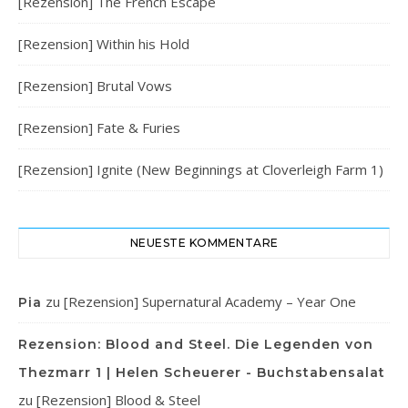
[Rezension] The French Escape
[Rezension] Within his Hold
[Rezension] Brutal Vows
[Rezension] Fate & Furies
[Rezension] Ignite (New Beginnings at Cloverleigh Farm 1)
NEUESTE KOMMENTARE
zu
[Rezension] Supernatural Academy – Year One
Pia
Rezension: Blood and Steel. Die Legenden von
Thezmarr 1 | Helen Scheuerer - Buchstabensalat
zu
[Rezension] Blood & Steel