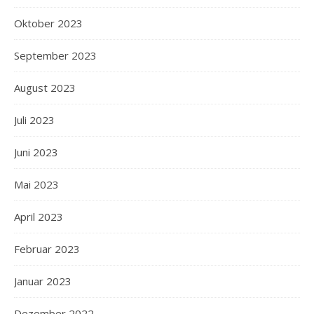
Oktober 2023
September 2023
August 2023
Juli 2023
Juni 2023
Mai 2023
April 2023
Februar 2023
Januar 2023
Dezember 2022