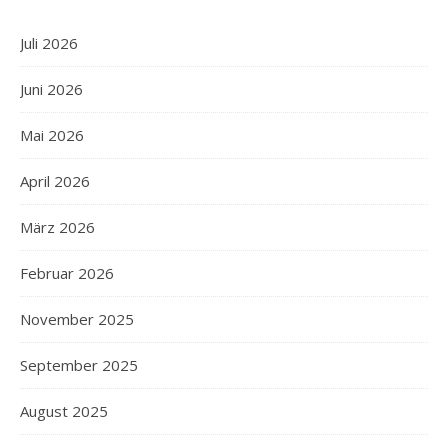
Juli 2026
Juni 2026
Mai 2026
April 2026
März 2026
Februar 2026
November 2025
September 2025
August 2025