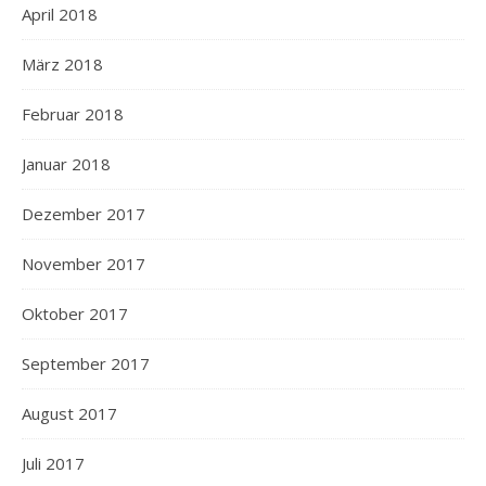
April 2018
März 2018
Februar 2018
Januar 2018
Dezember 2017
November 2017
Oktober 2017
September 2017
August 2017
Juli 2017