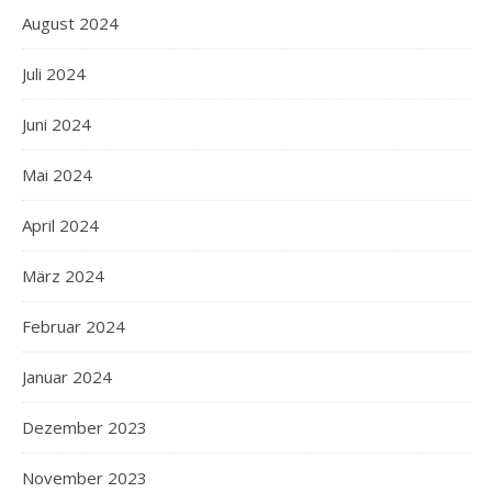
August 2024
Juli 2024
Juni 2024
Mai 2024
April 2024
März 2024
Februar 2024
Januar 2024
Dezember 2023
November 2023