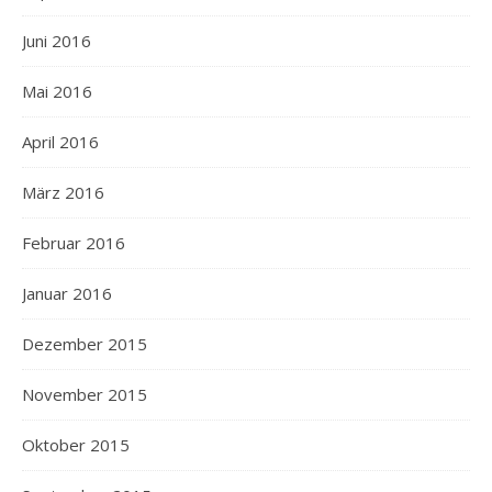
Juni 2016
Mai 2016
April 2016
März 2016
Februar 2016
Januar 2016
Dezember 2015
November 2015
Oktober 2015