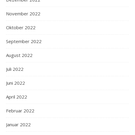
November 2022
Oktober 2022
September 2022
August 2022
Juli 2022
Juni 2022
April 2022
Februar 2022
Januar 2022