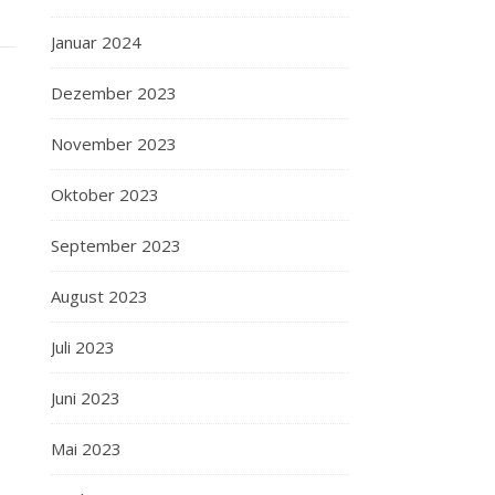
Januar 2024
Dezember 2023
November 2023
Oktober 2023
September 2023
August 2023
Juli 2023
Juni 2023
Mai 2023