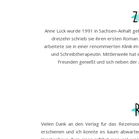
Anne Lück wurde 1991 in Sachsen-Anhalt geb
dreizehn schrieb sie ihren ersten Roman
arbeitete sie in einer renommierten Klinik im
und Schreibtherapeutin. Mittlerweile hat 
Freunden genießt und sich neben der A
Vielen Dank an den Verlag für das Rezensio
erschienen und ich konnte es kaum abwarten