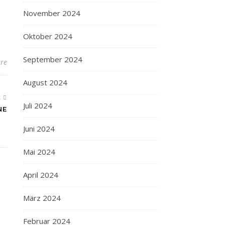
November 2024
Oktober 2024
September 2024
re
August 2024
R
Juli 2024
NE
Juni 2024
Mai 2024
April 2024
März 2024
Februar 2024