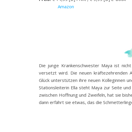
Amazon
Die junge Krankenschwester Maya ist nicht 
versetzt wird. Die neuen kräftezehrenden 
Glück unterstützen ihre neuen Kolleginnen un
Stationsleiterin Ella steht Maya zur Seite un
zwischen Hoffnung und Zweifeln, hat sie bish
dann erfährt sie etwas, das die Schmetterlinge