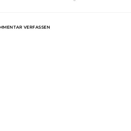
MMENTAR VERFASSEN