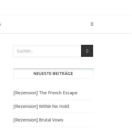
G
NEUESTE BEITRÄGE
[Rezension] The French Escape
[Rezension] Within his Hold
[Rezension] Brutal Vows