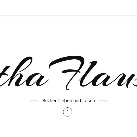
haFlau
Bücher Lieben und Lesen