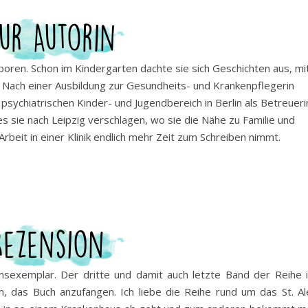
oren. Schon im Kindergarten dachte sie sich Geschichten aus, mi
. Nach einer Ausbildung zur Gesundheits- und Krankenpflegerin
 psychiatrischen Kinder- und Jugendbereich in Berlin als Betreueri
es sie nach Leipzig verschlagen, wo sie die Nähe zu Familie und
rbeit in einer Klinik endlich mehr Zeit zum Schreiben nimmt.
nsexemplar. Der dritte und damit auch letzte Band der Reihe i
, das Buch anzufangen. Ich liebe die Reihe rund um das St. Al