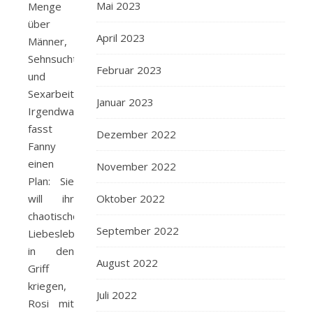
Mai 2023
Menge
über
April 2023
Männer,
Sehnsucht
Februar 2023
und
Sexarbeit.
Januar 2023
Irgendwann
fasst
Dezember 2022
Fanny
einen
November 2022
Plan: Sie
Oktober 2022
will ihr
chaotisches
September 2022
Liebesleben
in den
August 2022
Griff
kriegen,
Juli 2022
Rosi mit