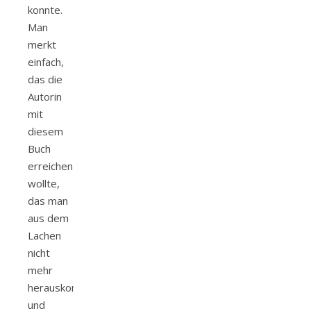
konnte.
Man
merkt
einfach,
das die
Autorin
mit
diesem
Buch
erreichen
wollte,
das man
aus dem
Lachen
nicht
mehr
herauskommt
und