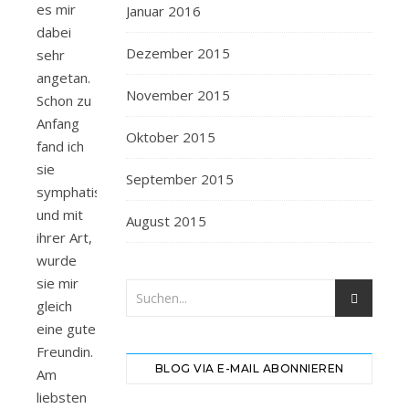
es mir
Januar 2016
dabei
Dezember 2015
sehr
angetan.
November 2015
Schon zu
Anfang
Oktober 2015
fand ich
sie
September 2015
symphatisch
und mit
August 2015
ihrer Art,
wurde
sie mir
gleich
eine gute
Freundin.
BLOG VIA E-MAIL ABONNIEREN
Am
liebsten