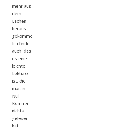
mehr aus
dem
Lachen
heraus
gekommen.
Ich finde
auch, das
es eine
leichte
Lektüre
ist, die
man in
Null
Komma
nichts
gelesen
hat.