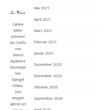
Mai 2021
April 2021
​C​arline
Mohr
März 2021
arbeitet
Februar 2021
als Chefin
von
Januar 2021
Dienst
Audience
Dezember 2020
Development
bei
November 2020
Spiegel
Online.
Oktober 2020
Seit
einigen
September 2020
Jahren ist
April 2020
sie im