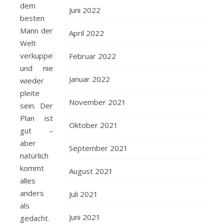
dem
Juni 2022
besten
Mann der
April 2022
Welt
verkuppeln
Februar 2022
und nie
Januar 2022
wieder
pleite
November 2021
sein. Der
Plan ist
Oktober 2021
gut –
aber
September 2021
natürlich
kommt
August 2021
alles
anders
Juli 2021
als
Juni 2021
gedacht.