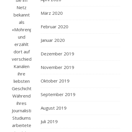
Netz
März 2020
bekannt
als
Februar 2020
«Mohrenpost»
und
Januar 2020
erzählt
dort auf
Dezember 2019
verschiedenen
Kanälen
November 2019
ihre
Oktober 2019
liebsten
Geschichten.
September 2019
Während
ihres
August 2019
Journalistik-
Studiums
Juli 2019
arbeitete