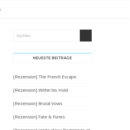
G
NEUESTE BEITRÄGE
[Rezension] The French Escape
[Rezension] Within his Hold
[Rezension] Brutal Vows
[Rezension] Fate & Furies