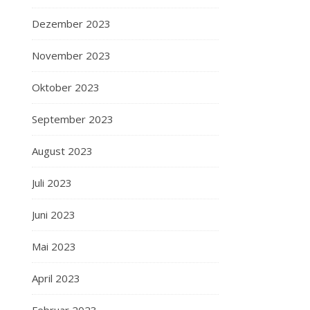
Dezember 2023
November 2023
Oktober 2023
September 2023
August 2023
Juli 2023
Juni 2023
Mai 2023
April 2023