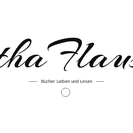
haFlau
Bücher Lieben und Lesen