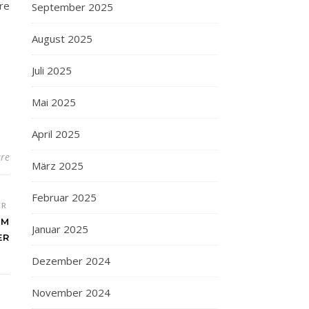
re
September 2025
August 2025
Juli 2025
Mai 2025
April 2025
re
März 2025
Februar 2025
ER
IM
Januar 2025
ER
Dezember 2024
November 2024