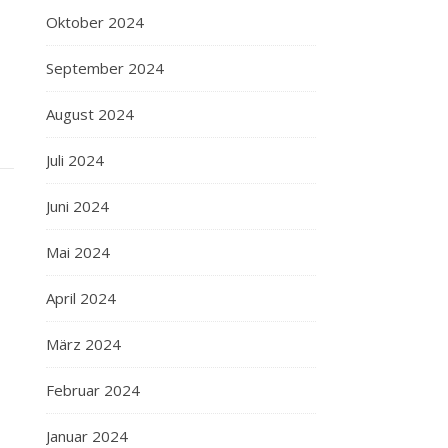
Oktober 2024
September 2024
August 2024
Juli 2024
Juni 2024
Mai 2024
April 2024
März 2024
Februar 2024
Januar 2024