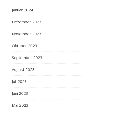
Januar 2024
Dezember 2023
November 2023
Oktober 2023
September 2023
August 2023
Juli 2023
Juni 2023
Mai 2023