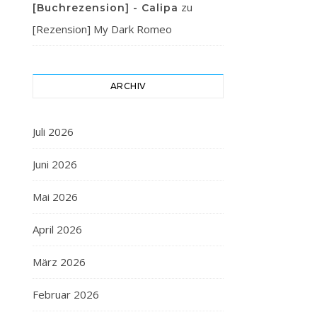
zu
[Buchrezension] - Calipa
[Rezension] My Dark Romeo
ARCHIV
Juli 2026
Juni 2026
Mai 2026
April 2026
März 2026
Februar 2026