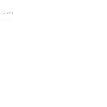
ember 2019