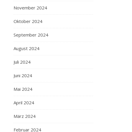
November 2024
Oktober 2024
September 2024
August 2024
Juli 2024
Juni 2024
Mai 2024
April 2024
März 2024
Februar 2024