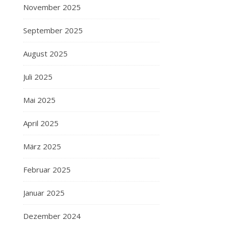
November 2025
September 2025
August 2025
Juli 2025
Mai 2025
April 2025
März 2025
Februar 2025
Januar 2025
Dezember 2024