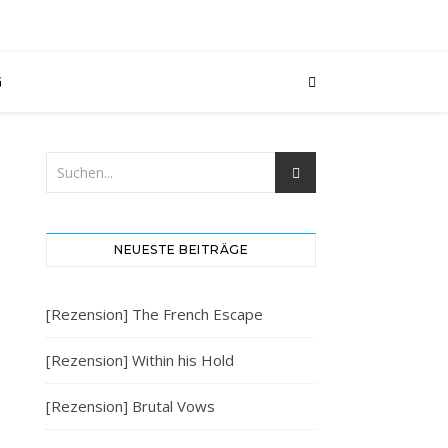
G
NEUESTE BEITRÄGE
[Rezension] The French Escape
[Rezension] Within his Hold
[Rezension] Brutal Vows