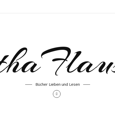
haFlau
Bücher Lieben und Lesen