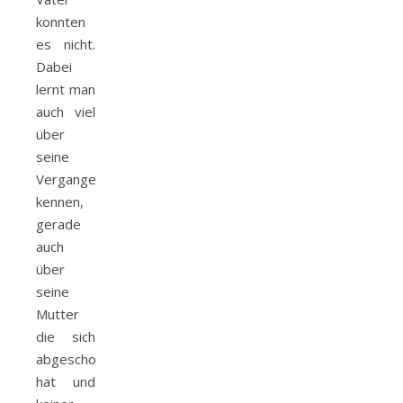
konnten
es nicht.
Dabei
lernt man
auch viel
über
seine
Vergangenheit
kennen,
gerade
auch
über
seine
Mutter
die sich
abgeschottet
hat und