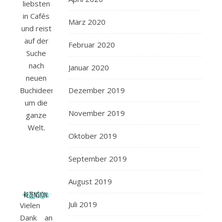
liebsten
in Cafés
März 2020
und reist
auf der
Februar 2020
Suche
nach
Januar 2020
neuen
Buchideen
Dezember 2019
um die
November 2019
ganze
Welt.
Oktober 2019
September 2019
August 2019
Juli 2019
Vielen
Dank an