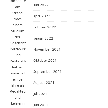
Buchseiten
Juni 2022
am
Strand.
April 2022
Nach
einem
Februar 2022
Studium
der
Januar 2022
Geschichte,
Politikwissenschaft
November 2021
und
Oktober 2021
Publizistik
hat sie
September 2021
zunächst
einige
August 2021
Jahre als
Redakteurin
Juli 2021
und
Lehrerin
Juni 2021