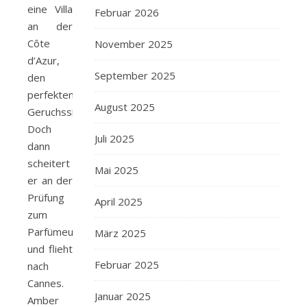
eine Villa
Februar 2026
an der
Côte
November 2025
d’Azur,
September 2025
den
perfekten
August 2025
Geruchssinn.
Doch
Juli 2025
dann
scheitert
Mai 2025
er an der
Prüfung
April 2025
zum
Parfümeur
März 2025
und flieht
Februar 2025
nach
Cannes.
Januar 2025
Amber