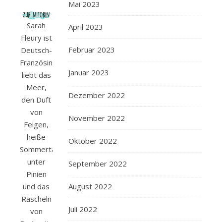
Mai 2023
Sarah
April 2023
Fleury ist
Februar 2023
Deutsch-
Französin,
Januar 2023
liebt das
Meer,
Dezember 2022
den Duft
von
November 2022
Feigen,
heiße
Oktober 2022
Sommertage
unter
September 2022
Pinien
und das
August 2022
Rascheln
Juli 2022
von