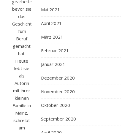
gearbeitet,
bevor sie
Mai 2021
das
April 2021
Geschichtenerzählen
zum
März 2021
Beruf
gemacht
Februar 2021
hat.
Heute
Januar 2021
lebt sie
als
Dezember 2020
Autorin
mit ihrer
November 2020
kleinen
Oktober 2020
Familie in
Mainz,
September 2020
schreibt
am
April 2020