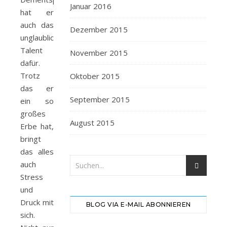
Januar 2016
hat er
auch das
Dezember 2015
unglaubliche
Talent
November 2015
dafür.
Trotz
Oktober 2015
das er
September 2015
ein so
großes
August 2015
Erbe hat,
bringt
das alles
auch
Stress
und
Druck mit
BLOG VIA E-MAIL ABONNIEREN
sich.