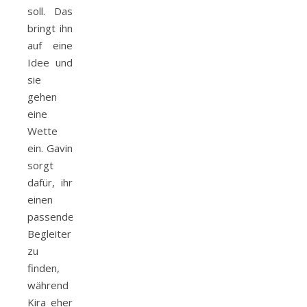
soll. Das
bringt ihn
auf eine
Idee und
sie
gehen
eine
Wette
ein. Gavin
sorgt
dafür, ihr
einen
passenden
Begleiter
zu
finden,
während
Kira eher