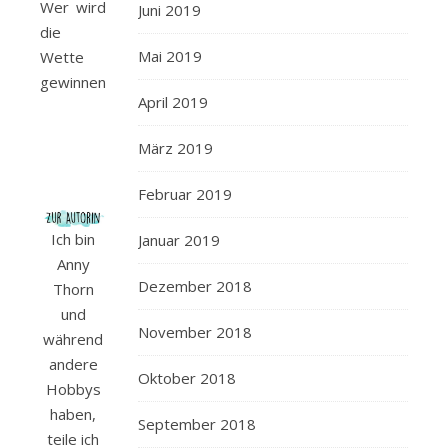
Wer wird
Juni 2019
die
Mai 2019
Wette
gewinnen?
April 2019
März 2019
Februar 2019
Ich bin
Januar 2019
Anny
Dezember 2018
Thorn
und
November 2018
während
andere
Oktober 2018
Hobbys
haben,
September 2018
teile ich