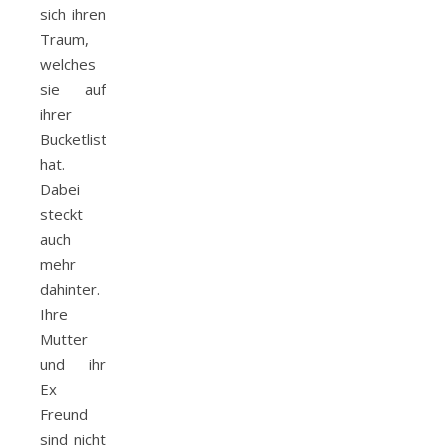
sich ihren
Traum,
welches
sie auf
ihrer
Bucketlist
hat.
Dabei
steckt
auch
mehr
dahinter.
Ihre
Mutter
und ihr
Ex
Freund
sind nicht