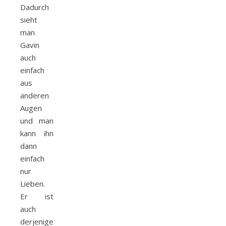
Dadurch
sieht
man
Gavin
auch
einfach
aus
anderen
Augen
und man
kann ihn
dann
einfach
nur
Lieben.
Er ist
auch
derjenige