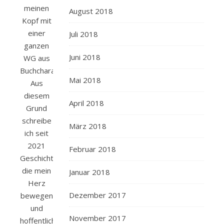
meinen
August 2018
Kopf mit
einer
Juli 2018
ganzen
Juni 2018
WG aus
Buchcharakteren.
Mai 2018
Aus
diesem
April 2018
Grund
schreibe
März 2018
ich seit
2021
Februar 2018
Geschichten,
die mein
Januar 2018
Herz
Dezember 2017
bewegen
und
November 2017
hoffentlich