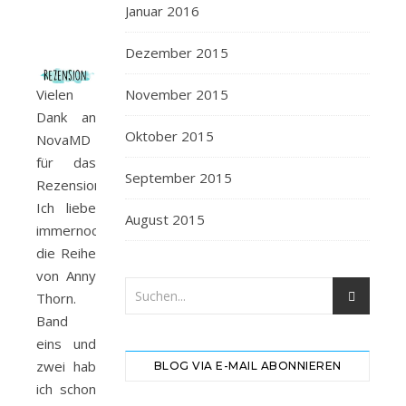
Januar 2016
Dezember 2015
Vielen
November 2015
Dank an
Oktober 2015
NovaMD
für das
September 2015
Rezensionsexemplar.
Ich liebe
August 2015
immernoch
die Reihe
von Anny
Thorn.
Band
eins und
zwei hab
BLOG VIA E-MAIL ABONNIEREN
ich schon