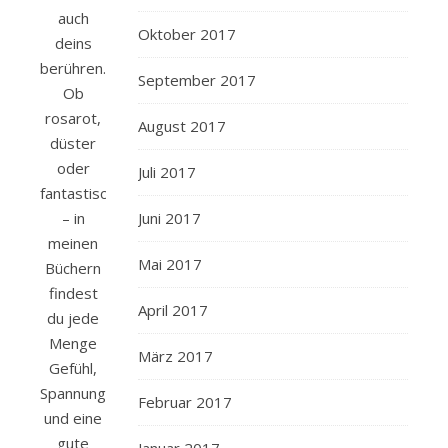
auch
Oktober 2017
deins
berühren.
September 2017
Ob
rosarot,
August 2017
düster
oder
Juli 2017
fantastisch
– in
Juni 2017
meinen
Mai 2017
Büchern
findest
April 2017
du jede
Menge
März 2017
Gefühl,
Spannung
Februar 2017
und eine
gute