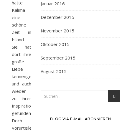
hatte
Januar 2016
Kalima
Dezember 2015
eine
schöne
November 2015
Zeit in
Island.
Oktober 2015
Sie hat
dort ihre
September 2015
große
Liebe
August 2015
kennengelernt
und auch
wieder
zu ihrer
Inspiration
gefunden.
BLOG VIA E-MAIL ABONNIEREN
Doch
Vorurteile