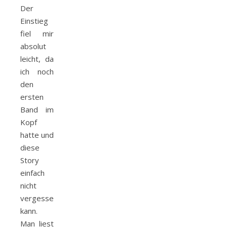
Der
Einstieg
fiel mir
absolut
leicht, da
ich noch
den
ersten
Band im
Kopf
hatte und
diese
Story
einfach
nicht
vergessen
kann.
Man liest