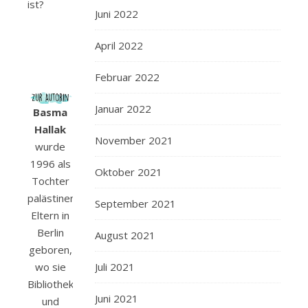
ist?
Juni 2022
April 2022
Februar 2022
Januar 2022
Basma
Hallak
November 2021
wurde
1996 als
Oktober 2021
Tochter
palästinensischer
September 2021
Eltern in
Berlin
August 2021
geboren,
wo sie
Juli 2021
Bibliotheks-
Juni 2021
und