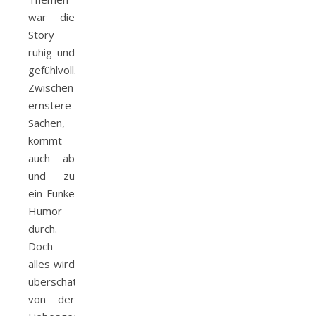
war die
Story
ruhig und
gefühlvoll.
Zwischen
ernstere
Sachen,
kommt
auch ab
und zu
ein Funke
Humor
durch.
Doch
alles wird
überschattet
von der