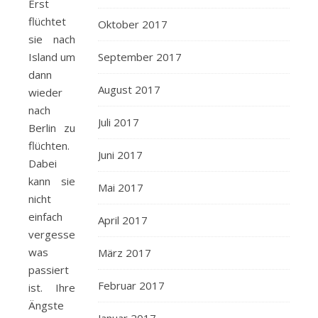
Erst
flüchtet
Oktober 2017
sie nach
Island um
September 2017
dann
August 2017
wieder
nach
Juli 2017
Berlin zu
flüchten.
Juni 2017
Dabei
kann sie
Mai 2017
nicht
einfach
April 2017
vergessen
was
März 2017
passiert
Februar 2017
ist. Ihre
Ängste