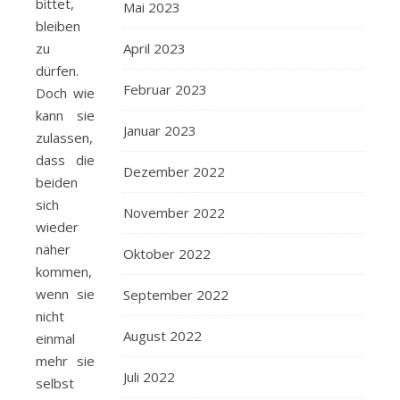
bittet,
Mai 2023
bleiben
zu
April 2023
dürfen.
Februar 2023
Doch wie
kann sie
Januar 2023
zulassen,
dass die
Dezember 2022
beiden
sich
November 2022
wieder
näher
Oktober 2022
kommen,
wenn sie
September 2022
nicht
August 2022
einmal
mehr sie
Juli 2022
selbst