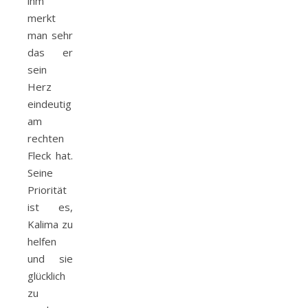
ihm
merkt
man sehr
das er
sein
Herz
eindeutig
am
rechten
Fleck hat.
Seine
Priorität
ist es,
Kalima zu
helfen
und sie
glücklich
zu