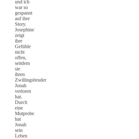
und ich
war so
gespannt
auf ihre
Story.
Josephine
zeigt
ihre
Gefühle
nicht
offen,
seitdem
sie
ihren
Zwillingsbruder
Jonah
verloren
hat.
Durch
eine
Mutprobe
hat
Jonah
sein
Leben