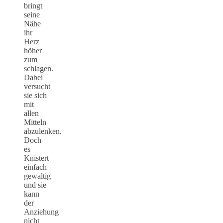
bringt
seine
Nähe
ihr
Herz
höher
zum
schlagen.
Dabei
versucht
sie sich
mit
allen
Mitteln
abzulenken.
Doch
es
Knistert
einfach
gewaltig
und sie
kann
der
Anziehung
nicht