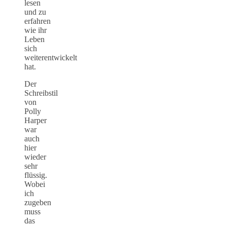
lesen
und zu
erfahren
wie ihr
Leben
sich
weiterentwickelt
hat.
Der
Schreibstil
von
Polly
Harper
war
auch
hier
wieder
sehr
flüssig.
Wobei
ich
zugeben
muss
das