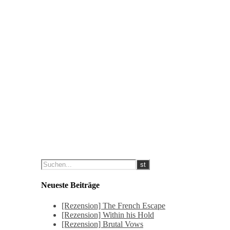
Neueste Beiträge
[Rezension] The French Escape
[Rezension] Within his Hold
[Rezension] Brutal Vows