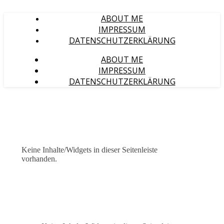
ABOUT ME
IMPRESSUM
DATENSCHUTZERKLÄRUNG
ABOUT ME
IMPRESSUM
DATENSCHUTZERKLÄRUNG
Keine Inhalte/Widgets in dieser Seitenleiste
vorhanden.