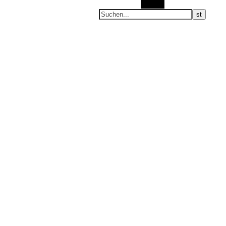
Suchen