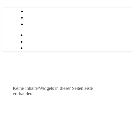
Keine Inhalte/Widgets in dieser Seitenleiste
vorhanden.