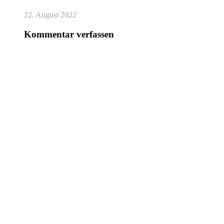
22. August 2022
Kommentar verfassen