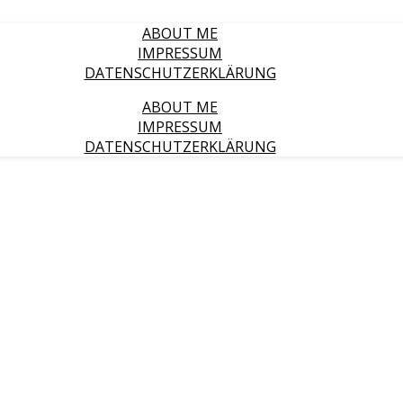
ABOUT ME
IMPRESSUM
DATENSCHUTZERKLÄRUNG
ABOUT ME
IMPRESSUM
DATENSCHUTZERKLÄRUNG