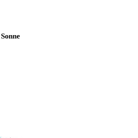
e Sonne