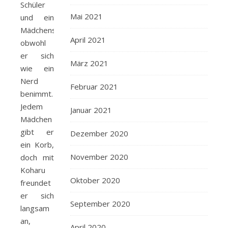
Schüler
Mai 2021
und ein
Mädchenschwarm,
April 2021
obwohl
er sich
März 2021
wie ein
Nerd
Februar 2021
benimmt.
Jedem
Januar 2021
Mädchen
gibt er
Dezember 2020
ein Korb,
November 2020
doch mit
Koharu
Oktober 2020
freundet
er sich
September 2020
langsam
an,
April 2020