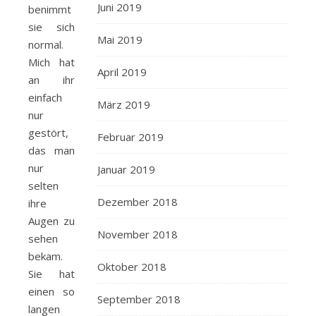
Juni 2019
benimmt
sie sich
Mai 2019
normal.
Mich hat
April 2019
an ihr
einfach
März 2019
nur
gestört,
Februar 2019
das man
nur
Januar 2019
selten
Dezember 2018
ihre
Augen zu
November 2018
sehen
bekam.
Oktober 2018
Sie hat
einen so
September 2018
langen