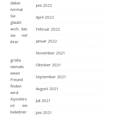
dabei
Juni 2022
normal.
Sie
April 2022
glaubt
auch, das
Februar 2022
sie mit
Januar 2022
ihrer
November 2021
größe
Oktober 2021
niemals
einen
September 2021
Freund
finden
August 2021
wird.
Kiyoshiro
Juli 2021
ist ein
beliebter
Juni 2021