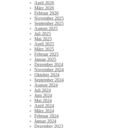
April 2026
März 2026
Februar 2026
November 2025
September 2025
August 2025
Juli 2025
Mai 2025
April 2025
März 2025
Februar 2025
Januar 2025
Dezember 2024
November 2024
Oktober 2024
September 2024
August 2024
Juli 2024
Juni 2024
Mai 2024
April 2024
März 2024
Februar 2024
Januar 2024
Dezember 2023