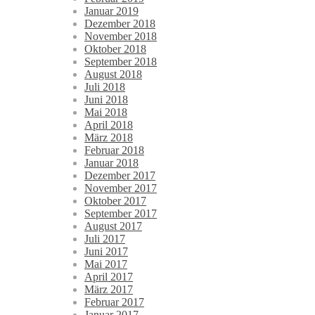
Januar 2019
Dezember 2018
November 2018
Oktober 2018
September 2018
August 2018
Juli 2018
Juni 2018
Mai 2018
April 2018
März 2018
Februar 2018
Januar 2018
Dezember 2017
November 2017
Oktober 2017
September 2017
August 2017
Juli 2017
Juni 2017
Mai 2017
April 2017
März 2017
Februar 2017
Januar 2017