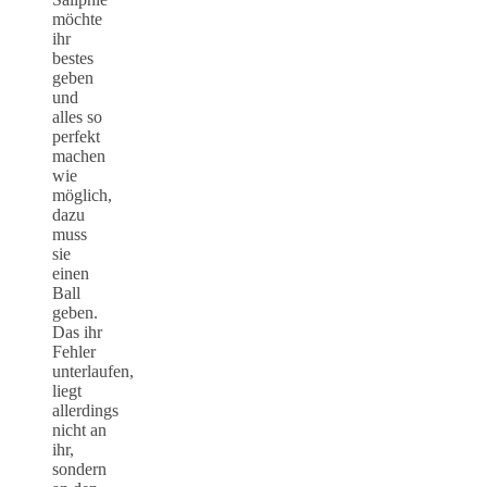
möchte
ihr
bestes
geben
und
alles so
perfekt
machen
wie
möglich,
dazu
muss
sie
einen
Ball
geben.
Das ihr
Fehler
unterlaufen,
liegt
allerdings
nicht an
ihr,
sondern