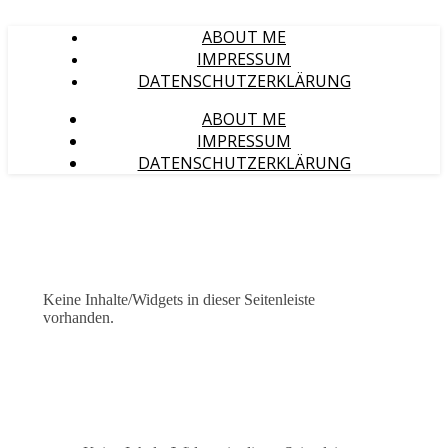
ABOUT ME
IMPRESSUM
DATENSCHUTZERKLÄRUNG
ABOUT ME
IMPRESSUM
DATENSCHUTZERKLÄRUNG
Keine Inhalte/Widgets in dieser Seitenleiste
vorhanden.