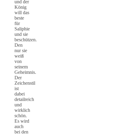
und der
König
will das
beste
für
Saliphie
und sie
beschützen.
Den
nur sie
weiß
von
seinem
Geheimnis.
Der
Zeichenstil
ist
dabei
detailreich
und
wirklich
schön.
Es wird
auch
bei den