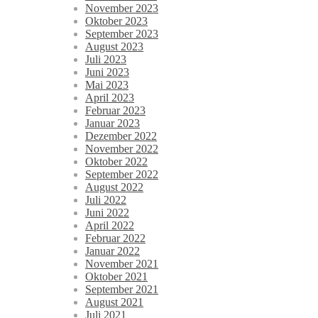
November 2023
Oktober 2023
September 2023
August 2023
Juli 2023
Juni 2023
Mai 2023
April 2023
Februar 2023
Januar 2023
Dezember 2022
November 2022
Oktober 2022
September 2022
August 2022
Juli 2022
Juni 2022
April 2022
Februar 2022
Januar 2022
November 2021
Oktober 2021
September 2021
August 2021
Juli 2021