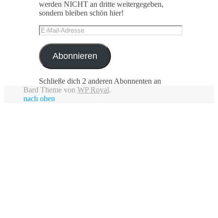
werden NICHT an dritte weitergegeben,
sondern bleiben schön hier!
E-
Mail-
Adresse
Abonnieren
Schließe dich 2 anderen Abonnenten an
Bard Theme von
WP Royal
.
nach oben