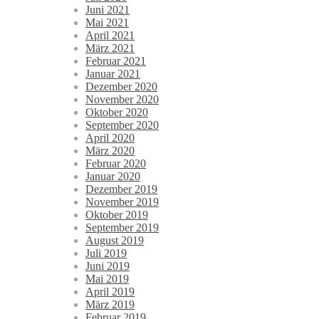
Juni 2021
Mai 2021
April 2021
März 2021
Februar 2021
Januar 2021
Dezember 2020
November 2020
Oktober 2020
September 2020
April 2020
März 2020
Februar 2020
Januar 2020
Dezember 2019
November 2019
Oktober 2019
September 2019
August 2019
Juli 2019
Juni 2019
Mai 2019
April 2019
März 2019
Februar 2019