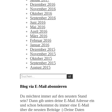
Dezember 2016
November 2016
Oktober 2016
September 2016
Juni 2016
Mai 2016
April 2016
März 2016
Februar 2016
Januar 2016
Dezember 2015
November 2015
Oktober 2015
September 2015
August 2015
Blog via E-Mail abonnieren
Du möchtest immer auf den neusten Stand
sein? Dann gib unten deine E-Mail Adresse ein
und schon bekommst du immer eine E-Mail
über die neusten Beiträge :) Deine Daten