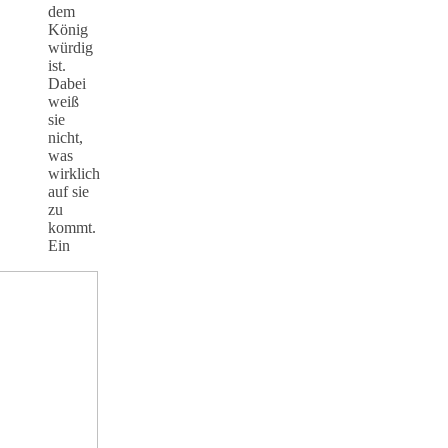
dem
König
würdig
ist.
Dabei
weiß
sie
nicht,
was
wirklich
auf sie
zu
kommt.
Ein