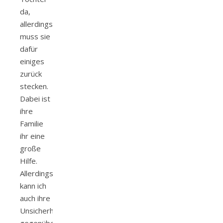
da,
allerdings
muss sie
dafür
einiges
zurück
stecken.
Dabei ist
ihre
Familie
ihr eine
große
Hilfe.
Allerdings
kann ich
auch ihre
Unsicherheit
gegenüber