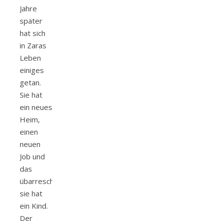
Jahre
später
hat sich
in Zaras
Leben
einiges
getan.
Sie hat
ein neues
Heim,
einen
neuen
Job und
das
übarreschenste,
sie hat
ein Kind.
Der