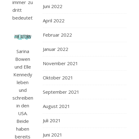
immer zu
Juni 2022
dritt
bedeutet?
April 2022
Februar 2022
Januar 2022
Sarina
Bowen
November 2021
und Elle
Kennedy
Oktober 2021
leben
und
September 2021
schreiben
in den
August 2021
USA.
Juli 2021
Beide
haben
Juni 2021
bereits