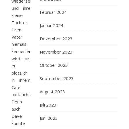
wiedersehen
und ihre
Februar 2024
kleine
Tochter
Januar 2024
ihren
Vater
Dezember 2023
niemals
kennenlernen
November 2023
wird – bis
Oktober 2023
er
plötzlich
September 2023
in ihrem
Café
August 2023
auftaucht.
Denn
Juli 2023
auch
Dave
Juni 2023
konnte