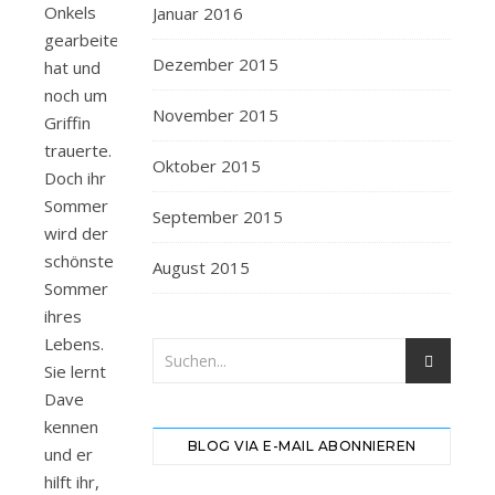
Onkels
Januar 2016
gearbeitet
Dezember 2015
hat und
noch um
November 2015
Griffin
trauerte.
Oktober 2015
Doch ihr
Sommer
September 2015
wird der
schönste
August 2015
Sommer
ihres
Lebens.
Sie lernt
Dave
kennen
BLOG VIA E-MAIL ABONNIEREN
und er
hilft ihr,