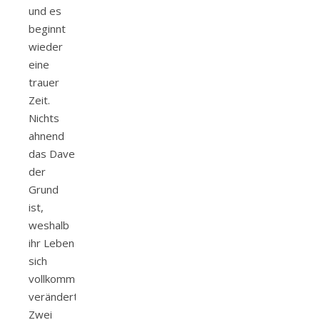
und es
beginnt
wieder
eine
trauer
Zeit.
Nichts
ahnend
das Dave
der
Grund
ist,
weshalb
ihr Leben
sich
vollkommen
verändert.
Zwei