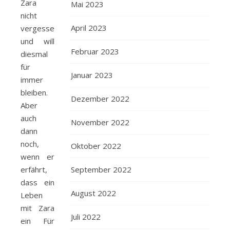
Zara
Mai 2023
nicht
April 2023
vergessen
und will
Februar 2023
diesmal
für
Januar 2023
immer
bleiben.
Dezember 2022
Aber
auch
November 2022
dann
noch,
Oktober 2022
wenn er
September 2022
erfährt,
dass ein
August 2022
Leben
mit Zara
Juli 2022
ein Für