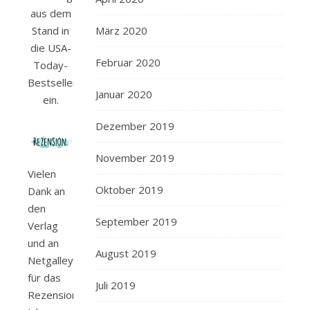
aus dem
Stand in
März 2020
die USA-
Februar 2020
Today-
Bestsellerliste
Januar 2020
ein.
Dezember 2019
November 2019
Vielen
Oktober 2019
Dank an
den
September 2019
Verlag
und an
August 2019
Netgalley
für das
Juli 2019
Rezensionsexemplar.