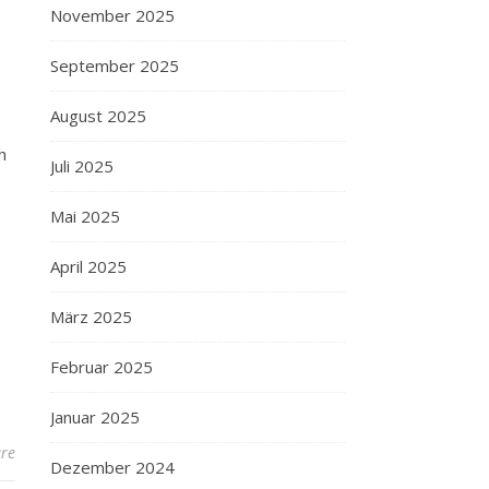
November 2025
September 2025
August 2025
h
Juli 2025
Mai 2025
April 2025
März 2025
Februar 2025
Januar 2025
re
Dezember 2024