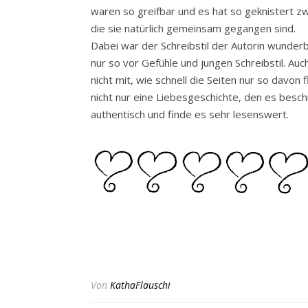
waren so greifbar und es hat so geknistert z
die sie natürlich gemeinsam gegangen sind.
Dabei war der Schreibstil der Autorin wunderba
nur so vor Gefühle und jungen Schreibstil. Au
nicht mit, wie schnell die Seiten nur so davon 
nicht nur eine Liebesgeschichte, den es besch
authentisch und finde es sehr lesenswert.
Von
KathaFlauschi