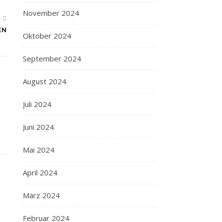
November 2024
R
EN
Oktober 2024
September 2024
August 2024
Juli 2024
Juni 2024
Mai 2024
April 2024
März 2024
Februar 2024