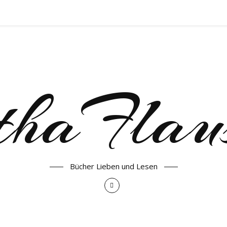
haFlau
Bücher Lieben und Lesen