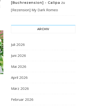
zu
[Buchrezension] - Calipa
k
[Rezension] My Dark Romeo
ARCHIV
Juli 2026
Juni 2026
Mai 2026
April 2026
März 2026
Februar 2026