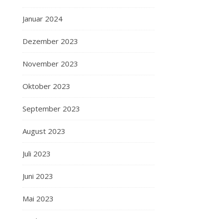
Januar 2024
Dezember 2023
November 2023
Oktober 2023
September 2023
August 2023
Juli 2023
Juni 2023
Mai 2023