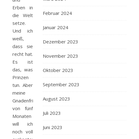
Erben in
Februar 2024
die Welt
setze.
Januar 2024
Und ich
weiß,
Dezember 2023
dass sie
recht hat.
November 2023
Es ist
das, was
Oktober 2023
Prinzen
September 2023
tun. Aber
meine
August 2023
Gnadenfrist
von fünf
Juli 2023
Monaten
will ich
Juni 2023
noch voll