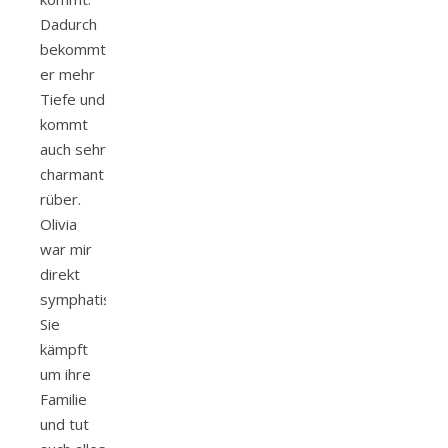
Dadurch
bekommt
er mehr
Tiefe und
kommt
auch sehr
charmant
rüber.
Olivia
war mir
direkt
symphatisch.
Sie
kämpft
um ihre
Familie
und tut