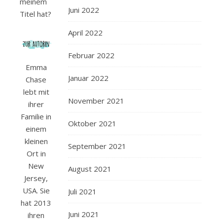
meinem
Juni 2022
Titel hat?
April 2022
Februar 2022
Emma
Januar 2022
Chase
lebt mit
November 2021
ihrer
Familie in
Oktober 2021
einem
kleinen
September 2021
Ort in
New
August 2021
Jersey,
USA. Sie
Juli 2021
hat 2013
Juni 2021
ihren