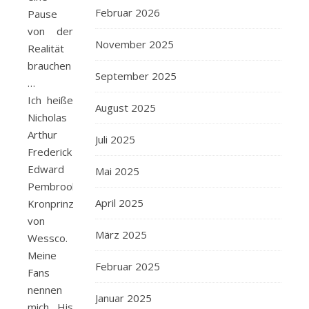
Februar 2026
Pause
von der
November 2025
Realität
brauchen
September 2025
…
Ich heiße
August 2025
Nicholas
Arthur
Juli 2025
Frederick
Edward
Mai 2025
Pembrook,
April 2025
Kronprinz
von
März 2025
Wessco.
Meine
Februar 2025
Fans
nennen
Januar 2025
mich His