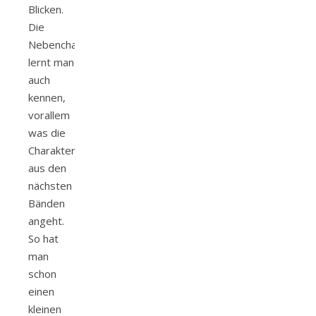
Blicken.
Die
Nebencharakter
lernt man
auch
kennen,
vorallem
was die
Charakter
aus den
nächsten
Bänden
angeht.
So hat
man
schon
einen
kleinen