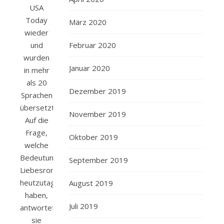
USA
Today
März 2020
wieder
und
Februar 2020
wurden
Januar 2020
in mehr
als 20
Dezember 2019
Sprachen
übersetzt.
November 2019
Auf die
Frage,
Oktober 2019
welche
Bedeutung
September 2019
Liebesromane
heutzutage
August 2019
haben,
Juli 2019
antwortete
sie