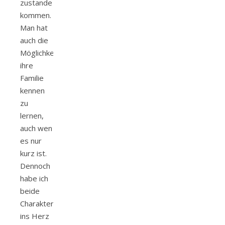
zustande
kommen.
Man hat
auch die
Möglichkeit,
ihre
Familie
kennen
zu
lernen,
auch wen
es nur
kurz ist.
Dennoch
habe ich
beide
Charakter
ins Herz