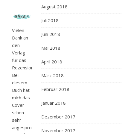
August 2018
Juli 2018
Vielen
Juni 2018
Dank an
den
Mai 2018
Verlag
für das
April 2018
Rezensionsexemplar.
Bei
März 2018
diesem
Februar 2018
Buch hat
mich das
Januar 2018
Cover
schon
Dezember 2017
sehr
angesprochen.
November 2017