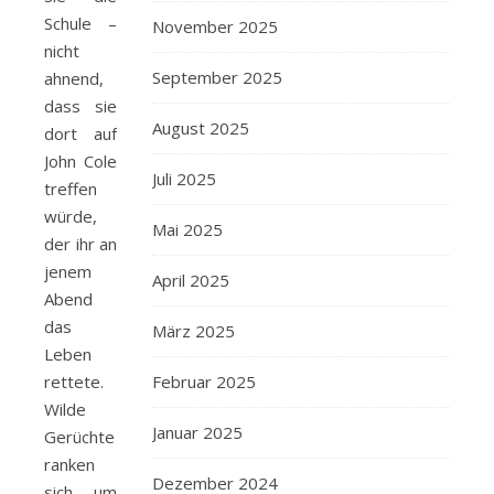
Schule –
November 2025
nicht
September 2025
ahnend,
dass sie
August 2025
dort auf
John Cole
Juli 2025
treffen
würde,
Mai 2025
der ihr an
jenem
April 2025
Abend
das
März 2025
Leben
Februar 2025
rettete.
Wilde
Januar 2025
Gerüchte
ranken
Dezember 2024
sich um