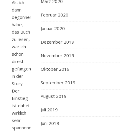
März 2020
Als ich
dann
Februar 2020
begonnen
habe,
Januar 2020
das Buch
zu lesen,
Dezember 2019
war ich
schon
November 2019
direkt
gefangen
Oktober 2019
in der
September 2019
Story.
Der
August 2019
Einstieg
ist dabei
Juli 2019
wirklich
sehr
Juni 2019
spannend