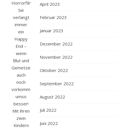
Horrorfilme.
April 2023
Sie
verlangt
Februar 2023
immer
Januar 2023
ein
Happy
Dezember 2022
End –
wenn
November 2022
Blut und
Gemetzel
Oktober 2022
auch
noch
September 2022
vorkommen,
umso
August 2022
besser!
Juli 2022
Mit ihren
zwei
Juni 2022
Kindern