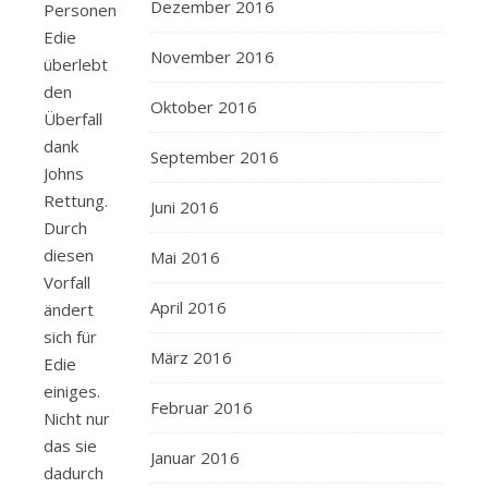
Dezember 2016
Personen.
Edie
November 2016
überlebt
den
Oktober 2016
Überfall
dank
September 2016
Johns
Rettung.
Juni 2016
Durch
diesen
Mai 2016
Vorfall
April 2016
ändert
sich für
März 2016
Edie
einiges.
Februar 2016
Nicht nur
das sie
Januar 2016
dadurch