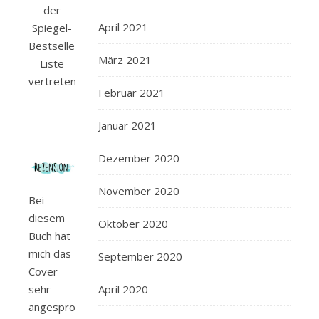
der
April 2021
Spiegel-
Bestseller-
März 2021
Liste
vertreten.
Februar 2021
Januar 2021
Dezember 2020
November 2020
Bei
diesem
Oktober 2020
Buch hat
mich das
September 2020
Cover
sehr
April 2020
angesprochen.