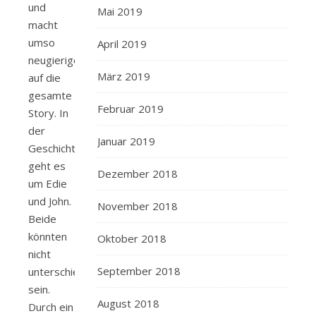
und
Mai 2019
macht
umso
April 2019
neugieriger
März 2019
auf die
gesamte
Februar 2019
Story.
In
der
Januar 2019
Geschichte
geht es
Dezember 2018
um Edie
und John.
November 2018
Beide
könnten
Oktober 2018
nicht
September 2018
unterschiedlicher
sein.
August 2018
Durch ein