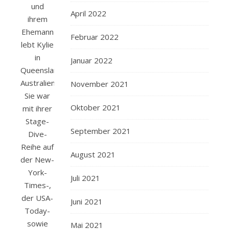
und
April 2022
ihrem
Ehemann
Februar 2022
lebt Kylie
in
Januar 2022
Queensland,
Australien.
November 2021
Sie war
Oktober 2021
mit ihrer
Stage-
September 2021
Dive-
Reihe auf
August 2021
der New-
York-
Juli 2021
Times-,
der USA-
Juni 2021
Today-
sowie
Mai 2021