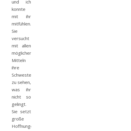
und ich
konnte
mit ihr
mitfühlen.
Sie
versucht
mit allen
möglichen
Mitteln
ihre
Schwester
zu sehen,
was ihr
nicht so
gelingt.
Sie setzt
große
Hoffnungen