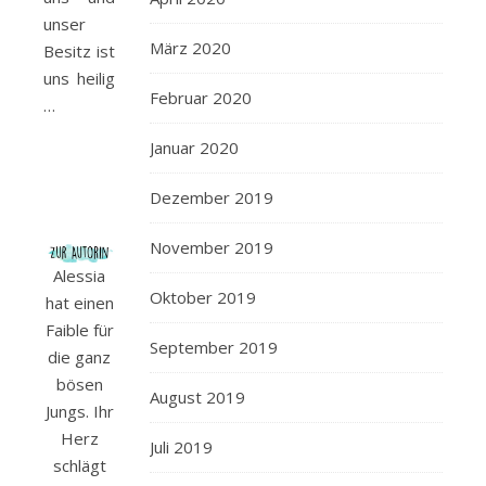
unser
März 2020
Besitz ist
uns heilig
Februar 2020
…
Januar 2020
Dezember 2019
November 2019
Alessia
Oktober 2019
hat einen
Faible für
September 2019
die ganz
bösen
August 2019
Jungs. Ihr
Herz
Juli 2019
schlägt