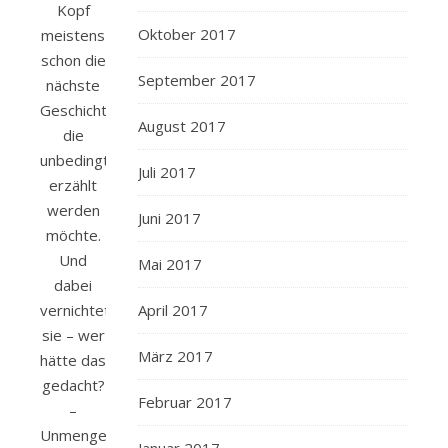
Kopf
Oktober 2017
meistens
schon die
September 2017
nächste
Geschichte,
August 2017
die
unbedingt
Juli 2017
erzählt
werden
Juni 2017
möchte.
Und
Mai 2017
dabei
vernichtet
April 2017
sie – wer
März 2017
hätte das
gedacht?
Februar 2017
–
Unmengen