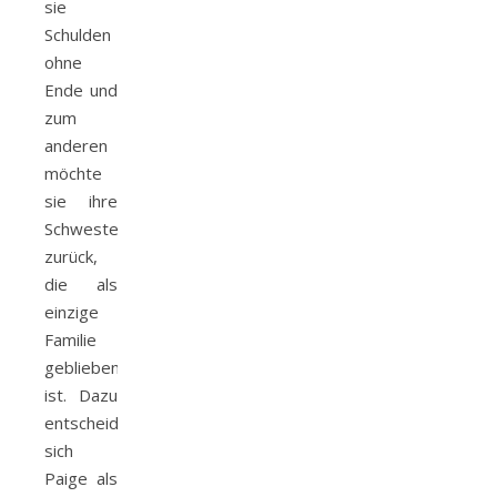
sie
Schulden
ohne
Ende und
zum
anderen
möchte
sie ihre
Schwester
zurück,
die als
einzige
Familie
geblieben
ist. Dazu
entscheidet
sich
Paige als