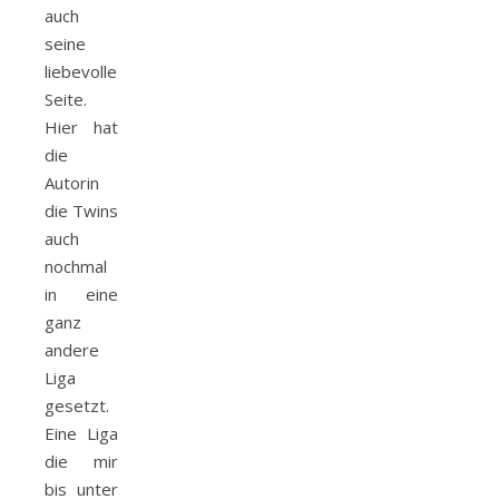
auch
seine
liebevolle
Seite.
Hier hat
die
Autorin
die Twins
auch
nochmal
in eine
ganz
andere
Liga
gesetzt.
Eine Liga
die mir
bis unter