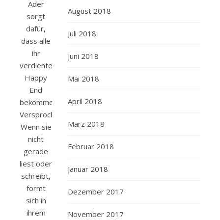
Ader
August 2018
sorgt
dafür,
Juli 2018
dass alle
ihr
Juni 2018
verdientes
Happy
Mai 2018
End
April 2018
bekommen.
Versprochen!
März 2018
Wenn sie
nicht
Februar 2018
gerade
liest oder
Januar 2018
schreibt,
formt
Dezember 2017
sich in
ihrem
November 2017