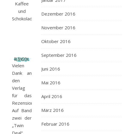
Januar 2017
Kaffee
und
Dezember 2016
Schokolade.
November 2016
Oktober 2016
September 2016
Vielen
Juni 2016
Dank an
den
Mai 2016
Verlag
für das
April 2016
Rezensionsexemplar.
März 2016
Auf Band
zwei der
Februar 2016
„Twin
Deal“