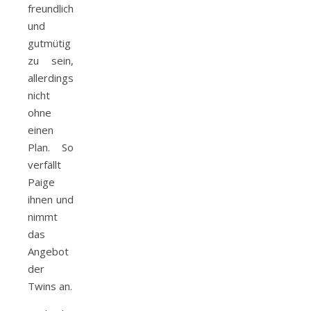
freundlich
und
gutmütig
zu sein,
allerdings
nicht
ohne
einen
Plan. So
verfällt
Paige
ihnen und
nimmt
das
Angebot
der
Twins an.