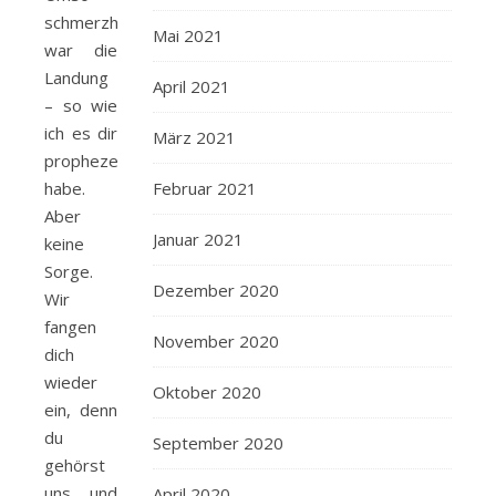
schmerzhafter
Mai 2021
war die
Landung
April 2021
– so wie
ich es dir
März 2021
prophezeit
habe.
Februar 2021
Aber
Januar 2021
keine
Sorge.
Dezember 2020
Wir
fangen
November 2020
dich
wieder
Oktober 2020
ein, denn
du
September 2020
gehörst
uns und
April 2020