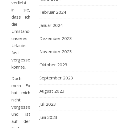
verliebt
in sie,
Februar 2024
dass ich
die
Januar 2024
Umstände
unseres
Dezember 2023
Urlaubs
November 2023
fast
vergessen
Oktober 2023
könnte.
September 2023
Doch
mein Ex
August 2023
hat mich
nicht
Juli 2023
vergessen
und ist
Juni 2023
auf der