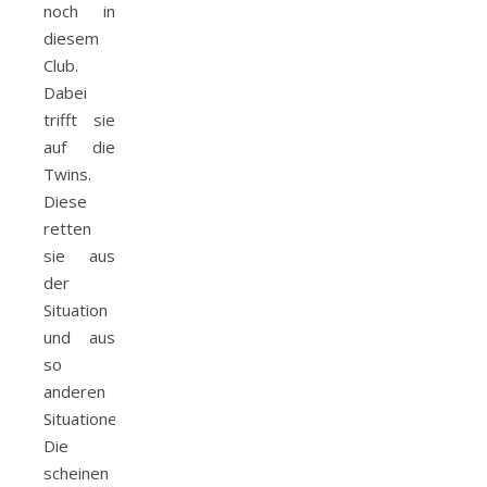
noch in
diesem
Club.
Dabei
trifft sie
auf die
Twins.
Diese
retten
sie aus
der
Situation
und aus
so
anderen
Situationen.
Die
scheinen