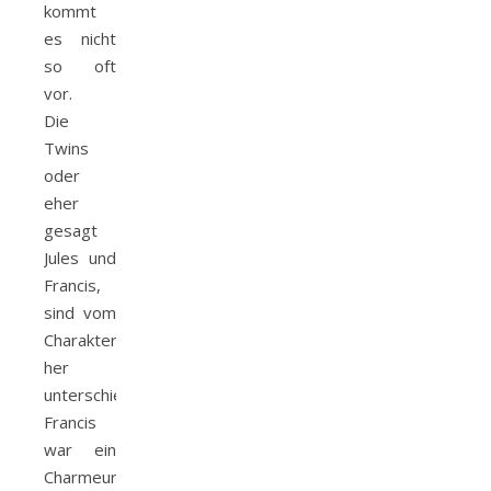
kommt
es nicht
so oft
vor.
Die
Twins
oder
eher
gesagt
Jules und
Francis,
sind vom
Charakter
her
unterschiedlich.
Francis
war ein
Charmeur,