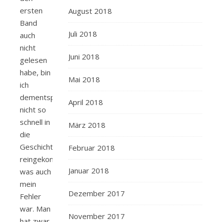
ersten
August 2018
Band
Juli 2018
auch
nicht
Juni 2018
gelesen
habe, bin
Mai 2018
ich
dementsprechend
April 2018
nicht so
schnell in
März 2018
die
Geschichte
Februar 2018
reingekommen,
Januar 2018
was auch
mein
Dezember 2017
Fehler
war. Man
November 2017
hat zwar