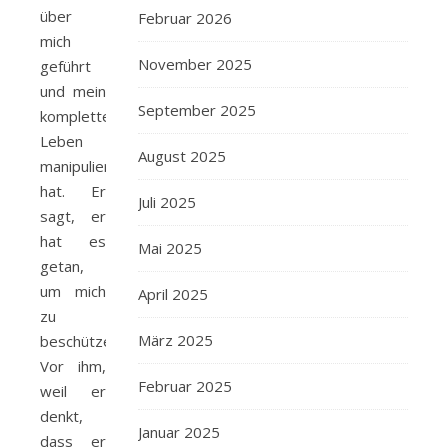
über
Februar 2026
mich
November 2025
geführt
und mein
September 2025
komplettes
Leben
August 2025
manipuliert
hat. Er
Juli 2025
sagt, er
hat es
Mai 2025
getan,
um mich
April 2025
zu
März 2025
beschützen.
Vor ihm,
Februar 2025
weil er
denkt,
Januar 2025
dass er