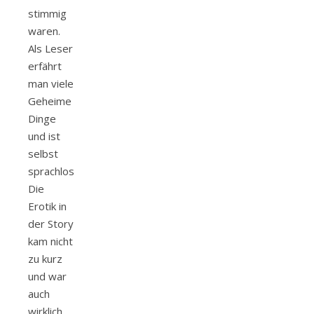
stimmig
waren.
Als Leser
erfährt
man viele
Geheime
Dinge
und ist
selbst
sprachlos.
Die
Erotik in
der Story
kam nicht
zu kurz
und war
auch
wirklich