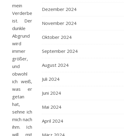
mein
Dezember 2024
Verderben
ist. Der
November 2024
dunkle
Abgrund
Oktober 2024
wird
immer
September 2024
größer,
August 2024
und
obwohl
Juli 2024
ich weiß,
was er
Juni 2024
getan
hat,
Mai 2024
sehne ich
mich nach
April 2024
ihm. Ich
will mit
März 2024