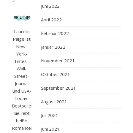
Juni 2022
April 2022
Laurelin
Februar 2022
Paige ist
New-
Januar 2022
York-
November 2021
Times-,
Wall-
Oktober 2021
Street-
Journal
September 2021
und USA-
Today-
August 2021
Bestsellerautorin.
Sie liebt
Juli 2021
heiße
Romances
Juni 2021