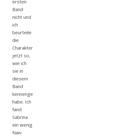
ersten
Band
nicht und
ich
beurteile
die
Charakter
jetzt so,
wie ich
sie in
diesem
Band
kennengelernt
habe. Ich
fand
Sabrina
ein wenig
Naiv.