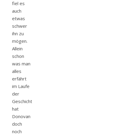
fiel es
auch
etwas
schwer
ihn zu
mögen.
Allein
schon
was man
alles
erfährt
im Laufe
der
Geschichte,
hat
Donovan
doch
noch