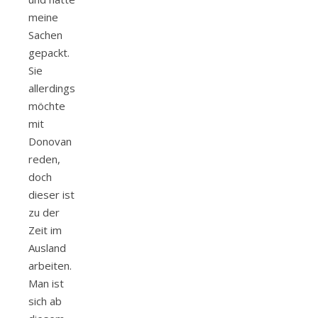
meine
Sachen
gepackt.
Sie
allerdings
möchte
mit
Donovan
reden,
doch
dieser ist
zu der
Zeit im
Ausland
arbeiten.
Man ist
sich ab