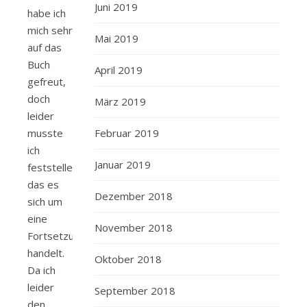
Juni 2019
habe ich
mich sehr
Mai 2019
auf das
Buch
April 2019
gefreut,
doch
März 2019
leider
Februar 2019
musste
ich
Januar 2019
feststellen,
das es
Dezember 2018
sich um
eine
November 2018
Fortsetzung
handelt.
Oktober 2018
Da ich
leider
September 2018
den