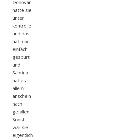
Donovan
hatte sie
unter
kontrolle
und das
hat man
einfach
gespürt
und
Sabrina
hat es
allem
anschein
nach
gefallen.
Sonst
war sie
eigentlich