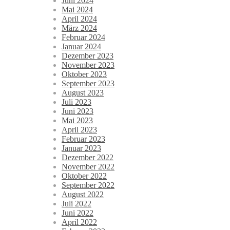
Juni 2024
Mai 2024
April 2024
März 2024
Februar 2024
Januar 2024
Dezember 2023
November 2023
Oktober 2023
September 2023
August 2023
Juli 2023
Juni 2023
Mai 2023
April 2023
Februar 2023
Januar 2023
Dezember 2022
November 2022
Oktober 2022
September 2022
August 2022
Juli 2022
Juni 2022
April 2022