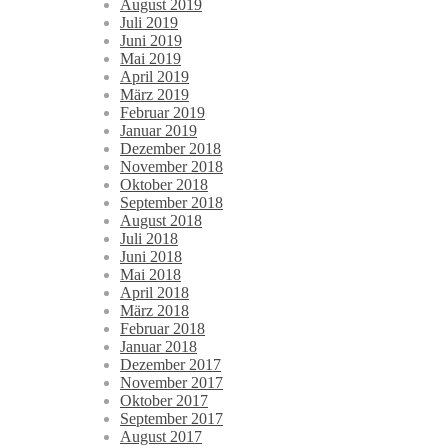
August 2019
Juli 2019
Juni 2019
Mai 2019
April 2019
März 2019
Februar 2019
Januar 2019
Dezember 2018
November 2018
Oktober 2018
September 2018
August 2018
Juli 2018
Juni 2018
Mai 2018
April 2018
März 2018
Februar 2018
Januar 2018
Dezember 2017
November 2017
Oktober 2017
September 2017
August 2017