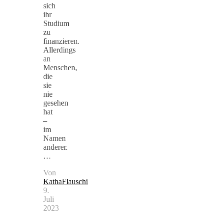
sich
ihr
Studium
zu
finanzieren.
Allerdings
an
Menschen,
die
sie
nie
gesehen
hat
–
im
Namen
anderer.
…
Von
KathaFlauschi
9.
Juli
2023