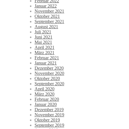
Februar 2022
Januar 2022
November 2021
Oktober 2021
September 2021
August 2021
Juli 2021
Juni 2021
Mai 2021
April 2021
März 2021
Februar 2021
Januar 2021
Dezember 2020
November 2020
Oktober 2020
September 2020
April 2020
März 2020
Februar 2020
Januar 2020
Dezember 2019
November 2019
Oktober 2019
September 2019