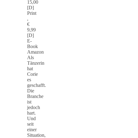
15,00
[D]
Print
,
€
9,99
[D]
E-
Book
Amazon
Als
Tänzerin
hat
Corie
es
geschafft.
Die
Branche
ist
jedoch
hart.
Und
seit
einer
Situation,