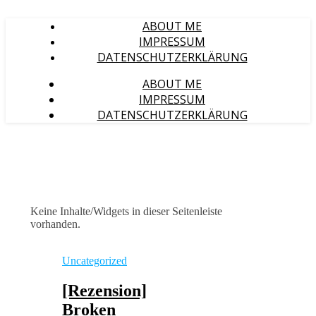
ABOUT ME
IMPRESSUM
DATENSCHUTZERKLÄRUNG
ABOUT ME
IMPRESSUM
DATENSCHUTZERKLÄRUNG
Keine Inhalte/Widgets in dieser Seitenleiste
vorhanden.
Uncategorized
[Rezension]
Broken