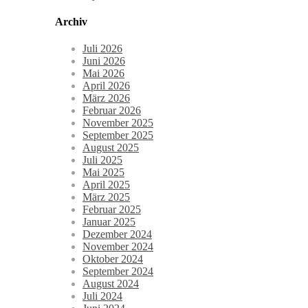
Archiv
Juli 2026
Juni 2026
Mai 2026
April 2026
März 2026
Februar 2026
November 2025
September 2025
August 2025
Juli 2025
Mai 2025
April 2025
März 2025
Februar 2025
Januar 2025
Dezember 2024
November 2024
Oktober 2024
September 2024
August 2024
Juli 2024