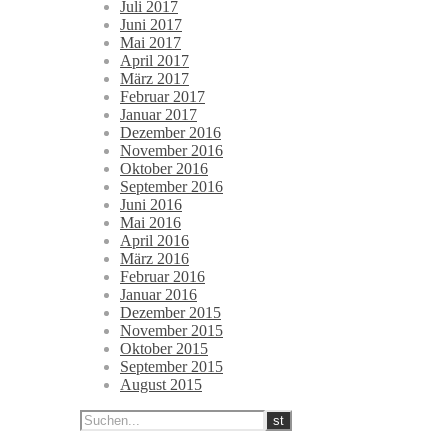
Juli 2017
Juni 2017
Mai 2017
April 2017
März 2017
Februar 2017
Januar 2017
Dezember 2016
November 2016
Oktober 2016
September 2016
Juni 2016
Mai 2016
April 2016
März 2016
Februar 2016
Januar 2016
Dezember 2015
November 2015
Oktober 2015
September 2015
August 2015