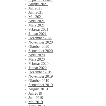
August 2021
Juli 2021
Juni 2021
Mai 2021
April 2021
März 2021
Februar 2021
Januar 2021
Dezember 2020
November 2020
Oktober 2020
September 2020
April 2020
März 2020
Februar 2020
Januar 2020
Dezember 2019
November 2019
Oktober 2019
September 2019
August 2019
Juli 2019
Juni 2019
Mai 2019