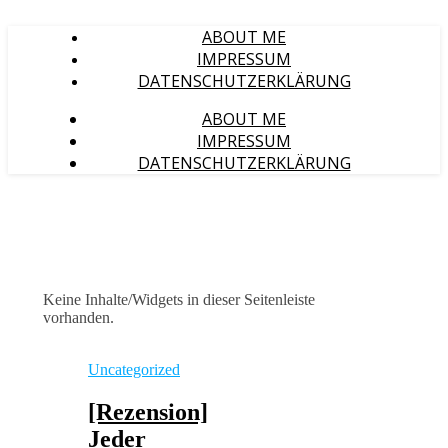
ABOUT ME
IMPRESSUM
DATENSCHUTZERKLÄRUNG
ABOUT ME
IMPRESSUM
DATENSCHUTZERKLÄRUNG
Keine Inhalte/Widgets in dieser Seitenleiste
vorhanden.
Uncategorized
[Rezension]
Jeder