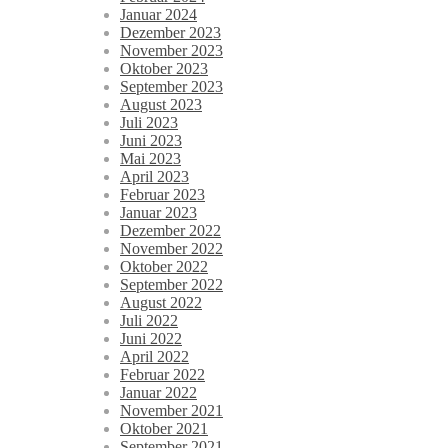
Januar 2024
Dezember 2023
November 2023
Oktober 2023
September 2023
August 2023
Juli 2023
Juni 2023
Mai 2023
April 2023
Februar 2023
Januar 2023
Dezember 2022
November 2022
Oktober 2022
September 2022
August 2022
Juli 2022
Juni 2022
April 2022
Februar 2022
Januar 2022
November 2021
Oktober 2021
September 2021