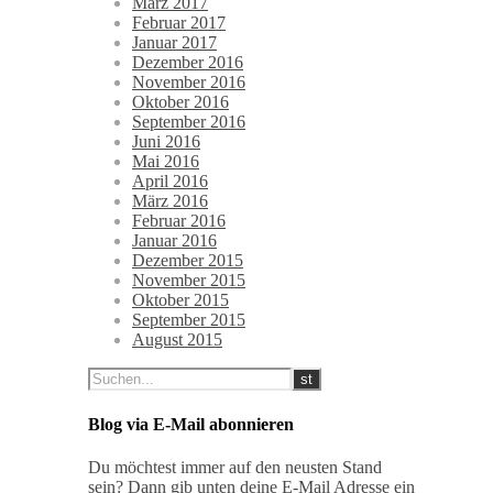
März 2017
Februar 2017
Januar 2017
Dezember 2016
November 2016
Oktober 2016
September 2016
Juni 2016
Mai 2016
April 2016
März 2016
Februar 2016
Januar 2016
Dezember 2015
November 2015
Oktober 2015
September 2015
August 2015
Blog via E-Mail abonnieren
Du möchtest immer auf den neusten Stand
sein? Dann gib unten deine E-Mail Adresse ein