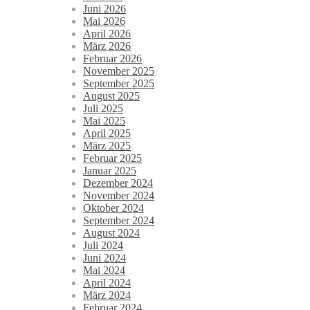
Juni 2026
Mai 2026
April 2026
März 2026
Februar 2026
November 2025
September 2025
August 2025
Juli 2025
Mai 2025
April 2025
März 2025
Februar 2025
Januar 2025
Dezember 2024
November 2024
Oktober 2024
September 2024
August 2024
Juli 2024
Juni 2024
Mai 2024
April 2024
März 2024
Februar 2024