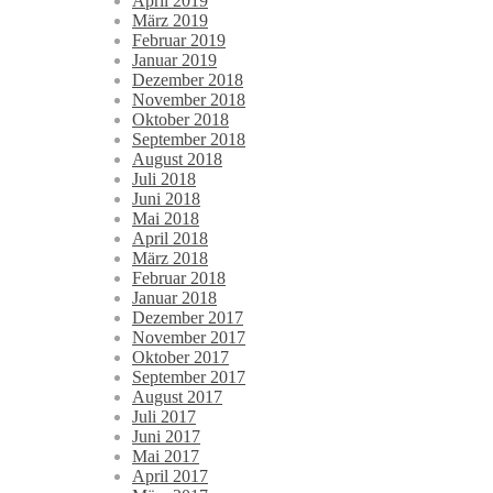
April 2019
März 2019
Februar 2019
Januar 2019
Dezember 2018
November 2018
Oktober 2018
September 2018
August 2018
Juli 2018
Juni 2018
Mai 2018
April 2018
März 2018
Februar 2018
Januar 2018
Dezember 2017
November 2017
Oktober 2017
September 2017
August 2017
Juli 2017
Juni 2017
Mai 2017
April 2017