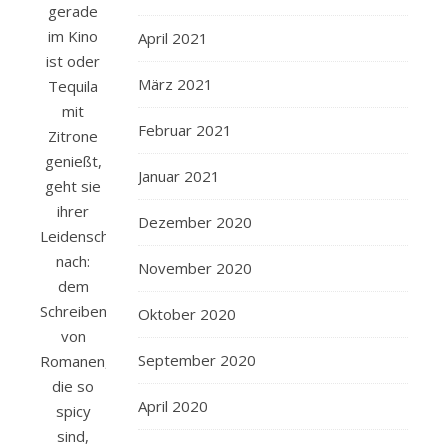
gerade
im Kino
April 2021
ist oder
März 2021
Tequila
mit
Februar 2021
Zitrone
genießt,
Januar 2021
geht sie
ihrer
Dezember 2020
Leidenschaft
nach:
November 2020
dem
Schreiben
Oktober 2020
von
September 2020
Romanen,
die so
April 2020
spicy
sind,