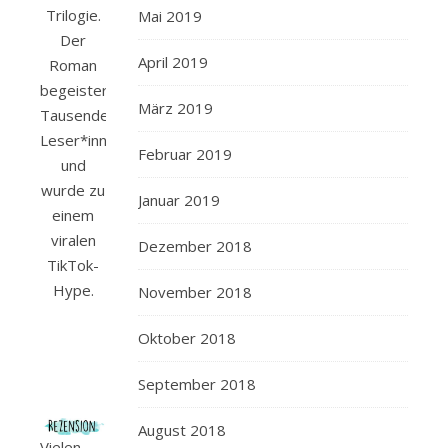
Trilogie.
Mai 2019
Der
April 2019
Roman
begeisterte
März 2019
Tausende
Leser*innen
Februar 2019
und
wurde zu
Januar 2019
einem
viralen
Dezember 2018
TikTok-
Hype.
November 2018
Oktober 2018
September 2018
August 2018
Vielen