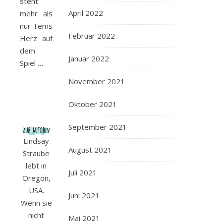
steht
April 2022
mehr als
nur Tems
Februar 2022
Herz auf
dem
Januar 2022
Spiel …
November 2021
Oktober 2021
September 2021
Lindsay
August 2021
Straube
lebt in
Juli 2021
Oregon,
USA.
Juni 2021
Wenn sie
nicht
Mai 2021