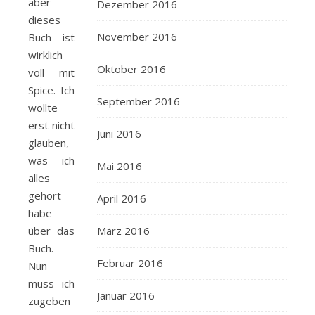
aber
Dezember 2016
dieses
November 2016
Buch ist
wirklich
Oktober 2016
voll mit
Spice. Ich
September 2016
wollte
erst nicht
Juni 2016
glauben,
was ich
Mai 2016
alles
gehört
April 2016
habe
über das
März 2016
Buch.
Februar 2016
Nun
muss ich
Januar 2016
zugeben