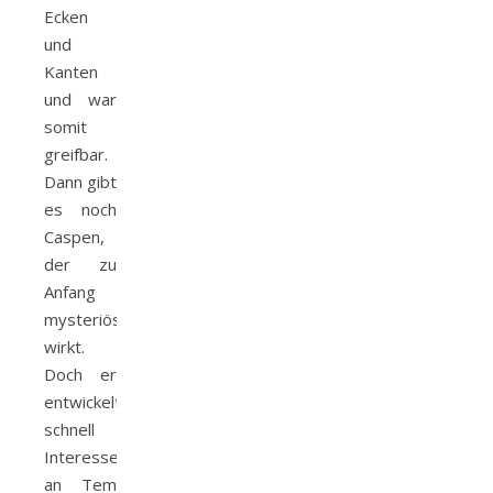
Ecken
und
Kanten
und war
somit
greifbar.
Dann gibt
es noch
Caspen,
der zu
Anfang
mysteriös
wirkt.
Doch er
entwickelt
schnell
Interesse
an Tem