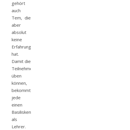
gehört
auch
Tem, die
aber
absolut
keine
Erfahrung
hat.
Damit die
Teilnehmerinnen
üben
können,
bekommt
jede
einen
Basilisken
als
Lehrer.