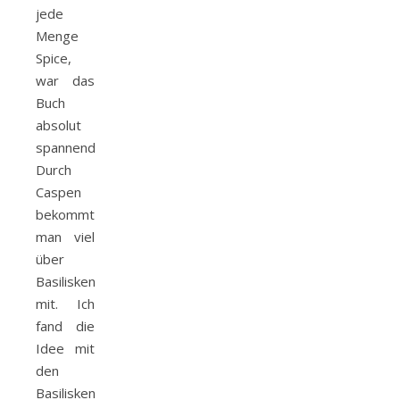
jede
Menge
Spice,
war das
Buch
absolut
spannend.
Durch
Caspen
bekommt
man viel
über
Basilisken
mit. Ich
fand die
Idee mit
den
Basilisken