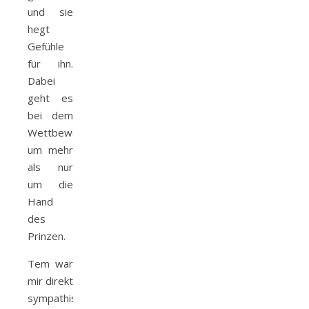
und sie
hegt
Gefühle
für ihn.
Dabei
geht es
bei dem
Wettbewerb
um mehr
als nur
um die
Hand
des
Prinzen.
Tem war
mir direkt
sympathisch.