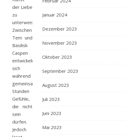
Februar 2024
der Liebe
zu
Januar 2024
unterweisen.
Dezember 2023
Zwischen
Tem und
November 2023
Basilisk
Caspen
Oktober 2023
entwickeln
sich
September 2023
während
gemeinsamer
August 2023
Stunden
Gefühle,
Juli 2023
die nicht
Juni 2023
sein
dürfen.
Mai 2023
Jedoch