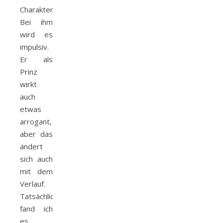
Charakter.
Bei ihm
wird es
impulsiv.
Er als
Prinz
wirkt
auch
etwas
arrogant,
aber das
ändert
sich auch
mit dem
Verlauf.
Tatsächlich
fand ich
es