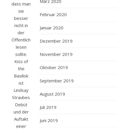
März 2020
dass man
sie
Februar 2020
besser
nicht in
Januar 2020
der
Öffentlichkeit
Dezember 2019
lesen
sollte.
November 2019
Kiss of
Oktober 2019
the
Basilisk
September 2019
ist
Lindsay
August 2019
Straubes
Debüt
Juli 2019
und der
Auftakt
Juni 2019
einer