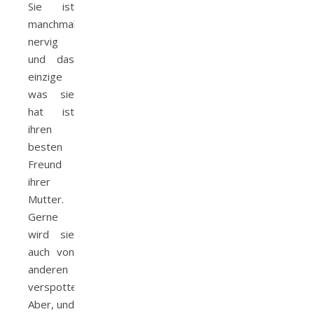
Sie ist
manchmal
nervig
und das
einzige
was sie
hat ist
ihren
besten
Freund
ihrer
Mutter.
Gerne
wird sie
auch von
anderen
verspottet.
Aber, und