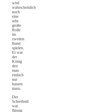
wird
wahrscheinlich
noch
eine
sehr
große
Rolle
im
zweiten
Band
spielen.
Er war
der
König
den
man
einfach
nur
hassen
muss.
Der
Schreibstil
war
flüssig