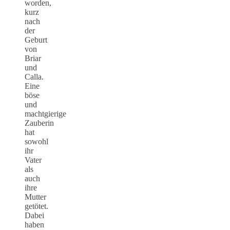
worden,
kurz
nach
der
Geburt
von
Briar
und
Calla.
Eine
böse
und
machtgierige
Zauberin
hat
sowohl
ihr
Vater
als
auch
ihre
Mutter
getötet.
Dabei
haben