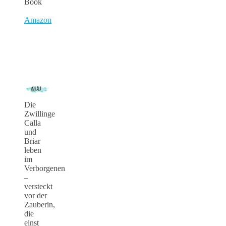
Book
Amazon
Die
Zwillinge
Calla
und
Briar
leben
im
Verborgenen
–
versteckt
vor der
Zauberin,
die
einst