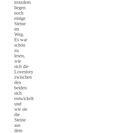
trotzdem
liegen
noch
einige
Steine
im
Weg.
Es war
schön
zu
lesen,
wie
sich die
Lovestory
zwischen
den
beiden
sich
entwickelt
und
wie sie
die
Steine
aus
dem