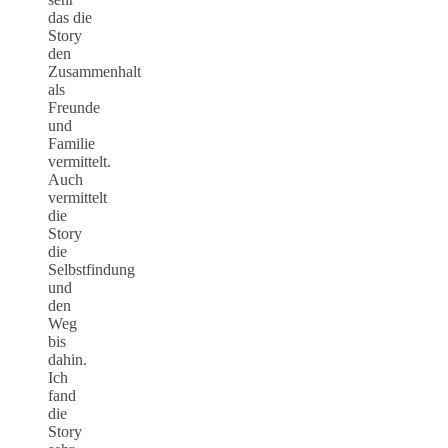
das die
Story
den
Zusammenhalt
als
Freunde
und
Familie
vermittelt.
Auch
vermittelt
die
Story
die
Selbstfindung
und
den
Weg
bis
dahin.
Ich
fand
die
Story