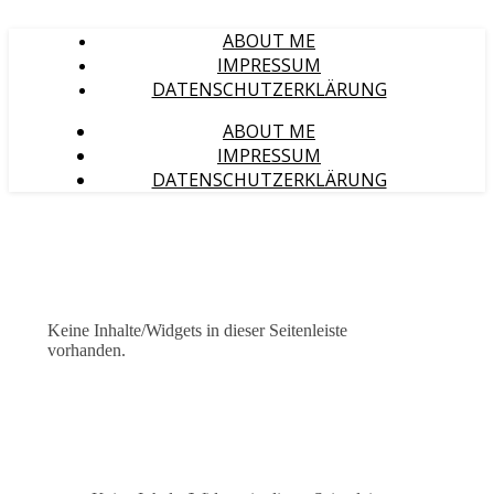
ABOUT ME
IMPRESSUM
DATENSCHUTZERKLÄRUNG
ABOUT ME
IMPRESSUM
DATENSCHUTZERKLÄRUNG
Keine Inhalte/Widgets in dieser Seitenleiste
vorhanden.