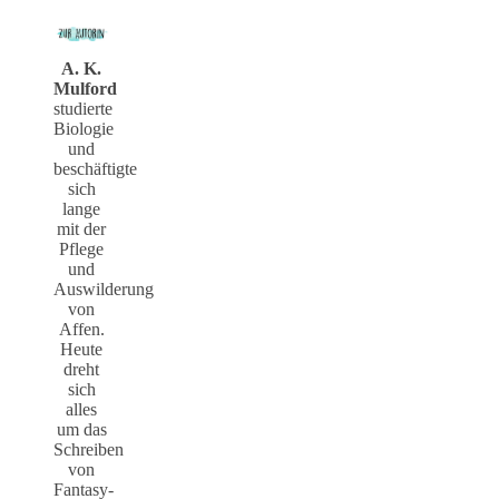
A. K.
Mulford
studierte
Biologie
und
beschäftigte
sich
lange
mit der
Pflege
und
Auswilderung
von
Affen.
Heute
dreht
sich
alles
um das
Schreiben
von
Fantasy-