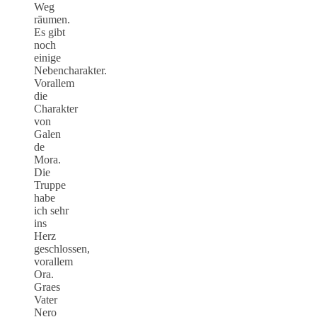
Weg
räumen.
Es gibt
noch
einige
Nebencharakter.
Vorallem
die
Charakter
von
Galen
de
Mora.
Die
Truppe
habe
ich sehr
ins
Herz
geschlossen,
vorallem
Ora.
Graes
Vater
Nero