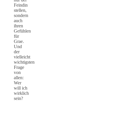
Feindin
stellen,
sondern
auch
ihren
Gefühlen
für
Grae.
Und
der
vielleicht
wichtigsten
Frage
von
allen:
Wer
will ich
wirklich
sein?