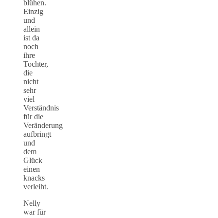
blühen.
Einzig
und
allein
ist da
noch
ihre
Tochter,
die
nicht
sehr
viel
Verständnis
für die
Veränderung
aufbringt
und
dem
Glück
einen
knacks
verleiht.
Nelly
war für