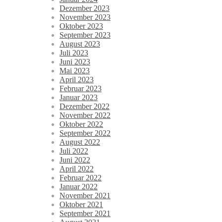
Dezember 2023
November 2023
Oktober 2023
September 2023
August 2023
Juli 2023
Juni 2023
Mai 2023
April 2023
Februar 2023
Januar 2023
Dezember 2022
November 2022
Oktober 2022
September 2022
August 2022
Juli 2022
Juni 2022
April 2022
Februar 2022
Januar 2022
November 2021
Oktober 2021
September 2021