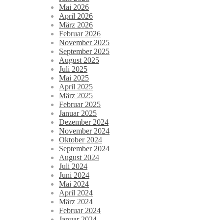
Mai 2026
April 2026
März 2026
Februar 2026
November 2025
September 2025
August 2025
Juli 2025
Mai 2025
April 2025
März 2025
Februar 2025
Januar 2025
Dezember 2024
November 2024
Oktober 2024
September 2024
August 2024
Juli 2024
Juni 2024
Mai 2024
April 2024
März 2024
Februar 2024
Januar 2024