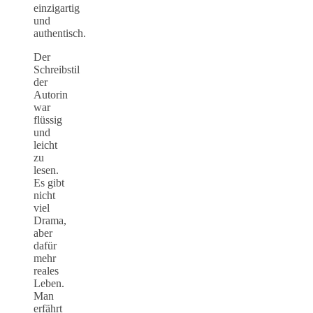
einzigartig
und
authentisch.
Der
Schreibstil
der
Autorin
war
flüssig
und
leicht
zu
lesen.
Es gibt
nicht
viel
Drama,
aber
dafür
mehr
reales
Leben.
Man
erfährt