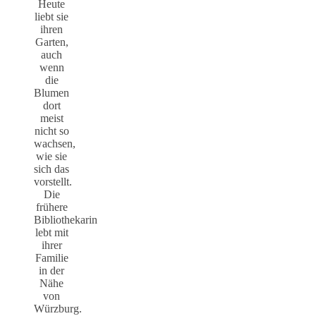
Heute
liebt sie
ihren
Garten,
auch
wenn
die
Blumen
dort
meist
nicht so
wachsen,
wie sie
sich das
vorstellt.
Die
frühere
Bibliothekarin
lebt mit
ihrer
Familie
in der
Nähe
von
Würzburg.