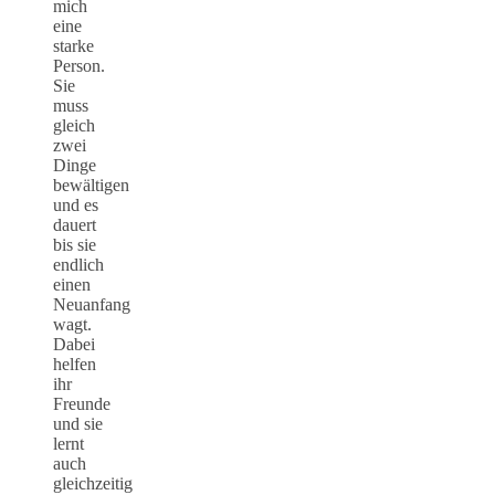
mich
eine
starke
Person.
Sie
muss
gleich
zwei
Dinge
bewältigen
und es
dauert
bis sie
endlich
einen
Neuanfang
wagt.
Dabei
helfen
ihr
Freunde
und sie
lernt
auch
gleichzeitig