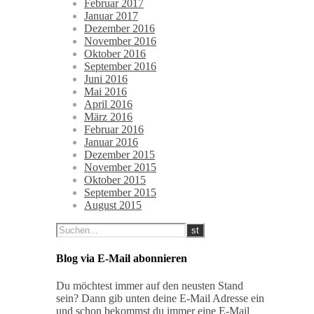
Februar 2017
Januar 2017
Dezember 2016
November 2016
Oktober 2016
September 2016
Juni 2016
Mai 2016
April 2016
März 2016
Februar 2016
Januar 2016
Dezember 2015
November 2015
Oktober 2015
September 2015
August 2015
Blog via E-Mail abonnieren
Du möchtest immer auf den neusten Stand
sein? Dann gib unten deine E-Mail Adresse ein
und schon bekommst du immer eine E-Mail