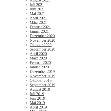
August 2021
Juli 2021
Juni 2021
Mai 2021
April 2021
März 2021
Februar 2021
Januar 2021
Dezember 2020
November 2020
Oktober 2020
September 2020
April 2020
März 2020
Februar 2020
Januar 2020
Dezember 2019
November 2019
Oktober 2019
September 2019
August 2019
Juli 2019
Juni 2019
Mai 2019
April 2019