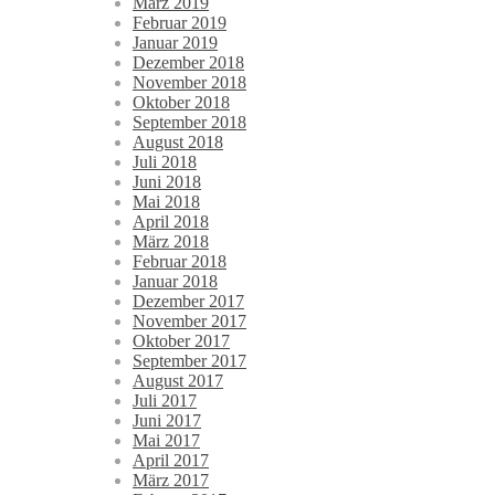
März 2019
Februar 2019
Januar 2019
Dezember 2018
November 2018
Oktober 2018
September 2018
August 2018
Juli 2018
Juni 2018
Mai 2018
April 2018
März 2018
Februar 2018
Januar 2018
Dezember 2017
November 2017
Oktober 2017
September 2017
August 2017
Juli 2017
Juni 2017
Mai 2017
April 2017
März 2017