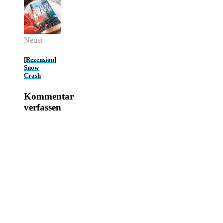
Neuer
[Rezension]
Snow
Crash
Kommentar
verfassen