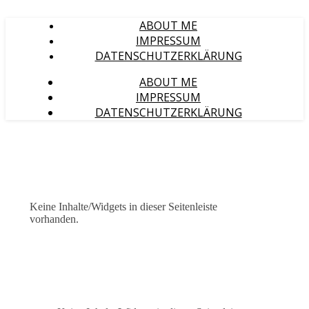
ABOUT ME
IMPRESSUM
DATENSCHUTZERKLÄRUNG
ABOUT ME
IMPRESSUM
DATENSCHUTZERKLÄRUNG
Keine Inhalte/Widgets in dieser Seitenleiste
vorhanden.