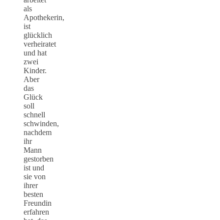
als
Apothekerin,
ist
glücklich
verheiratet
und hat
zwei
Kinder.
Aber
das
Glück
soll
schnell
schwinden,
nachdem
ihr
Mann
gestorben
ist und
sie von
ihrer
besten
Freundin
erfahren