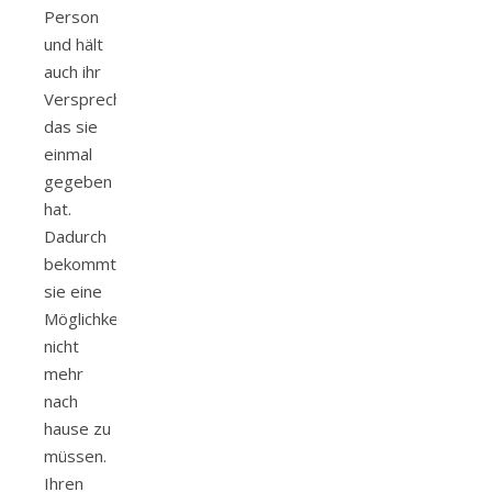
Person
und hält
auch ihr
Versprechen,
das sie
einmal
gegeben
hat.
Dadurch
bekommt
sie eine
Möglichkeit,
nicht
mehr
nach
hause zu
müssen.
Ihren