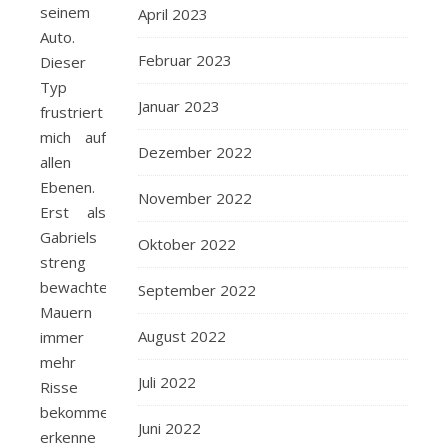
seinem
April 2023
Auto.
Februar 2023
Dieser
Typ
Januar 2023
frustriert
mich auf
Dezember 2022
allen
Ebenen.
November 2022
Erst als
Gabriels
Oktober 2022
streng
bewachte
September 2022
Mauern
August 2022
immer
mehr
Juli 2022
Risse
bekommen,
Juni 2022
erkenne