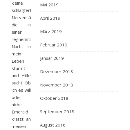
kleine
Mai 2019
schlagfertige
Nervensäge,
April 2019
die in
März 2019
einer
regnerischen
Februar 2019
Nacht in
mein
Januar 2019
Leben
stürmt
Dezember 2018
und Hilfe
sucht. Ob
November 2018
ich es will
oder
Oktober 2018
nicht:
September 2018
Emerald
kratzt an
August 2018
meinem