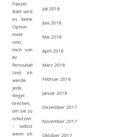
Panzer.
Juli 2018
Bald wird
es keine
Juni 2018
Option
mehr
Mai 2018
sein,
mich von
April 2018
ihr
fernzuhalten.
März 2018
Und ich
Februar 2018
werde
jede
Januar 2018
Regel
brechen,
Dezember 2017
um sie zu
schützen
November 2017
– selbst
wenn ich
Oktober 2017