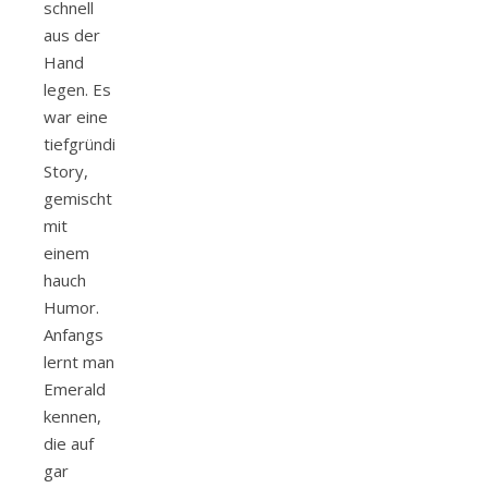
schnell
aus der
Hand
legen. Es
war eine
tiefgründige
Story,
gemischt
mit
einem
hauch
Humor.
Anfangs
lernt man
Emerald
kennen,
die auf
gar