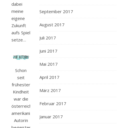
dabei
meine
September 2017
eigene
August 2017
Zukunft
aufs Spiel
Juli 2017
setze…
Juni 2017
Mai 2017
Schon
April 2017
seit
frühester
März 2017
Kindheit
war die
Februar 2017
österreichisch-
amerikanische
Januar 2017
Autorin
begeistert