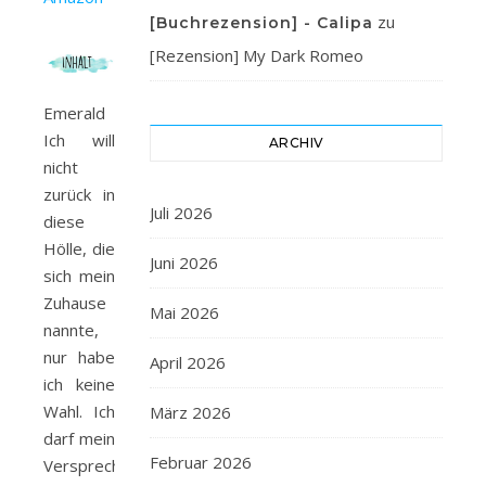
zu
[Buchrezension] - Calipa
[Rezension] My Dark Romeo
Emerald
Ich will
ARCHIV
nicht
zurück in
Juli 2026
diese
Hölle, die
Juni 2026
sich mein
Zuhause
Mai 2026
nannte,
nur habe
April 2026
ich keine
Wahl. Ich
März 2026
darf mein
Februar 2026
Versprechen