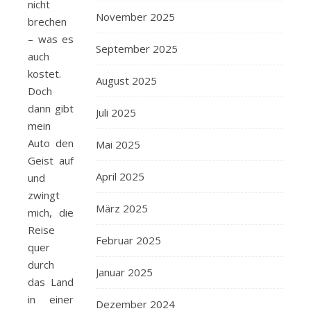
nicht
November 2025
brechen
– was es
September 2025
auch
kostet.
August 2025
Doch
dann gibt
Juli 2025
mein
Auto den
Mai 2025
Geist auf
April 2025
und
zwingt
März 2025
mich, die
Reise
Februar 2025
quer
durch
Januar 2025
das Land
in einer
Dezember 2024