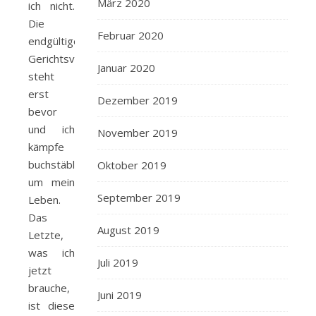
März 2020
ich nicht.
Die
Februar 2020
endgültige
Gerichtsverhandlung
Januar 2020
steht
erst
Dezember 2019
bevor
und ich
November 2019
kämpfe
buchstäblich
Oktober 2019
um mein
September 2019
Leben.
Das
August 2019
Letzte,
was ich
Juli 2019
jetzt
brauche,
Juni 2019
ist diese