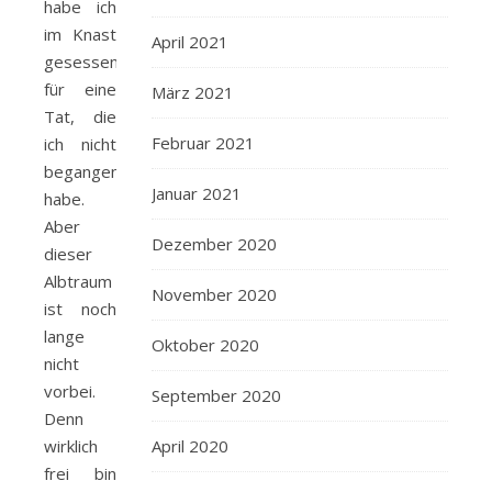
habe ich
im Knast
April 2021
gesessen
für eine
März 2021
Tat, die
Februar 2021
ich nicht
begangen
Januar 2021
habe.
Aber
Dezember 2020
dieser
Albtraum
November 2020
ist noch
lange
Oktober 2020
nicht
vorbei.
September 2020
Denn
wirklich
April 2020
frei bin