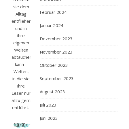
sie dem
Februar 2024
Alltag
entfliehen
Januar 2024
und in
ihre
Dezember 2023
eigenen
Welten
November 2023
abtauchen
kann –
Oktober 2023
Welten,
September 2023
in die sie
ihre
August 2023
Leser nur
allzu gern
Juli 2023
entführt.
Juni 2023