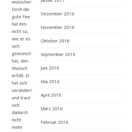
Januar 2017
wünschen.
Doch die
Dezember 2016
gute Fee
hat ihm
November 2016
nicht so,
wie er es
Oktober 2016
sich
gewünscht
September 2016
hat, den
Juni 2016
Wunsch
erfüllt. Er
Mai 2016
hat sich
verändert
April 2016
und traut
sich
März 2016
dadurch
nicht
Februar 2016
mehr