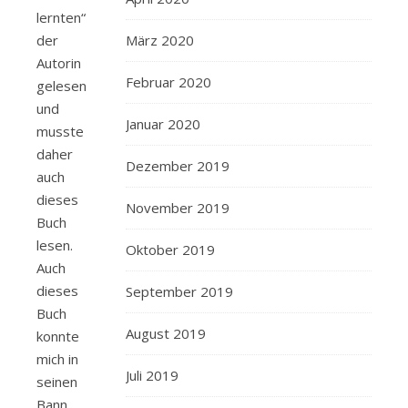
lernten“
der
März 2020
Autorin
Februar 2020
gelesen
und
Januar 2020
musste
daher
Dezember 2019
auch
dieses
November 2019
Buch
lesen.
Oktober 2019
Auch
dieses
September 2019
Buch
August 2019
konnte
mich in
Juli 2019
seinen
Bann