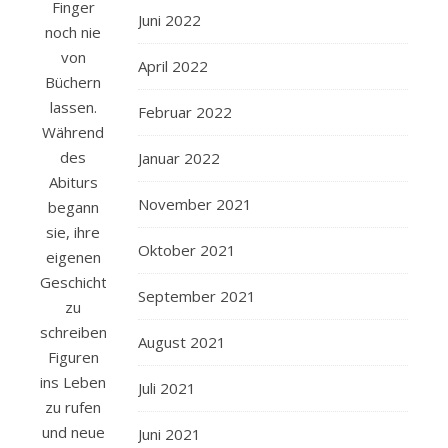
Finger
Juni 2022
noch nie
von
April 2022
Büchern
lassen.
Februar 2022
Während
des
Januar 2022
Abiturs
November 2021
begann
sie, ihre
Oktober 2021
eigenen
Geschichten
September 2021
zu
schreiben,
August 2021
Figuren
ins Leben
Juli 2021
zu rufen
und neue
Juni 2021