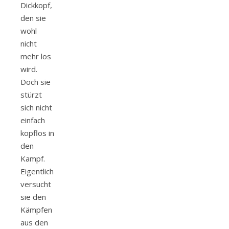
Dickkopf,
den sie
wohl
nicht
mehr los
wird.
Doch sie
stürzt
sich nicht
einfach
kopflos in
den
Kampf.
Eigentlich
versucht
sie den
Kämpfen
aus den