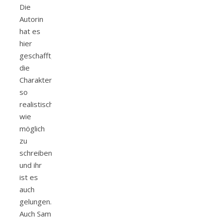
Die
Autorin
hat es
hier
geschafft,
die
Charakter
so
realistisch
wie
möglich
zu
schreiben
und ihr
ist es
auch
gelungen.
Auch Sam