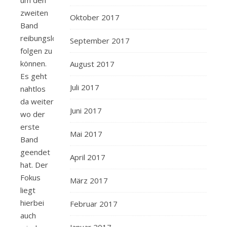
zweiten
Oktober 2017
Band
reibungslos
September 2017
folgen zu
können.
August 2017
Es geht
Juli 2017
nahtlos
da weiter
Juni 2017
wo der
erste
Mai 2017
Band
geendet
April 2017
hat. Der
Fokus
März 2017
liegt
hierbei
Februar 2017
auch