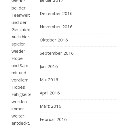
Januar 2017
wieder
bei der
Dezember 2016
Feenwelt
und der
November 2016
Geschichtenspringer.
Auch hier
Oktober 2016
spielen
wieder
September 2016
Hope
und Sam
Juni 2016
mit und
Mai 2016
vorallem
Hopes
April 2016
Fähigkeiten
werden
März 2016
immer
weiter
Februar 2016
entdeckt.