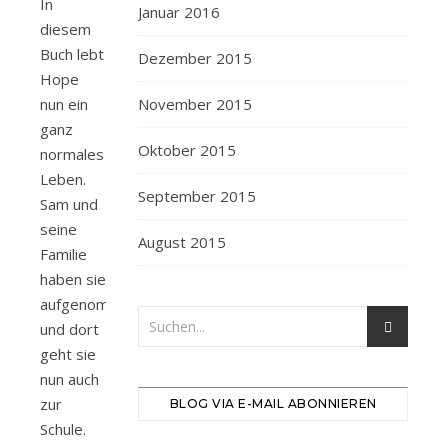
In
Januar 2016
diesem
Buch lebt
Dezember 2015
Hope
nun ein
November 2015
ganz
Oktober 2015
normales
Leben.
September 2015
Sam und
seine
August 2015
Familie
haben sie
aufgenommen
und dort
geht sie
nun auch
zur
BLOG VIA E-MAIL ABONNIEREN
Schule.