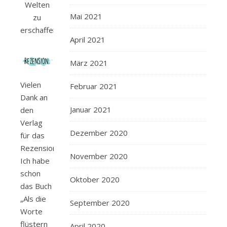
Welten
Mai 2021
zu
erschaffen.
April 2021
März 2021
Vielen
Februar 2021
Dank an
Januar 2021
den
Verlag
Dezember 2020
für das
Rezensionsexemplar.
November 2020
Ich habe
schon
Oktober 2020
das Buch
„Als die
September 2020
Worte
flüstern
April 2020