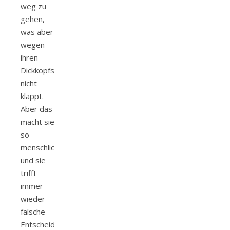
weg zu
gehen,
was aber
wegen
ihren
Dickkopfs
nicht
klappt.
Aber das
macht sie
so
menschlich
und sie
trifft
immer
wieder
falsche
Entscheidungen.