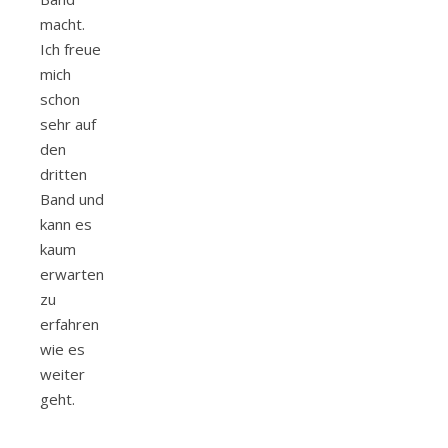
macht.
Ich freue
mich
schon
sehr auf
den
dritten
Band und
kann es
kaum
erwarten
zu
erfahren
wie es
weiter
geht.