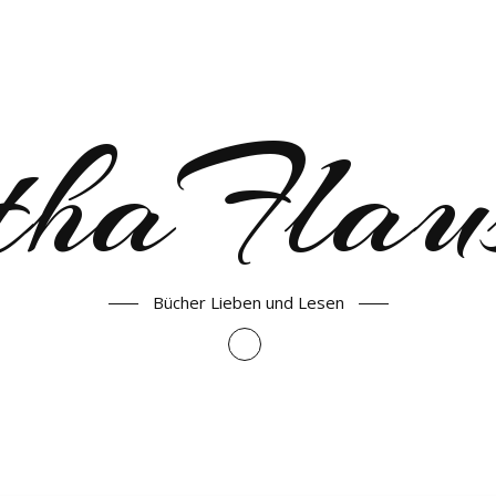
haFlau
Bücher Lieben und Lesen