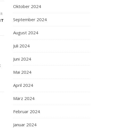
Oktober 2024
ER
September 2024
HT
August 2024
Juli 2024
Juni 2024
E
Mai 2024
April 2024
März 2024
Februar 2024
Januar 2024