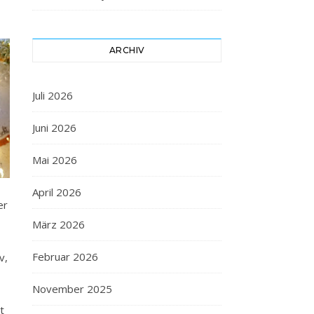
ARCHIV
Juli 2026
Juni 2026
Mai 2026
April 2026
er
März 2026
Februar 2026
v,
November 2025
t