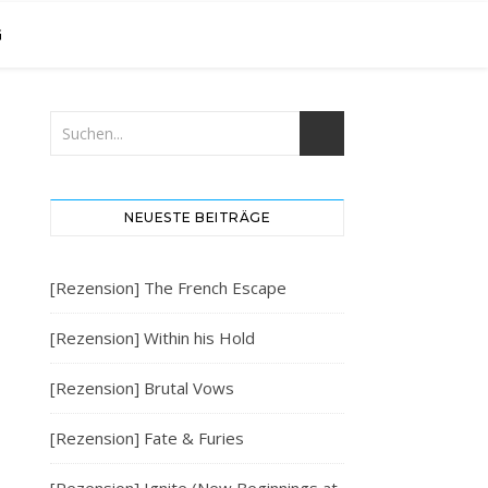
G
NEUESTE BEITRÄGE
[Rezension] The French Escape
[Rezension] Within his Hold
[Rezension] Brutal Vows
[Rezension] Fate & Furies