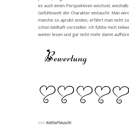
es auch einen Perspektiven wechsel, weshalb
Gefühlswelt der Charakter eintaucht. Man wir
manche so aprubt enden, erfährt man nicht sofo
schön bildhaft vorstellen. Ich fühlte mich teil
weiter lesen und gar nicht mehr damit aufhöre
Von
KathaFlauschi