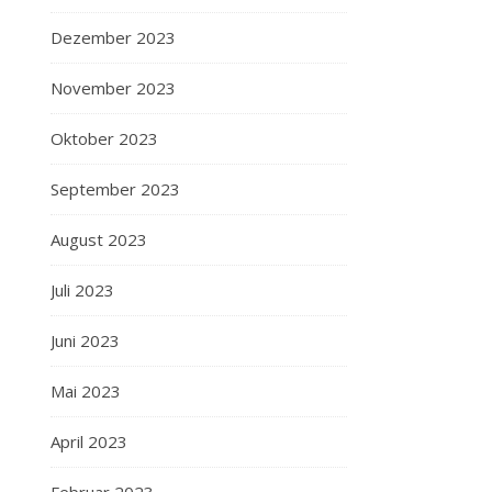
Dezember 2023
November 2023
Oktober 2023
September 2023
August 2023
Juli 2023
Juni 2023
Mai 2023
April 2023