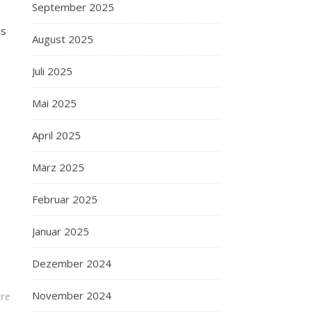
September 2025
as
August 2025
Juli 2025
Mai 2025
April 2025
März 2025
Februar 2025
Januar 2025
Dezember 2024
November 2024
re