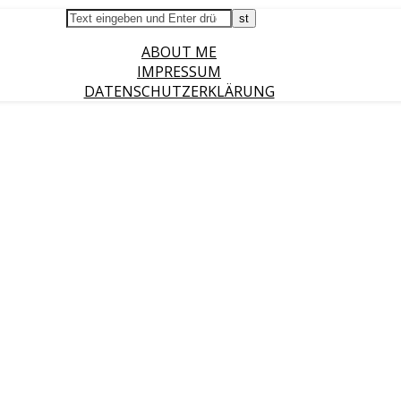
ABOUT ME
IMPRESSUM
DATENSCHUTZERKLÄRUNG