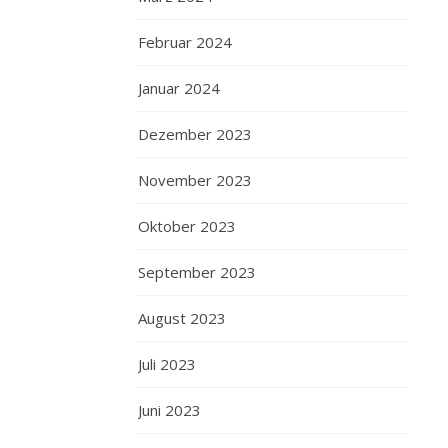
Februar 2024
Januar 2024
Dezember 2023
November 2023
Oktober 2023
September 2023
August 2023
Juli 2023
Juni 2023