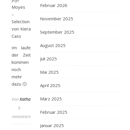
Februar 2026
Moyes
–
November 2025
Selection
von Kiera
September 2025
Cass
August 2025
Im laufe
der Zeit
Juli 2025
kommen
noch
Mai 2025
mehr
dazu 🙂
April 2025
März 2025
Von
KathaFlauschi
0
Februar 2025
Kommentare
Januar 2025