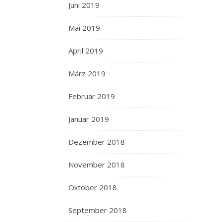
Juni 2019
Mai 2019
April 2019
März 2019
Februar 2019
Januar 2019
Dezember 2018
November 2018
Oktober 2018
September 2018