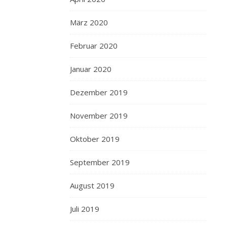
März 2020
Februar 2020
Januar 2020
Dezember 2019
November 2019
Oktober 2019
September 2019
August 2019
Juli 2019