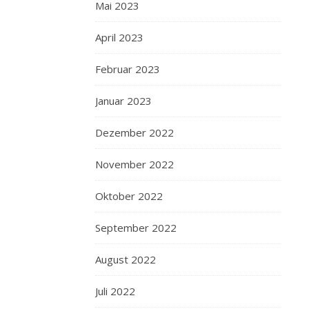
Mai 2023
April 2023
Februar 2023
Januar 2023
Dezember 2022
November 2022
Oktober 2022
September 2022
August 2022
Juli 2022