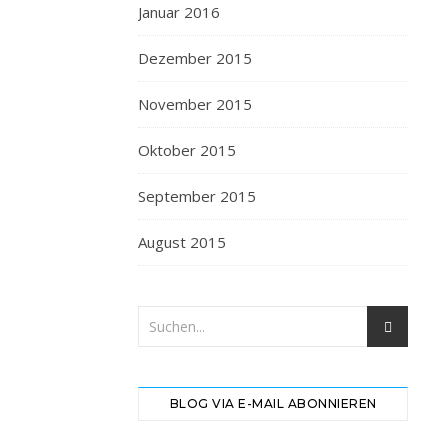
Januar 2016
Dezember 2015
November 2015
Oktober 2015
September 2015
August 2015
BLOG VIA E-MAIL ABONNIEREN