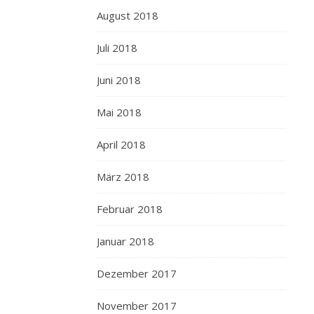
August 2018
Juli 2018
Juni 2018
Mai 2018
April 2018
März 2018
Februar 2018
Januar 2018
Dezember 2017
November 2017