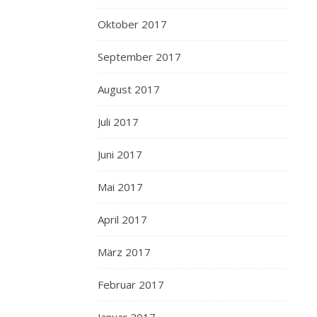
Oktober 2017
September 2017
August 2017
Juli 2017
Juni 2017
Mai 2017
April 2017
März 2017
Februar 2017