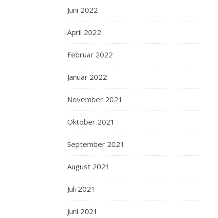
Juni 2022
April 2022
Februar 2022
Januar 2022
November 2021
Oktober 2021
September 2021
August 2021
Juli 2021
Juni 2021