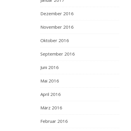
Januar 2017
Dezember 2016
November 2016
Oktober 2016
September 2016
Juni 2016
Mai 2016
April 2016
März 2016
Februar 2016