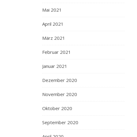
Mai 2021
April 2021
März 2021
Februar 2021
Januar 2021
Dezember 2020
November 2020
Oktober 2020
September 2020
April 2020