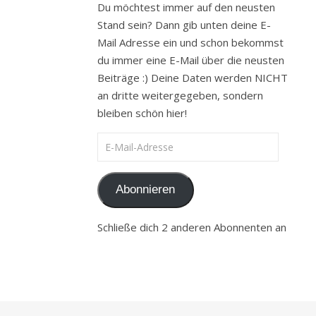
Du möchtest immer auf den neusten
Stand sein? Dann gib unten deine E-
Mail Adresse ein und schon bekommst
du immer eine E-Mail über die neusten
Beiträge :) Deine Daten werden NICHT
an dritte weitergegeben, sondern
bleiben schön hier!
E-Mail-Adresse
Abonnieren
Schließe dich 2 anderen Abonnenten an