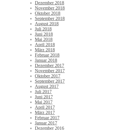
Dezember 2018
November 2018
Oktober 2018
September 2018
August 2018
Juli 2018
Juni 2018
Mai 2018
April 2018
März 2018
Februar 2018
Januar 2018
Dezember 2017
November 2017
Oktober 2017
September 2017
August 2017
Juli 2017
Juni 2017
Mai 2017
April 2017
März 2017
Februar 2017
Januar 2017
Dezember 2016