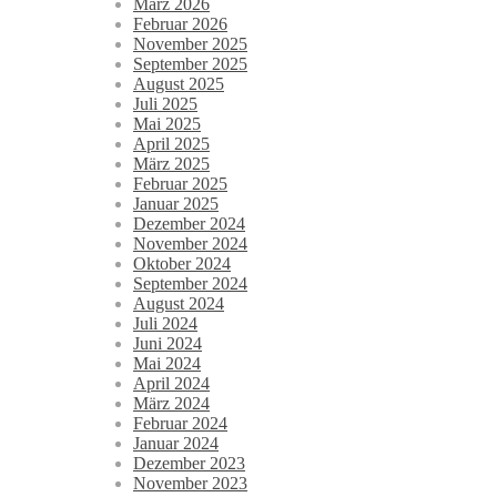
März 2026
Februar 2026
November 2025
September 2025
August 2025
Juli 2025
Mai 2025
April 2025
März 2025
Februar 2025
Januar 2025
Dezember 2024
November 2024
Oktober 2024
September 2024
August 2024
Juli 2024
Juni 2024
Mai 2024
April 2024
März 2024
Februar 2024
Januar 2024
Dezember 2023
November 2023