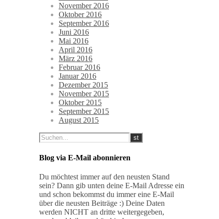
November 2016
Oktober 2016
September 2016
Juni 2016
Mai 2016
April 2016
März 2016
Februar 2016
Januar 2016
Dezember 2015
November 2015
Oktober 2015
September 2015
August 2015
Blog via E-Mail abonnieren
Du möchtest immer auf den neusten Stand
sein? Dann gib unten deine E-Mail Adresse ein
und schon bekommst du immer eine E-Mail
über die neusten Beiträge :) Deine Daten
werden NICHT an dritte weitergegeben,