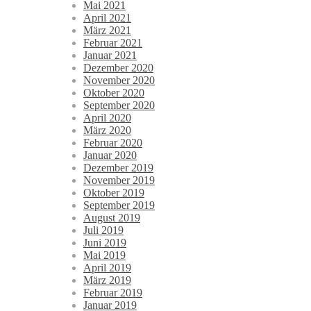
Mai 2021
April 2021
März 2021
Februar 2021
Januar 2021
Dezember 2020
November 2020
Oktober 2020
September 2020
April 2020
März 2020
Februar 2020
Januar 2020
Dezember 2019
November 2019
Oktober 2019
September 2019
August 2019
Juli 2019
Juni 2019
Mai 2019
April 2019
März 2019
Februar 2019
Januar 2019