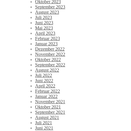
Oktober 2023
September 2023
August 2023
Juli 2023
Juni 2023
Mai 2023
April 2023
Februar 2023
Januar 2023
Dezember 2022
November 2022
Oktober 2022
September 2022
August 2022
Juli 2022
Juni 2022
April 2022
Februar 2022
Januar 2022
November 2021
Oktober 2021
September 2021
August 2021
Juli 2021
Juni 2021