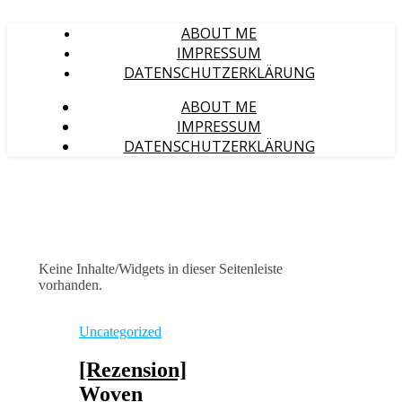
ABOUT ME
IMPRESSUM
DATENSCHUTZERKLÄRUNG
ABOUT ME
IMPRESSUM
DATENSCHUTZERKLÄRUNG
Keine Inhalte/Widgets in dieser Seitenleiste
vorhanden.
Uncategorized
[Rezension]
Woven