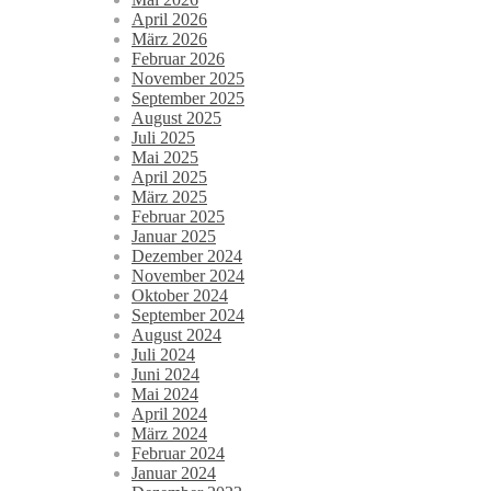
April 2026
März 2026
Februar 2026
November 2025
September 2025
August 2025
Juli 2025
Mai 2025
April 2025
März 2025
Februar 2025
Januar 2025
Dezember 2024
November 2024
Oktober 2024
September 2024
August 2024
Juli 2024
Juni 2024
Mai 2024
April 2024
März 2024
Februar 2024
Januar 2024