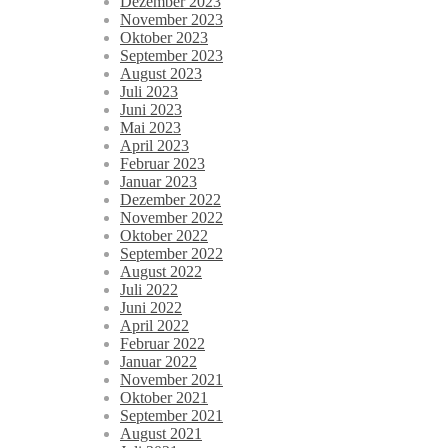
Dezember 2023
November 2023
Oktober 2023
September 2023
August 2023
Juli 2023
Juni 2023
Mai 2023
April 2023
Februar 2023
Januar 2023
Dezember 2022
November 2022
Oktober 2022
September 2022
August 2022
Juli 2022
Juni 2022
April 2022
Februar 2022
Januar 2022
November 2021
Oktober 2021
September 2021
August 2021