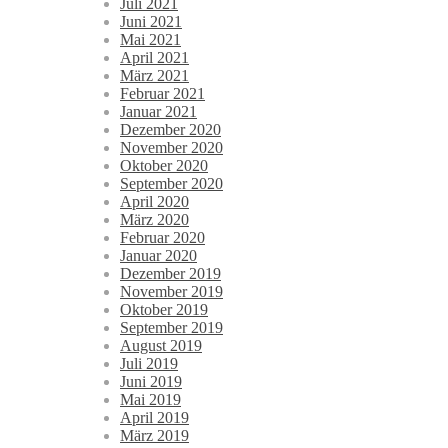
Juli 2021
Juni 2021
Mai 2021
April 2021
März 2021
Februar 2021
Januar 2021
Dezember 2020
November 2020
Oktober 2020
September 2020
April 2020
März 2020
Februar 2020
Januar 2020
Dezember 2019
November 2019
Oktober 2019
September 2019
August 2019
Juli 2019
Juni 2019
Mai 2019
April 2019
März 2019