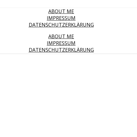
ABOUT ME
IMPRESSUM
DATENSCHUTZERKLÄRUNG
ABOUT ME
IMPRESSUM
DATENSCHUTZERKLÄRUNG