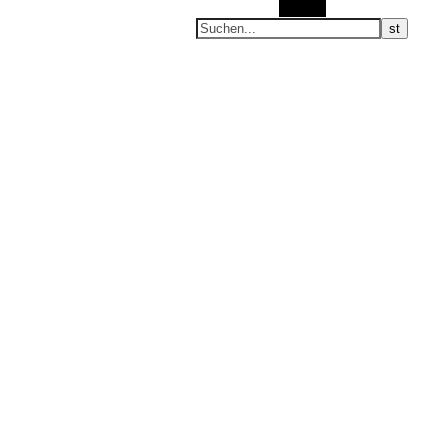
Suchen