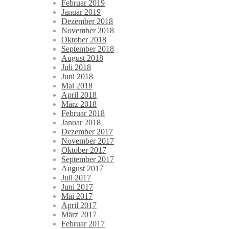
Februar 2019
Januar 2019
Dezember 2018
November 2018
Oktober 2018
September 2018
August 2018
Juli 2018
Juni 2018
Mai 2018
April 2018
März 2018
Februar 2018
Januar 2018
Dezember 2017
November 2017
Oktober 2017
September 2017
August 2017
Juli 2017
Juni 2017
Mai 2017
April 2017
März 2017
Februar 2017