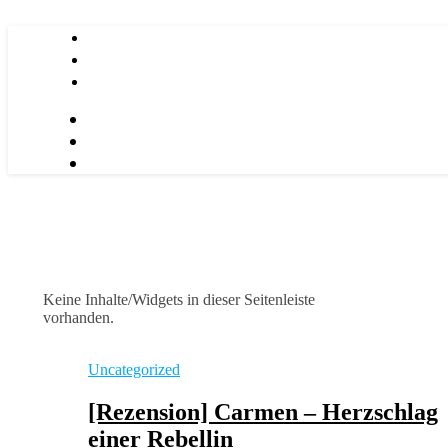
Keine Inhalte/Widgets in dieser Seitenleiste
vorhanden.
Uncategorized
[Rezension] Carmen – Herzschlag
einer Rebellin