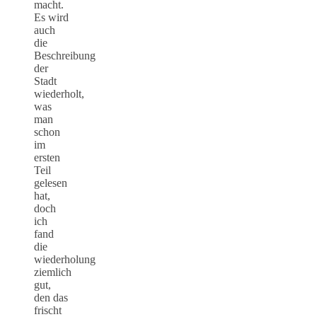
macht.
Es wird
auch
die
Beschreibung
der
Stadt
wiederholt,
was
man
schon
im
ersten
Teil
gelesen
hat,
doch
ich
fand
die
wiederholung
ziemlich
gut,
den das
frischt