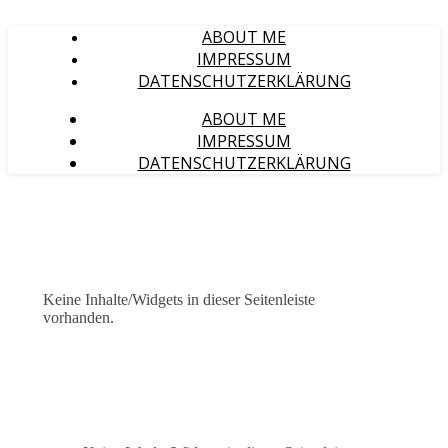
ABOUT ME
IMPRESSUM
DATENSCHUTZERKLÄRUNG
ABOUT ME
IMPRESSUM
DATENSCHUTZERKLÄRUNG
Keine Inhalte/Widgets in dieser Seitenleiste
vorhanden.