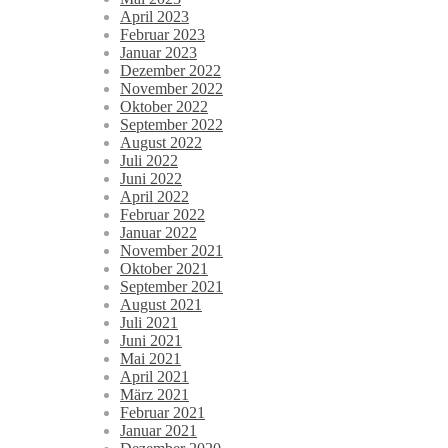
April 2023
Februar 2023
Januar 2023
Dezember 2022
November 2022
Oktober 2022
September 2022
August 2022
Juli 2022
Juni 2022
April 2022
Februar 2022
Januar 2022
November 2021
Oktober 2021
September 2021
August 2021
Juli 2021
Juni 2021
Mai 2021
April 2021
März 2021
Februar 2021
Januar 2021