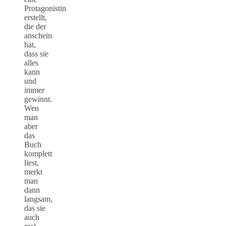
Protagonistin
erstellt,
die der
anschein
hat,
dass sie
alles
kann
und
immer
gewinnt.
Wen
man
aber
das
Buch
komplett
liest,
merkt
man
dann
langsam,
das sie
auch