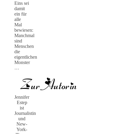
Eins sei
damit
ein für
alle
Mal
bewiesen:
Manchmal
sind
Menschen
die
eigentlichen
Monster
…
Jennifer
Estep
ist
Journalistin
und
New-
York-