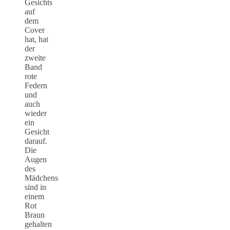
Gesichts
auf
dem
Cover
hat, hat
der
zweite
Band
rote
Federn
und
auch
wieder
ein
Gesicht
darauf.
Die
Augen
des
Mädchens
sind in
einem
Rot
Braun
gehalten