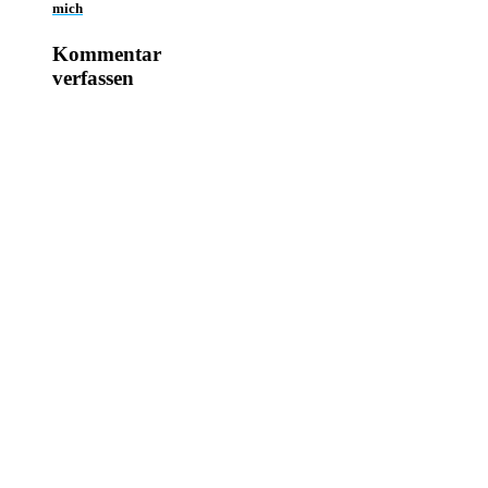
mich
Kommentar
verfassen