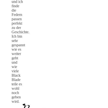
und ich
finde
die
Federn
passen
perfekt
zu der
Geschichte.
Ich bin
sehr
gespannt
wie es
weiter
geht
und
wie
viele
Black
Blade
teile es
wohl
noch
geben
wird.