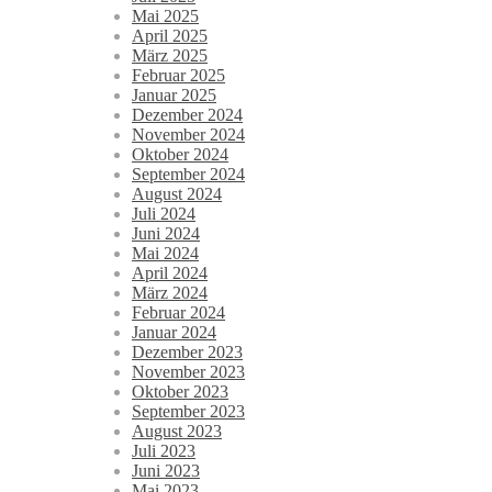
Mai 2025
April 2025
März 2025
Februar 2025
Januar 2025
Dezember 2024
November 2024
Oktober 2024
September 2024
August 2024
Juli 2024
Juni 2024
Mai 2024
April 2024
März 2024
Februar 2024
Januar 2024
Dezember 2023
November 2023
Oktober 2023
September 2023
August 2023
Juli 2023
Juni 2023
Mai 2023