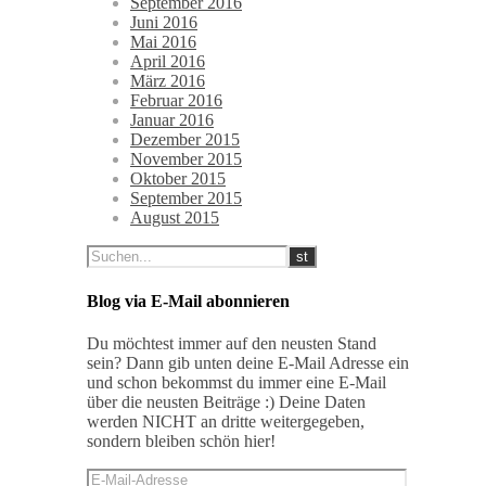
September 2016
Juni 2016
Mai 2016
April 2016
März 2016
Februar 2016
Januar 2016
Dezember 2015
November 2015
Oktober 2015
September 2015
August 2015
Blog via E-Mail abonnieren
Du möchtest immer auf den neusten Stand
sein? Dann gib unten deine E-Mail Adresse ein
und schon bekommst du immer eine E-Mail
über die neusten Beiträge :) Deine Daten
werden NICHT an dritte weitergegeben,
sondern bleiben schön hier!
E-