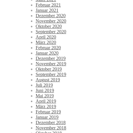
Februar 2021
Januar 2021
Dezember 2020
November 2020
Oktober 2020
September 2020
April 2020
März 2020
Februar 2020
Januar 2020
Dezember 2019
November 2019
Oktober 2019
September 2019
August 2019
Juli 2019
Juni 2019
Mai 2019
April 2019
März 2019
Februar 2019
Januar 2019
Dezember 2018
November 2018