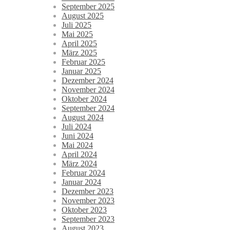
September 2025
August 2025
Juli 2025
Mai 2025
April 2025
März 2025
Februar 2025
Januar 2025
Dezember 2024
November 2024
Oktober 2024
September 2024
August 2024
Juli 2024
Juni 2024
Mai 2024
April 2024
März 2024
Februar 2024
Januar 2024
Dezember 2023
November 2023
Oktober 2023
September 2023
August 2023