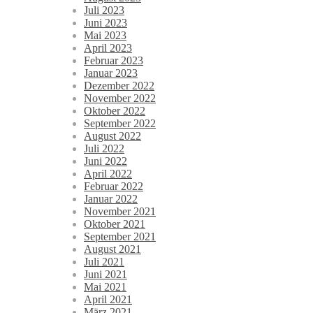
Juli 2023
Juni 2023
Mai 2023
April 2023
Februar 2023
Januar 2023
Dezember 2022
November 2022
Oktober 2022
September 2022
August 2022
Juli 2022
Juni 2022
April 2022
Februar 2022
Januar 2022
November 2021
Oktober 2021
September 2021
August 2021
Juli 2021
Juni 2021
Mai 2021
April 2021
März 2021