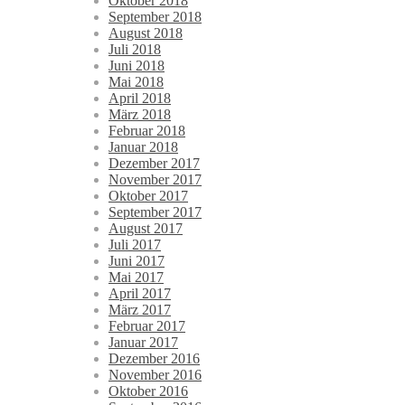
Oktober 2018
September 2018
August 2018
Juli 2018
Juni 2018
Mai 2018
April 2018
März 2018
Februar 2018
Januar 2018
Dezember 2017
November 2017
Oktober 2017
September 2017
August 2017
Juli 2017
Juni 2017
Mai 2017
April 2017
März 2017
Februar 2017
Januar 2017
Dezember 2016
November 2016
Oktober 2016