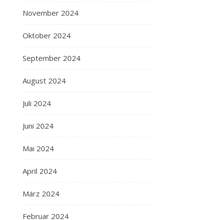
November 2024
Oktober 2024
September 2024
August 2024
Juli 2024
Juni 2024
Mai 2024
April 2024
März 2024
Februar 2024