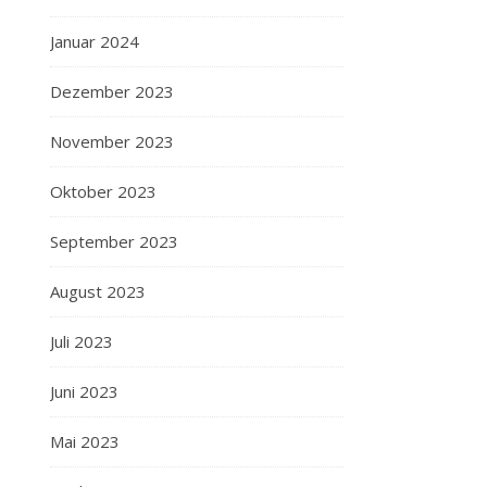
Januar 2024
Dezember 2023
November 2023
Oktober 2023
September 2023
August 2023
Juli 2023
Juni 2023
Mai 2023