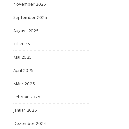
November 2025
September 2025
August 2025
Juli 2025
Mai 2025
April 2025
März 2025
Februar 2025
Januar 2025
Dezember 2024