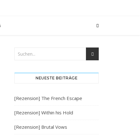
G
NEUESTE BEITRÄGE
[Rezension] The French Escape
[Rezension] Within his Hold
[Rezension] Brutal Vows