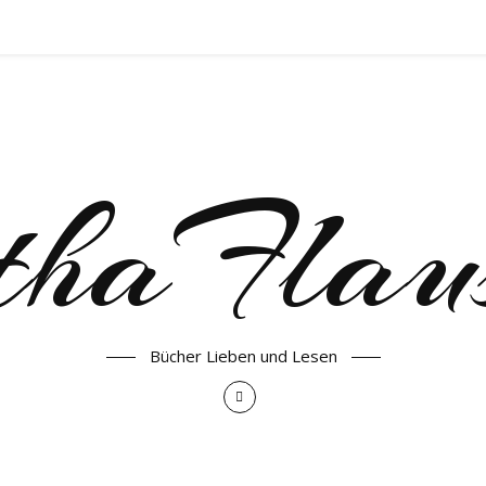
haFlau
Bücher Lieben und Lesen