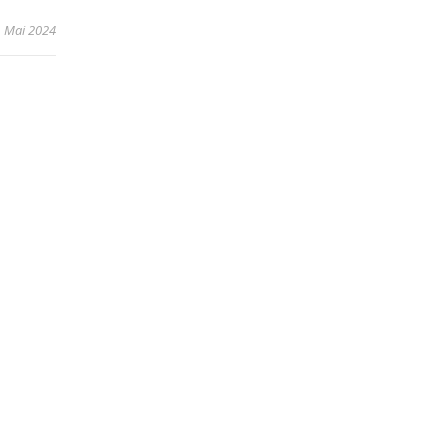
. Mai 2024