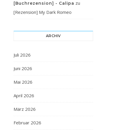
zu
[Buchrezension] - Calipa
[Rezension] My Dark Romeo
ARCHIV
Juli 2026
Juni 2026
Mai 2026
April 2026
März 2026
Februar 2026