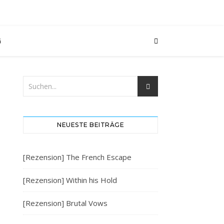
G
NEUESTE BEITRÄGE
[Rezension] The French Escape
[Rezension] Within his Hold
[Rezension] Brutal Vows