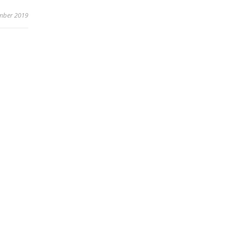
mber 2019