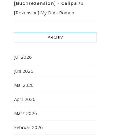
zu
[Buchrezension] - Calipa
[Rezension] My Dark Romeo
ARCHIV
Juli 2026
Juni 2026
Mai 2026
April 2026
März 2026
Februar 2026