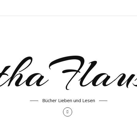
haFlau
Bücher Lieben und Lesen