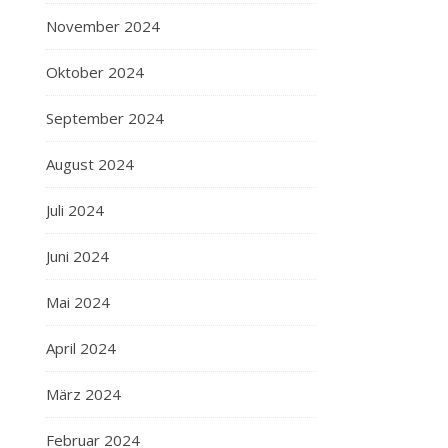
November 2024
Oktober 2024
September 2024
August 2024
Juli 2024
Juni 2024
Mai 2024
April 2024
März 2024
Februar 2024