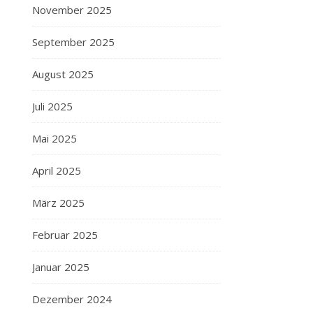
November 2025
September 2025
August 2025
Juli 2025
Mai 2025
April 2025
März 2025
Februar 2025
Januar 2025
Dezember 2024