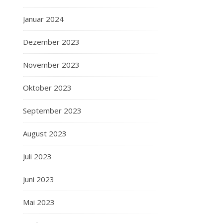
Januar 2024
Dezember 2023
November 2023
Oktober 2023
September 2023
August 2023
Juli 2023
Juni 2023
Mai 2023