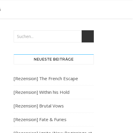
G
NEUESTE BEITRÄGE
[Rezension] The French Escape
[Rezension] Within his Hold
[Rezension] Brutal Vows
[Rezension] Fate & Furies