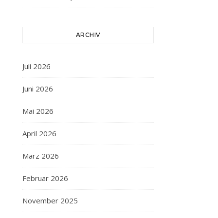
ARCHIV
Juli 2026
Juni 2026
Mai 2026
April 2026
März 2026
Februar 2026
November 2025