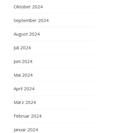
Oktober 2024
September 2024
August 2024
Juli 2024
Juni 2024
Mai 2024
April 2024
März 2024
Februar 2024
Januar 2024