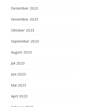
Dezember 2023
November 2023
Oktober 2023
September 2023
August 2023
Juli 2023
Juni 2023
Mai 2023
April 2023