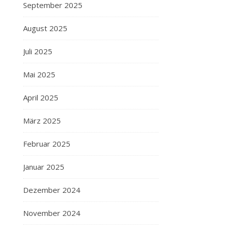
September 2025
August 2025
Juli 2025
Mai 2025
April 2025
März 2025
Februar 2025
Januar 2025
Dezember 2024
November 2024