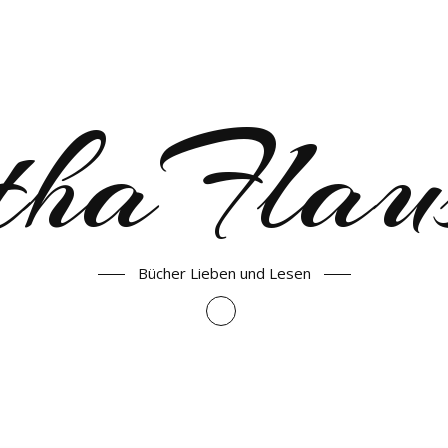
haFlau
Bücher Lieben und Lesen