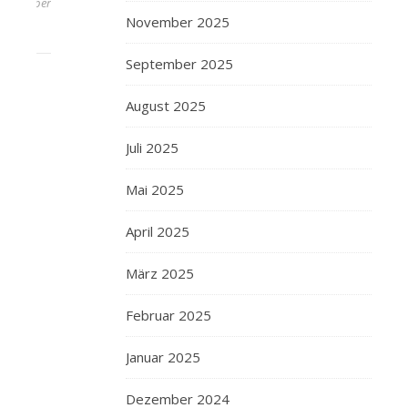
September
November 2025
2019
September 2025
August 2025
Juli 2025
Mai 2025
April 2025
März 2025
Februar 2025
Januar 2025
Dezember 2024