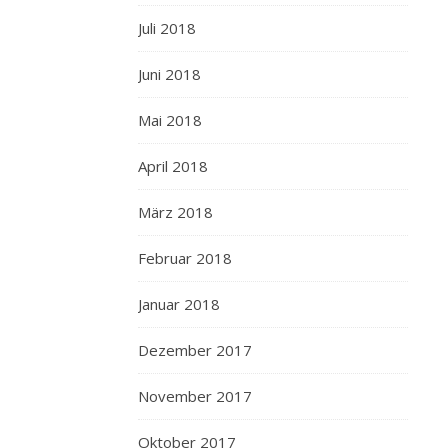
Juli 2018
Juni 2018
Mai 2018
April 2018
März 2018
Februar 2018
Januar 2018
Dezember 2017
November 2017
Oktober 2017