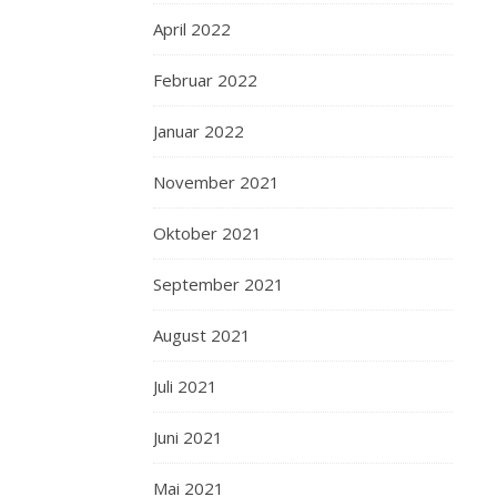
April 2022
Februar 2022
Januar 2022
November 2021
Oktober 2021
September 2021
August 2021
Juli 2021
Juni 2021
Mai 2021