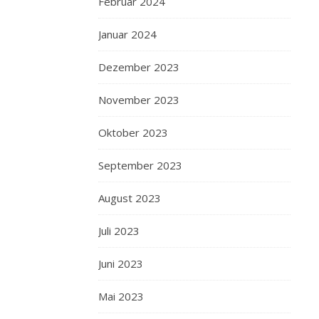
Februar 2024
Januar 2024
Dezember 2023
November 2023
Oktober 2023
September 2023
August 2023
Juli 2023
Juni 2023
Mai 2023