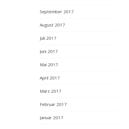
September 2017
August 2017
Juli 2017
Juni 2017
Mai 2017
April 2017
März 2017
Februar 2017
Januar 2017