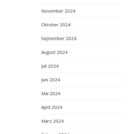
November 2024
Oktober 2024
September 2024
August 2024
Juli 2024
Juni 2024
Mai 2024
April 2024
März 2024