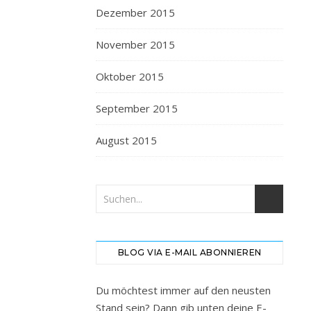
Dezember 2015
November 2015
Oktober 2015
September 2015
August 2015
BLOG VIA E-MAIL ABONNIEREN
Du möchtest immer auf den neusten
Stand sein? Dann gib unten deine E-