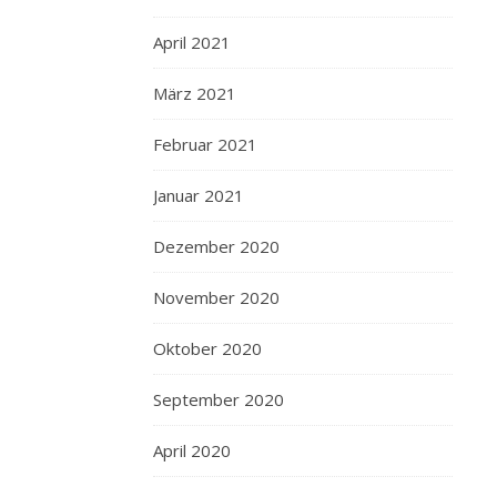
April 2021
März 2021
Februar 2021
Januar 2021
Dezember 2020
November 2020
Oktober 2020
September 2020
April 2020