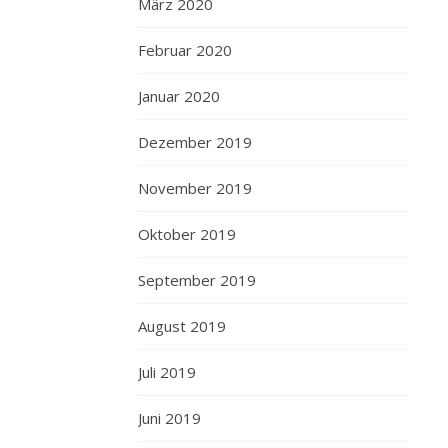
März 2020
Februar 2020
Januar 2020
Dezember 2019
November 2019
Oktober 2019
September 2019
August 2019
Juli 2019
Juni 2019