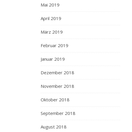
Mai 2019
April 2019
März 2019
Februar 2019
Januar 2019
Dezember 2018
November 2018
Oktober 2018
September 2018
August 2018