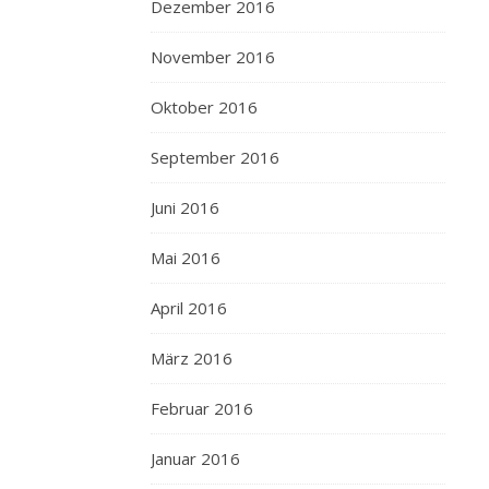
Dezember 2016
November 2016
Oktober 2016
September 2016
Juni 2016
Mai 2016
April 2016
März 2016
Februar 2016
Januar 2016