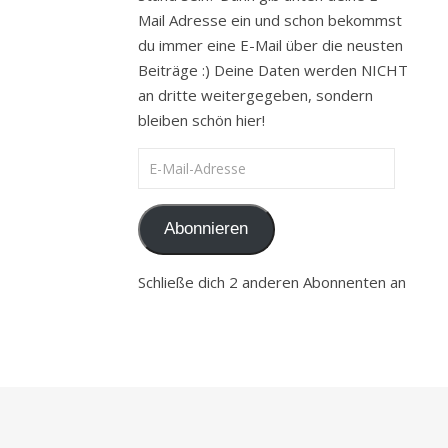
Mail Adresse ein und schon bekommst
du immer eine E-Mail über die neusten
Beiträge :) Deine Daten werden NICHT
an dritte weitergegeben, sondern
bleiben schön hier!
E-Mail-Adresse
Abonnieren
Schließe dich 2 anderen Abonnenten an