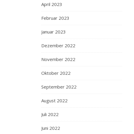
April 2023
Februar 2023
Januar 2023
Dezember 2022
November 2022
Oktober 2022
September 2022
August 2022
Juli 2022
Juni 2022