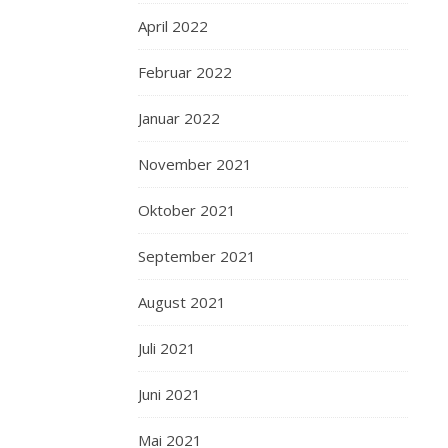
April 2022
Februar 2022
Januar 2022
November 2021
Oktober 2021
September 2021
August 2021
Juli 2021
Juni 2021
Mai 2021