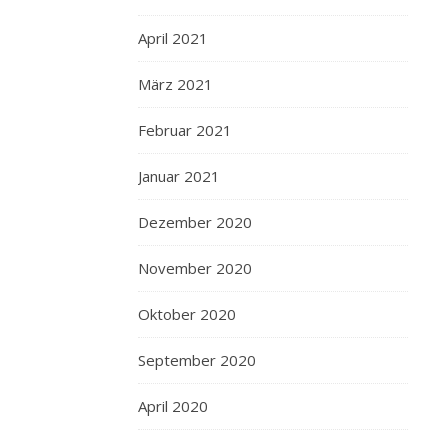
April 2021
März 2021
Februar 2021
Januar 2021
Dezember 2020
November 2020
Oktober 2020
September 2020
April 2020