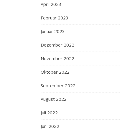
April 2023
Februar 2023
Januar 2023
Dezember 2022
November 2022
Oktober 2022
September 2022
August 2022
Juli 2022
Juni 2022