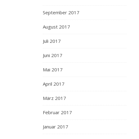
September 2017
August 2017
Juli 2017
Juni 2017
Mai 2017
April 2017
März 2017
Februar 2017
Januar 2017