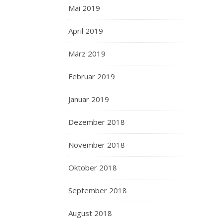
Mai 2019
April 2019
März 2019
Februar 2019
Januar 2019
Dezember 2018
November 2018
Oktober 2018
September 2018
August 2018