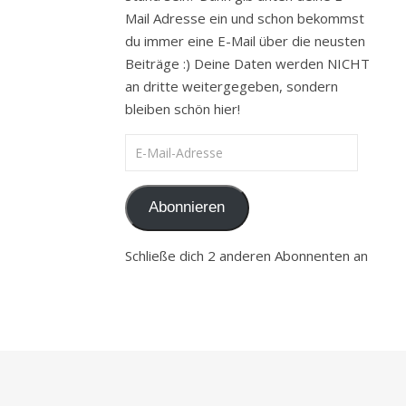
Mail Adresse ein und schon bekommst
du immer eine E-Mail über die neusten
Beiträge :) Deine Daten werden NICHT
an dritte weitergegeben, sondern
bleiben schön hier!
E-Mail-Adresse
Abonnieren
Schließe dich 2 anderen Abonnenten an