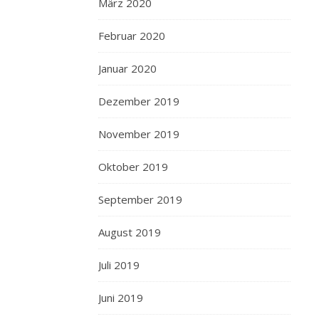
März 2020
Februar 2020
Januar 2020
Dezember 2019
November 2019
Oktober 2019
September 2019
August 2019
Juli 2019
Juni 2019