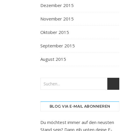
Dezember 2015
November 2015
Oktober 2015
September 2015
August 2015
BLOG VIA E-MAIL ABONNIEREN
Du möchtest immer auf den neusten
Stand sein? Dann gib unten deine E-