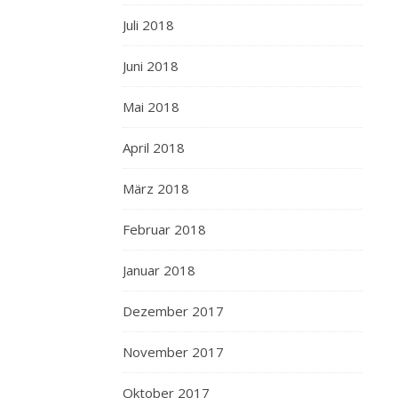
Juli 2018
Juni 2018
Mai 2018
April 2018
März 2018
Februar 2018
Januar 2018
Dezember 2017
November 2017
Oktober 2017