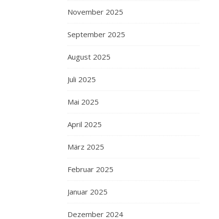
November 2025
September 2025
August 2025
Juli 2025
Mai 2025
April 2025
März 2025
Februar 2025
Januar 2025
Dezember 2024