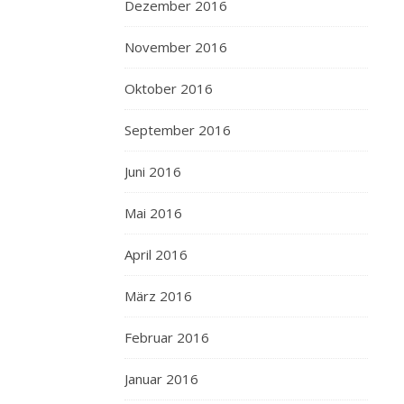
Dezember 2016
November 2016
Oktober 2016
September 2016
Juni 2016
Mai 2016
April 2016
März 2016
Februar 2016
Januar 2016