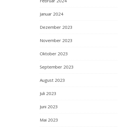
Februar 2024
Januar 2024
Dezember 2023
November 2023
Oktober 2023
September 2023
August 2023
Juli 2023
Juni 2023
Mai 2023