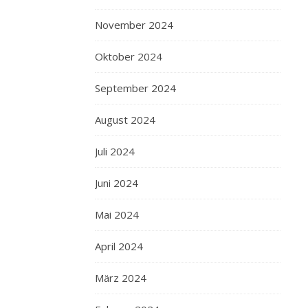
November 2024
Oktober 2024
September 2024
August 2024
Juli 2024
Juni 2024
Mai 2024
April 2024
März 2024