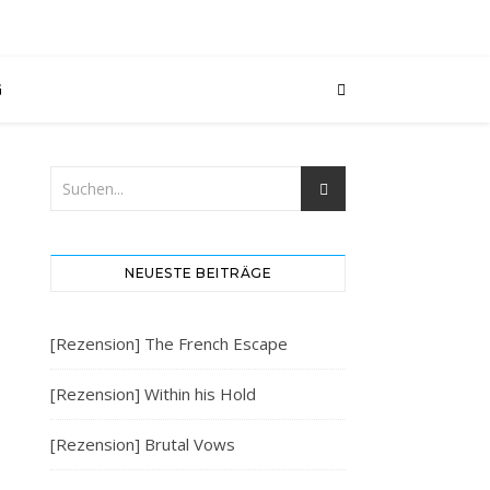
G
NEUESTE BEITRÄGE
[Rezension] The French Escape
[Rezension] Within his Hold
[Rezension] Brutal Vows