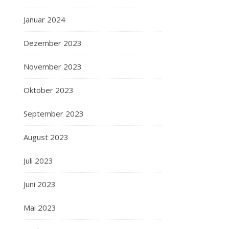
Januar 2024
Dezember 2023
November 2023
Oktober 2023
September 2023
August 2023
Juli 2023
Juni 2023
Mai 2023