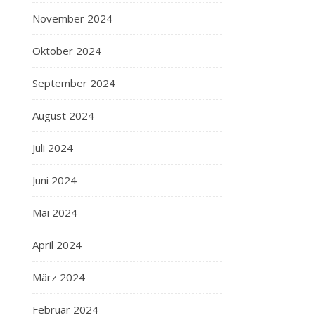
November 2024
Oktober 2024
September 2024
August 2024
Juli 2024
Juni 2024
Mai 2024
April 2024
März 2024
Februar 2024