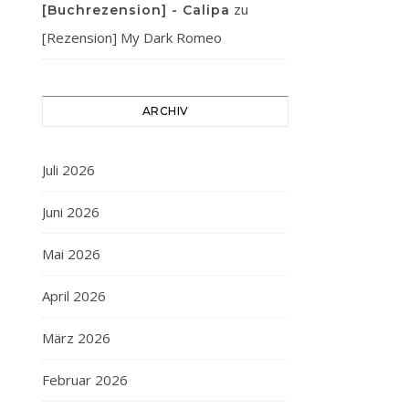
zu
[Buchrezension] - Calipa
[Rezension] My Dark Romeo
ARCHIV
Juli 2026
Juni 2026
Mai 2026
April 2026
März 2026
Februar 2026