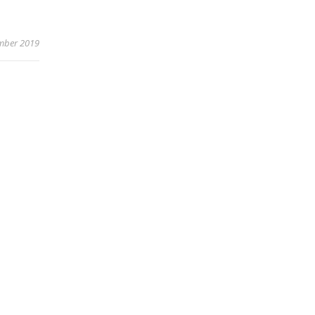
mber 2019