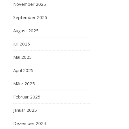
November 2025
September 2025
August 2025
Juli 2025
Mai 2025
April 2025
März 2025
Februar 2025
Januar 2025
Dezember 2024