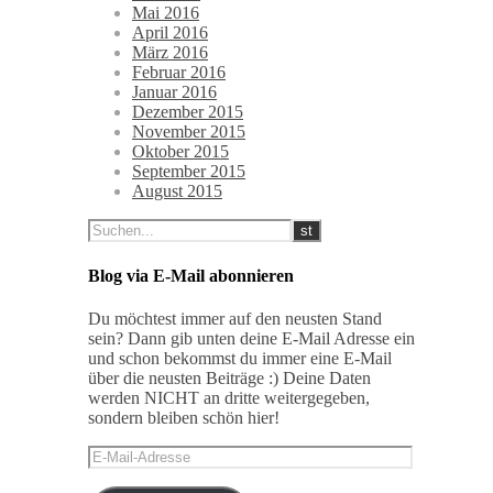
Mai 2016
April 2016
März 2016
Februar 2016
Januar 2016
Dezember 2015
November 2015
Oktober 2015
September 2015
August 2015
Blog via E-Mail abonnieren
Du möchtest immer auf den neusten Stand
sein? Dann gib unten deine E-Mail Adresse ein
und schon bekommst du immer eine E-Mail
über die neusten Beiträge :) Deine Daten
werden NICHT an dritte weitergegeben,
sondern bleiben schön hier!
E-
Mail-