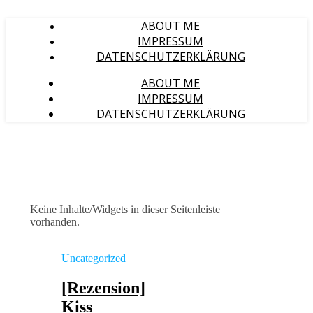
ABOUT ME
IMPRESSUM
DATENSCHUTZERKLÄRUNG
ABOUT ME
IMPRESSUM
DATENSCHUTZERKLÄRUNG
Keine Inhalte/Widgets in dieser Seitenleiste
vorhanden.
Uncategorized
[Rezension]
Kiss