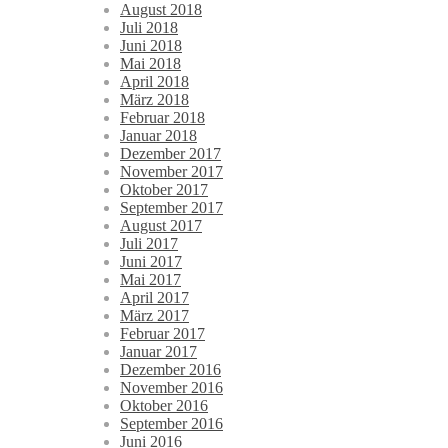
August 2018
Juli 2018
Juni 2018
Mai 2018
April 2018
März 2018
Februar 2018
Januar 2018
Dezember 2017
November 2017
Oktober 2017
September 2017
August 2017
Juli 2017
Juni 2017
Mai 2017
April 2017
März 2017
Februar 2017
Januar 2017
Dezember 2016
November 2016
Oktober 2016
September 2016
Juni 2016