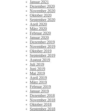
Januar 2021
Dezember 2020
November 2020
Oktober 2020
September 2020
April 2020
März 2020
Februar 2020
Januar 2020
Dezember 2019
November 2019
Oktober 2019
September 2019
August 2019
Juli 2019
Juni 2019
Mai 2019
April 2019
März 2019
Februar 2019
Januar 2019
Dezember 2018
November 2018
Oktober 2018
September 2018