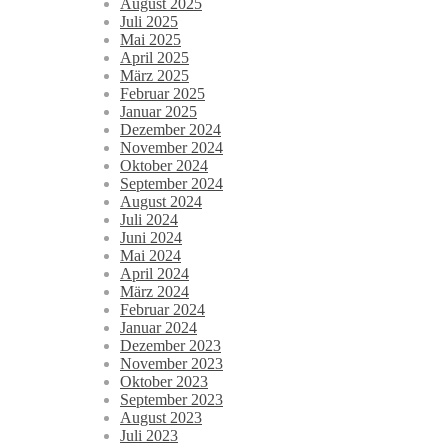
August 2025
Juli 2025
Mai 2025
April 2025
März 2025
Februar 2025
Januar 2025
Dezember 2024
November 2024
Oktober 2024
September 2024
August 2024
Juli 2024
Juni 2024
Mai 2024
April 2024
März 2024
Februar 2024
Januar 2024
Dezember 2023
November 2023
Oktober 2023
September 2023
August 2023
Juli 2023