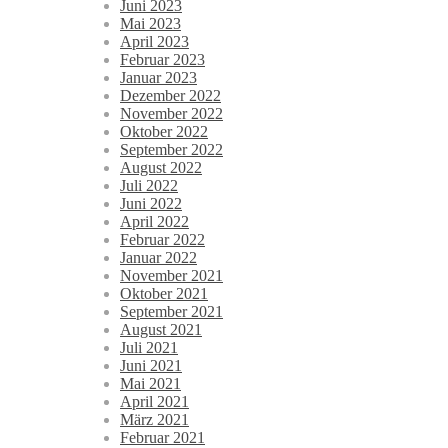
Juni 2023
Mai 2023
April 2023
Februar 2023
Januar 2023
Dezember 2022
November 2022
Oktober 2022
September 2022
August 2022
Juli 2022
Juni 2022
April 2022
Februar 2022
Januar 2022
November 2021
Oktober 2021
September 2021
August 2021
Juli 2021
Juni 2021
Mai 2021
April 2021
März 2021
Februar 2021