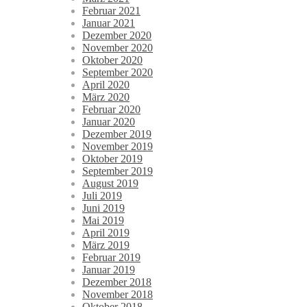
Februar 2021
Januar 2021
Dezember 2020
November 2020
Oktober 2020
September 2020
April 2020
März 2020
Februar 2020
Januar 2020
Dezember 2019
November 2019
Oktober 2019
September 2019
August 2019
Juli 2019
Juni 2019
Mai 2019
April 2019
März 2019
Februar 2019
Januar 2019
Dezember 2018
November 2018
Oktober 2018