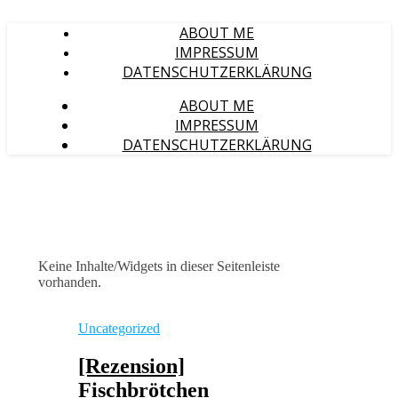
ABOUT ME
IMPRESSUM
DATENSCHUTZERKLÄRUNG
ABOUT ME
IMPRESSUM
DATENSCHUTZERKLÄRUNG
Keine Inhalte/Widgets in dieser Seitenleiste
vorhanden.
Uncategorized
[Rezension]
Fischbrötchen