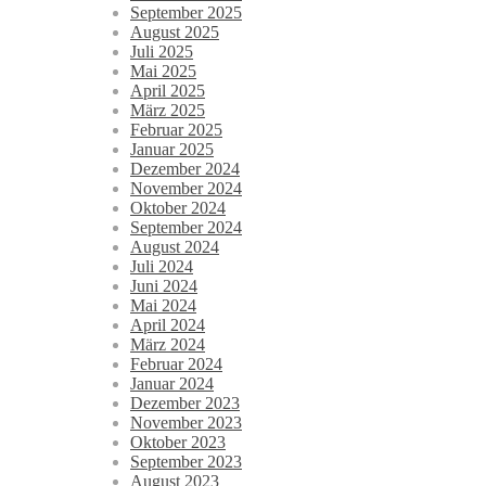
September 2025
August 2025
Juli 2025
Mai 2025
April 2025
März 2025
Februar 2025
Januar 2025
Dezember 2024
November 2024
Oktober 2024
September 2024
August 2024
Juli 2024
Juni 2024
Mai 2024
April 2024
März 2024
Februar 2024
Januar 2024
Dezember 2023
November 2023
Oktober 2023
September 2023
August 2023