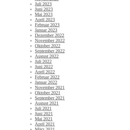
Juli 2023
Juni 2023
Mai 2023
April 2023
Februar 2023
Januar 2023
Dezember 2022
November 2022
Oktober 2022
September 2022
August 2022
Juli 2022
Juni 2022
April 2022
Februar 2022
Januar 2022
November 2021
Oktober 2021
September 2021
August 2021
Juli 2021
Juni 2021
Mai 2021
April 2021
März 2021