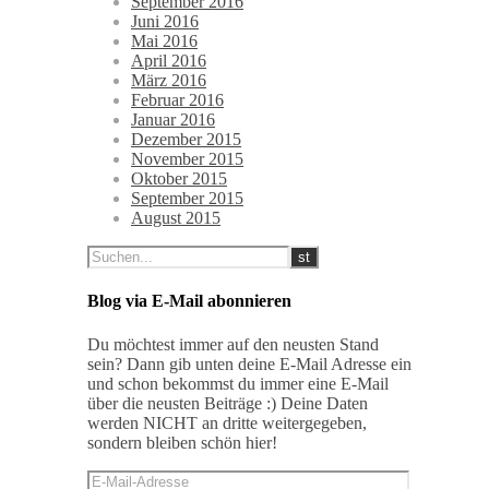
September 2016
Juni 2016
Mai 2016
April 2016
März 2016
Februar 2016
Januar 2016
Dezember 2015
November 2015
Oktober 2015
September 2015
August 2015
Blog via E-Mail abonnieren
Du möchtest immer auf den neusten Stand
sein? Dann gib unten deine E-Mail Adresse ein
und schon bekommst du immer eine E-Mail
über die neusten Beiträge :) Deine Daten
werden NICHT an dritte weitergegeben,
sondern bleiben schön hier!
E-