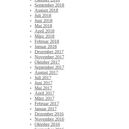
September 2018
August 2018
Juli 2018
Juni 2018
Mai 2018
April 2018
März 2018
Februar 2018
Januar 2018
Dezember 2017
November 2017
Oktober 2017
September 2017
August 2017
Juli 2017
Juni 2017
Mai 2017
April 2017
März 2017
Februar 2017
Januar 2017
Dezember 2016
November 2016
Oktober 2016