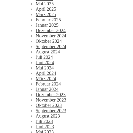
Mai 2025
April 2025
März 2025
Februar 2025
Januar 2025
Dezember 2024
November 2024
Oktober 2024
September 2024
August 2024
Juli 2024
Juni 2024
Mai 2024
April 2024
März 2024
Februar 2024
Januar 2024
Dezember 2023
November 2023
Oktober 2023
September 2023
August 2023
Juli 2023
Juni 2023
Mai 2023