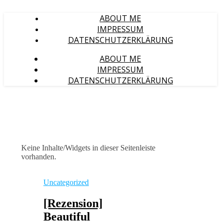
ABOUT ME
IMPRESSUM
DATENSCHUTZERKLÄRUNG
ABOUT ME
IMPRESSUM
DATENSCHUTZERKLÄRUNG
Keine Inhalte/Widgets in dieser Seitenleiste
vorhanden.
Uncategorized
[Rezension]
Beautiful