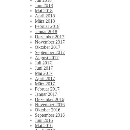
Juli 2018
Juni 2018
Mai 2018
April 2018
März 2018
Februar 2018
Januar 2018
Dezember 2017
November 2017
Oktober 2017
September 2017
August 2017
Juli 2017
Juni 2017
Mai 2017
April 2017
März 2017
Februar 2017
Januar 2017
Dezember 2016
November 2016
Oktober 2016
September 2016
Juni 2016
Mai 2016