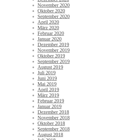
November 2020
Oktober 2020
September 2020
April 2020
März 2020
Februar 2020
Januar 2020
Dezember 2019
November 2019
Oktober 2019
September 2019
August 2019
Juli 2019
Juni 2019
Mai 2019
April 2019
März 2019
Februar 2019
Januar 2019
Dezember 2018
November 2018
Oktober 2018
September 2018
August 2018