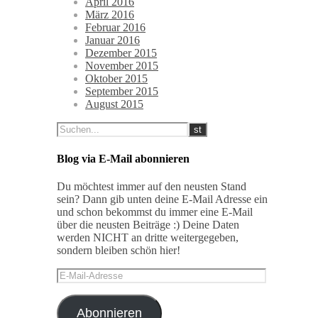
April 2016
März 2016
Februar 2016
Januar 2016
Dezember 2015
November 2015
Oktober 2015
September 2015
August 2015
Blog via E-Mail abonnieren
Du möchtest immer auf den neusten Stand
sein? Dann gib unten deine E-Mail Adresse ein
und schon bekommst du immer eine E-Mail
über die neusten Beiträge :) Deine Daten
werden NICHT an dritte weitergegeben,
sondern bleiben schön hier!
E-
Mail-
Adresse
Abonnieren