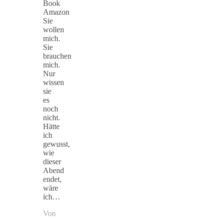
Book
Amazon
Sie
wollen
mich.
Sie
brauchen
mich.
Nur
wissen
sie
es
noch
nicht.
Hätte
ich
gewusst,
wie
dieser
Abend
endet,
wäre
ich…
Von