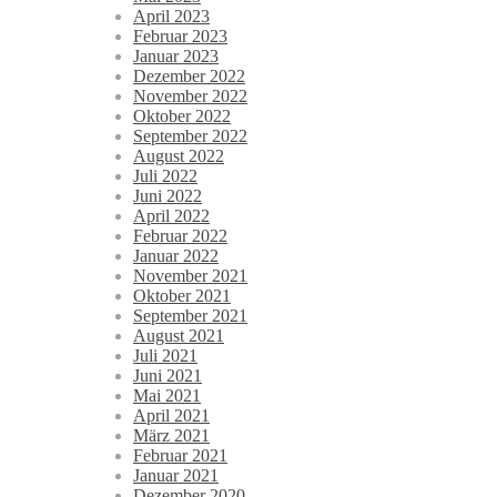
April 2023
Februar 2023
Januar 2023
Dezember 2022
November 2022
Oktober 2022
September 2022
August 2022
Juli 2022
Juni 2022
April 2022
Februar 2022
Januar 2022
November 2021
Oktober 2021
September 2021
August 2021
Juli 2021
Juni 2021
Mai 2021
April 2021
März 2021
Februar 2021
Januar 2021
Dezember 2020