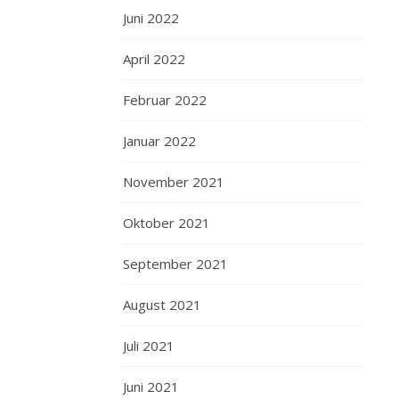
Juni 2022
April 2022
Februar 2022
Januar 2022
November 2021
Oktober 2021
September 2021
August 2021
Juli 2021
Juni 2021