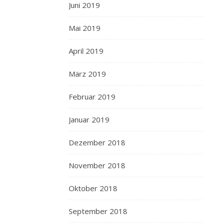
Juni 2019
Mai 2019
April 2019
März 2019
Februar 2019
Januar 2019
Dezember 2018
November 2018
Oktober 2018
September 2018