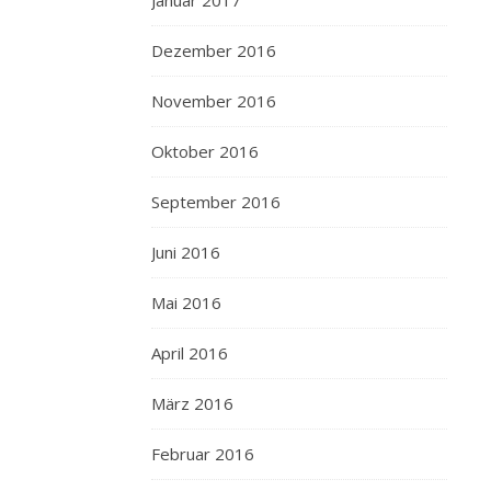
Januar 2017
Dezember 2016
November 2016
Oktober 2016
September 2016
Juni 2016
Mai 2016
April 2016
März 2016
Februar 2016