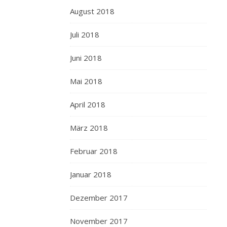
August 2018
Juli 2018
Juni 2018
Mai 2018
April 2018
März 2018
Februar 2018
Januar 2018
Dezember 2017
November 2017