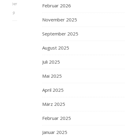
Oktober
Februar 2026
2019
November 2025
September 2025
August 2025
Juli 2025
Mai 2025
April 2025
März 2025
Februar 2025
Januar 2025