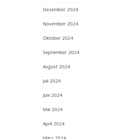
Dezember 2024
November 2024
Oktober 2024
September 2024
August 2024
Juli 2024
Juni 2024
Mai 2024
April 2024
März 2024