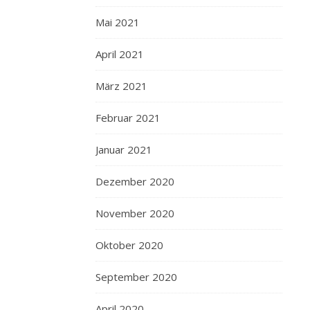
Mai 2021
April 2021
März 2021
Februar 2021
Januar 2021
Dezember 2020
November 2020
Oktober 2020
September 2020
April 2020