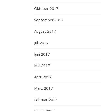
Oktober 2017
September 2017
August 2017
Juli 2017
Juni 2017
Mai 2017
April 2017
März 2017
Februar 2017