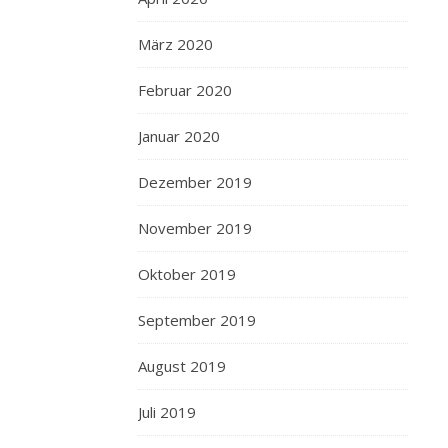
März 2020
Februar 2020
Januar 2020
Dezember 2019
November 2019
Oktober 2019
September 2019
August 2019
Juli 2019