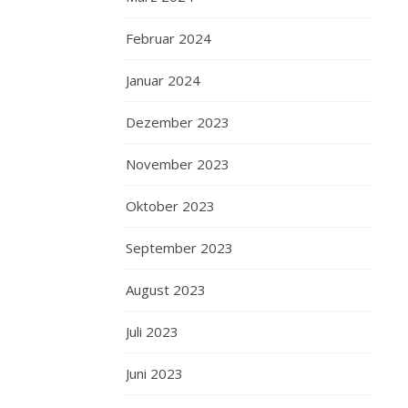
Februar 2024
Januar 2024
Dezember 2023
November 2023
Oktober 2023
September 2023
August 2023
Juli 2023
Juni 2023