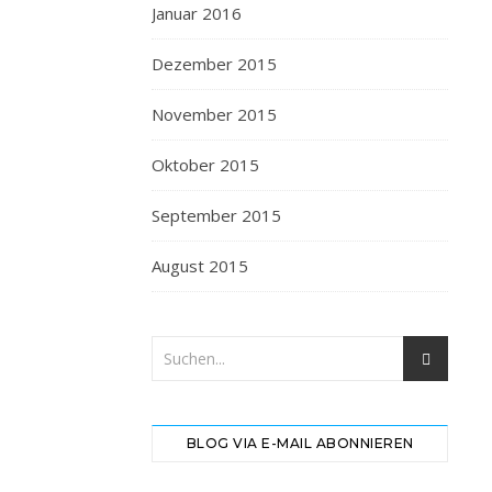
Januar 2016
Dezember 2015
November 2015
Oktober 2015
September 2015
August 2015
BLOG VIA E-MAIL ABONNIEREN