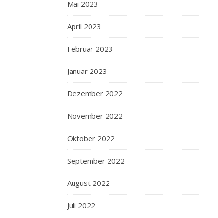
Mai 2023
April 2023
Februar 2023
Januar 2023
Dezember 2022
November 2022
Oktober 2022
September 2022
August 2022
Juli 2022