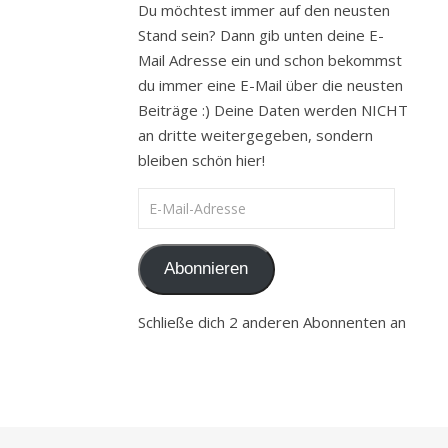
Du möchtest immer auf den neusten
Stand sein? Dann gib unten deine E-
Mail Adresse ein und schon bekommst
du immer eine E-Mail über die neusten
Beiträge :) Deine Daten werden NICHT
an dritte weitergegeben, sondern
bleiben schön hier!
E-Mail-Adresse
Abonnieren
Schließe dich 2 anderen Abonnenten an