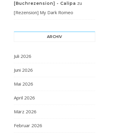
zu
[Buchrezension] - Calipa
[Rezension] My Dark Romeo
ARCHIV
Juli 2026
Juni 2026
Mai 2026
April 2026
März 2026
Februar 2026