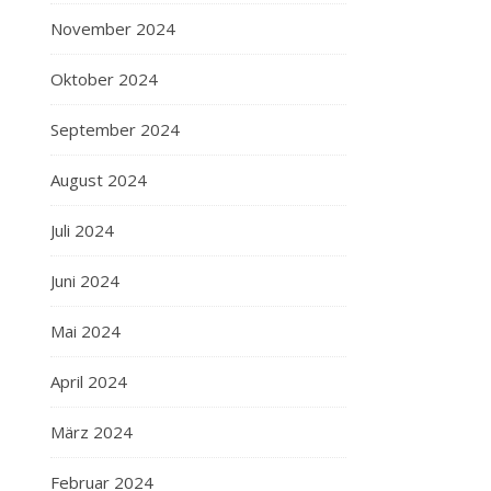
November 2024
Oktober 2024
September 2024
August 2024
Juli 2024
Juni 2024
Mai 2024
April 2024
März 2024
Februar 2024