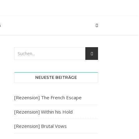
G
NEUESTE BEITRÄGE
[Rezension] The French Escape
[Rezension] Within his Hold
[Rezension] Brutal Vows