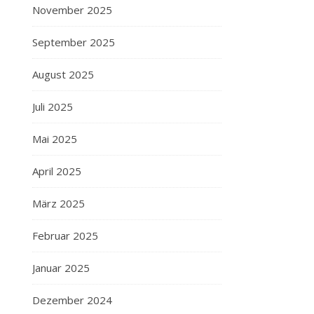
November 2025
September 2025
August 2025
Juli 2025
Mai 2025
April 2025
März 2025
Februar 2025
Januar 2025
Dezember 2024