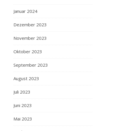
Januar 2024
Dezember 2023
November 2023
Oktober 2023
September 2023
August 2023
Juli 2023
Juni 2023
Mai 2023