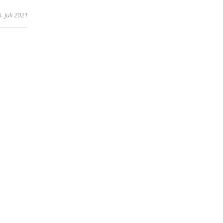
. Juli 2021