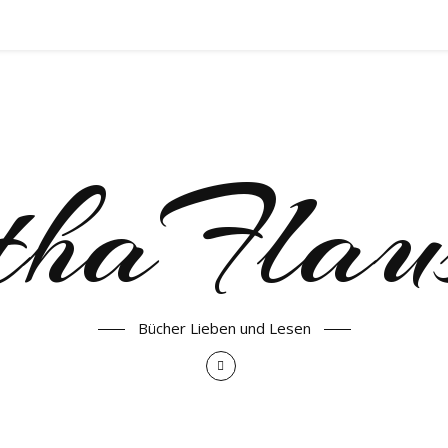
haFlau
Bücher Lieben und Lesen